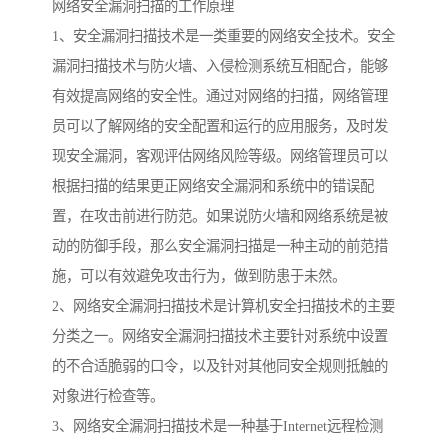
网络安全漏洞扫描的工作原理
1、安全漏洞扫描技术是一类重要的网络安全技术。安全
漏洞扫描技术与防火墙、入侵检测系统互相配合，能够
有效提高网络的安全性。通过对网络的扫描，网络管理
员可以了解网络的安全配置和运行的应用服务，及时发
现安全漏洞，客观评估网络风险等级。网络管理员可以
根据扫描的结果更正网络安全漏洞和系统中的错误配
置，在攻击前进行防范。如果说防火墙和网络系统是被
动的防御手段，那么安全漏洞扫描是一种主动的前范措
施，可以有效避免攻击行为，做到防患于未然。
2、网络安全漏洞扫描技术是计算机安全扫描技术的主要
分类之一。网络安全漏洞扫描技术主要针对系统中设置
的不合适脆弱的口令，以及针对其他同安全规则抵触的
对象进行检查等。
3、网络安全漏洞扫描技术是一种基于Internet远程检测