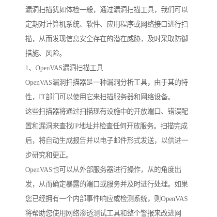
漏洞扫描犹如体检一般，通过漏洞扫描工具，我们可以
定期对计算机系统、软件、应用程序或网络接口进行扫
描，从而发现信息安全存在的潜在威胁，及时采取防御
措施、风险。
1、OpenVAS漏洞扫描工具
OpenVAS漏洞扫描器是一种漏洞分析工具，由于其的特
性，IT部门可以使用它来扫描服务器和网络设备。
这些扫描器将通过扫描现有设施中的开放端口、错误配
置和漏洞来查找IP地址并检查任何开放服务。扫描完成
后，将自动生成报告并以电子邮件形式发送，以供进一
步研究和更正。
OpenVAS也可以从外部服务器进行操作，从的角度出
发，从而确定暴露的端口或服务并及时进行处理。如果
您已经拥有一个内部事件响应或检测系统，则OpenVAS
将帮助您使用网络渗透测试工具和整个警报来改进网