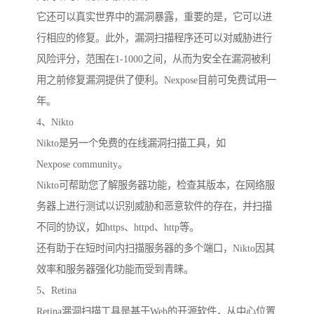
它还可以真实世界中的漏洞暴露，重要的是，它可以进
行相应的修复。此外，漏洞扫描程序还可以对威胁进行
风险评分，范围在1-1000之间，从而为安全在漏洞被利
用之前修复漏洞提供了便利。Nexpose目前可免费试用一
年。
4、Nikto
Nikto是另一个免费的在线漏洞扫描工具，如
Nexpose community。
Nikto可帮助您了解服务器功能，检查其版本，在网络服
务器上进行测试以识别威胁和恶意软件的存在，并扫描
不同的协议，如https、httpd、http等。
还有助于在短时间内扫描服务器的多个端口，Nikto因其
效率和服务器强化功能而受到青睐。
5、Retina
Retina漏洞扫描工具是基于Web的开源软件，从中心位置