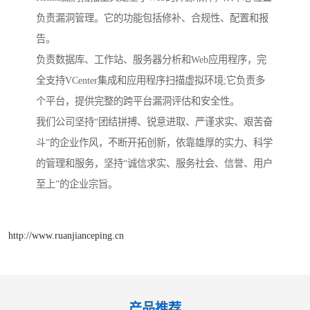
负责漏洞管理。它的功能包括修补、合规性、配置和报
告。
负责数据库、工作站、服务器分析和Web应用程序，完
全支持VCenter集成和应用程序扫描虚拟环境;它负责多
个平台，提供完整的跨平台漏洞评估和安全性。
我们公司坚持“团结拼搏、锐意进取、严谨求实、艰苦奋
斗”的企业作风，不断开拓创新，依靠雄厚的实力、科学
的管理和服务，坚持“诚信求实、服务社会、信誉、用户
至上”的企业宗旨。
http://www.ruanjianceping.cn
产品推荐