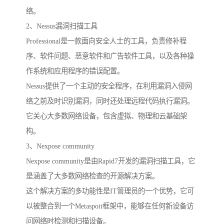
络。
2、Nessus漏洞扫描工具
Professional是一款面向安全人士的工具，负责修补程
序、软件问题、恶意软件和广告软件工具，以及各种操
作系统和应用程序的错误配置。
Nessus提供了一个主动的安全程序，在利用漏洞入侵网
络之前及时识别漏洞，同时还处理远程代码执行漏洞。
它关心大多数网络设备，包含虚拟、物理和云基础架
构。
3、Nexpose community
Nexpose community是由Rapid7开发的漏洞扫描工具，它
是涵盖了大多数网络检查的开源解决方案。
这个解决方案的多功能性是IT管理员的一个优势，它可
以被整合到一个Metaspoit框架中，能够在任何新设备访
问网络时检测和扫描设备。