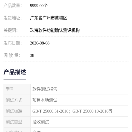
产品数量：
9999.00个
发货地址：
广东省广州市黄埔区
关键词：
珠海软件功能确认测评机构
发布日期：
2026-08-08
阅 读 量：
38
产品描述
型号
软件测试报告
测试方式
项目本地测试
测试标准
GB/T 25000.51-2016；GB/T 25000.10-2016等
测试类型
验收测试