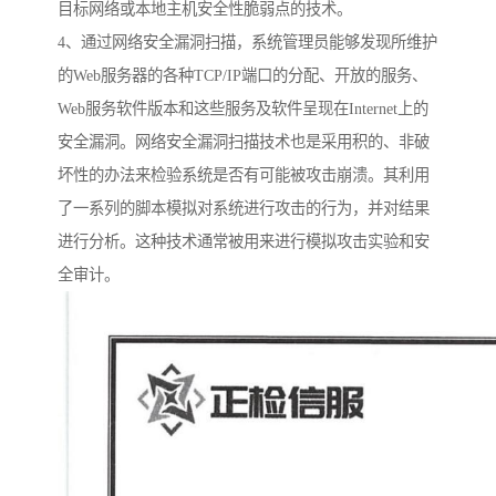
目标网络或本地主机安全性脆弱点的技术。
4、通过网络安全漏洞扫描，系统管理员能够发现所维护
的Web服务器的各种TCP/IP端口的分配、开放的服务、
Web服务软件版本和这些服务及软件呈现在Internet上的
安全漏洞。网络安全漏洞扫描技术也是采用积的、非破
坏性的办法来检验系统是否有可能被攻击崩溃。其利用
了一系列的脚本模拟对系统进行攻击的行为，并对结果
进行分析。这种技术通常被用来进行模拟攻击实验和安
全审计。