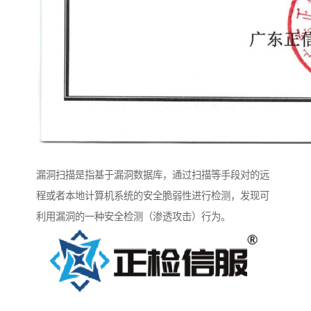
漏洞扫描是指基于漏洞数据库，通过扫描等手段对的远
程或者本地计算机系统的安全脆弱性进行检测，发现可
利用漏洞的一种安全检测（渗透攻击）行为。