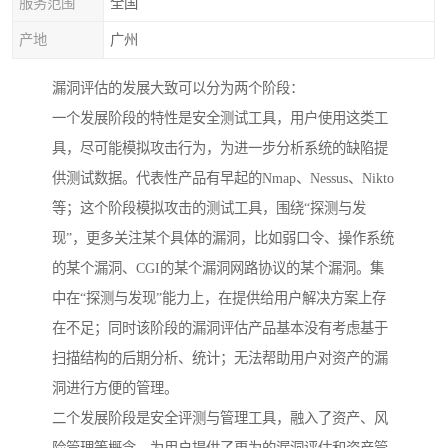
服务范围
全国
产地
广州
漏洞评估的发展大致可以分为两个阶段：
一个发展阶段的特性是安全测试工具，用户使用这类工
具，尽可能模拟攻击行为，为进一步分析系统的缺陷提
供测试数据。代表性产品有早起的Nmap、Nessus、Nikto
等；这个阶段模拟攻击的测试工具，围绕“探测与发
现”，更多关注某个具体的漏洞，比如弱口令、操作系统
的某个漏洞、CGI的某个漏洞网路协议的某个漏洞。集
中在“探测与发现”能力上，在提供给用户解决方案上存
在不足；同时该阶段的漏洞评估产品基本没有考虑基于
扫描结构的后期分析、统计；无法帮助用户对资产的漏
洞进行方便的管理。
二个发展阶段是安全评测与管理工具，融入了资产、风