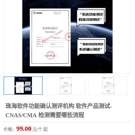
珠海软件功能确认测评机构 软件产品测试-
CNAS/CMA 检测需要哪些流程
99.00
价格：
元/个 起