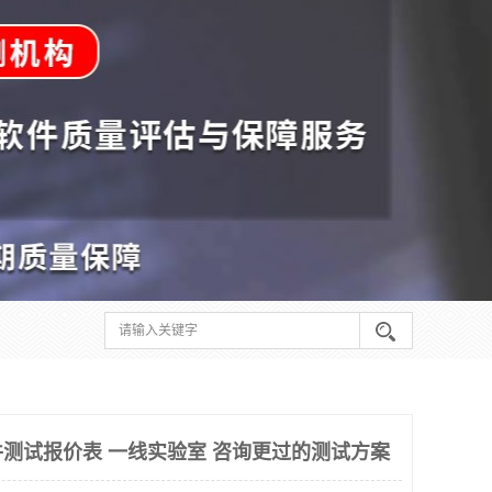
测试报价表 一线实验室 咨询更过的测试方案