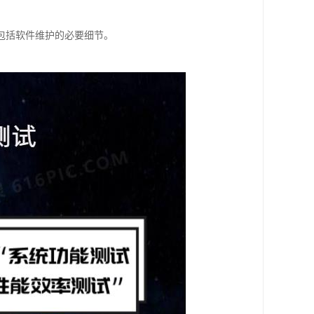
包括软件维护的必要细节。