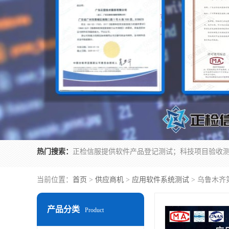
热门搜索：
当前位置：
首页
>
供应商机
>
应用软件系统测试
> 乌鲁木齐
产品分类
Product