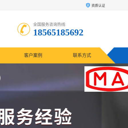
资质认证
全国服务咨询热线:
18565185692
客户案例
联系方式