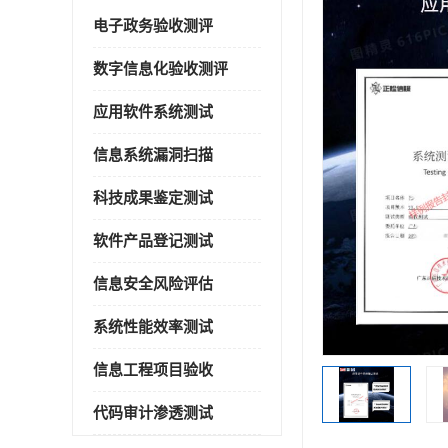
电子政务验收测评
数字信息化验收测评
应用软件系统测试
信息系统漏洞扫描
科技成果鉴定测试
软件产品登记测试
信息安全风险评估
系统性能效率测试
信息工程项目验收
代码审计渗透测试