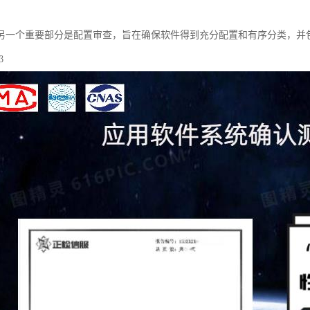
审
另一个重要部分是配置审查，旨在确保软件得到充分配置和有序分类，并
β