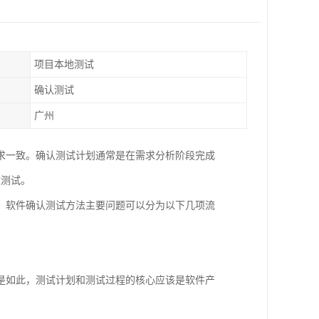
项目本地测试
确认测试
广州
求一致。确认测试计划通常是在需求分析阶段完成
收测试。
。软件确认测试方法主要问题可以分为以下几项流
是如此，测试计划和测试过程的核心应该是软件产