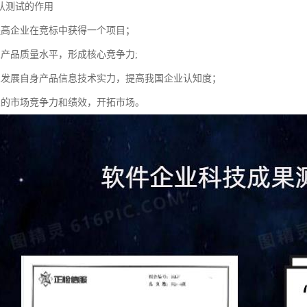
认测试的作用
提高企业在竞标中获得一个项目；
业产品质量水平，形成核心竞争力;
业发展自身产品信息技术实力，提高我国企业认知度；
业的市场竞争力和绩效，开拓市场。