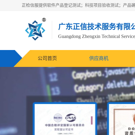
广东正信技术服务有限
Guangdong Zhengxin Technical Service
公司首页
供应商机