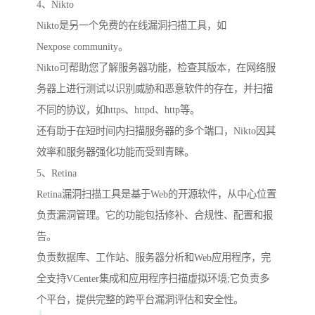
4、Nikto
Nikto是另一个免费的在线漏洞扫描工具，如
Nexpose community。
Nikto可帮助您了解服务器功能，检查其版本，在网络服
务器上进行测试以识别威胁和恶意软件的存在，并扫描
不同的协议，如https、httpd、http等。
还有助于在短时间内扫描服务器的多个端口，Nikto因其
效率和服务器强化功能而受到青睐。
5、Retina
Retina漏洞扫描工具是基于Web的开源软件，从中心位置
负责漏洞管理。它的功能包括修补、合规性、配置和报
告。
负责数据库、工作站、服务器分析和Web应用程序，完
全支持VCenter集成和应用程序扫描虚拟环境;它负责多
个平台，提供完整的跨平台漏洞评估和安全性。