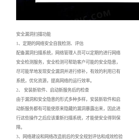
安全漏洞扫描功能
1、定期的网络安全自我检测、评估
配备漏洞扫描系统，网络管理人员可以定期的进行网络
安全检测服务，安全检测可帮助客户可能的安全隐患，
尽可能早地发现安全漏洞并进行修补，有效的利用已有
系统，优化资源，提高网络的运行效率。
2、 安装新软件、启动新服务后的检查
由于漏洞和安全隐患的形式多种多样，安装新软件和启
动新服务都有可能使原来隐藏的漏洞暴露出来，因此进
行这些操作之后应该重新扫描系统，才能使安全得到保
障。
3、网络建设和网络改造前后的安全规划评估和成效检验