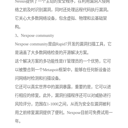
Nessus提供了一个主动的安全程序，在利用漏洞入侵网
络之前及时识别漏洞，同时还处理远程代码执行漏洞。
它关心大多数网络设备，包含虚拟、物理和云基础架
构。
3、Nexpose community
Nexpose community是由Rapid7开发的漏洞扫描工具，它
是涵盖了大多数网络检查的开源解决方案。
这个解决方案的多功能性是IT管理员的一个优势，它可
以被整合到一个Metaspoit框架中，能够在任何新设备访
问网络时检测和扫描设备。
它还可以真实世界中的漏洞暴露，重要的是，它可以进
行相应的修复。此外，漏洞扫描程序还可以对威胁进行
风险评分，范围在1-1000之间，从而为安全在漏洞被利
用之前修复漏洞提供了便利。Nexpose目前可免费试用一
年。