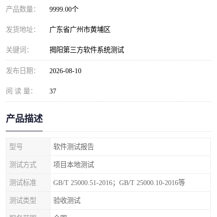
产品数量：
9999.00个
发货地址：
广东省广州市黄埔区
关键词：
揭阳第三方软件系统测试
发布日期：
2026-08-10
阅 读 量：
37
产品描述
型号
软件测试报告
测试方式
项目本地测试
测试标准
GB/T 25000.51-2016；GB/T 25000.10-2016等
测试类型
验收测试