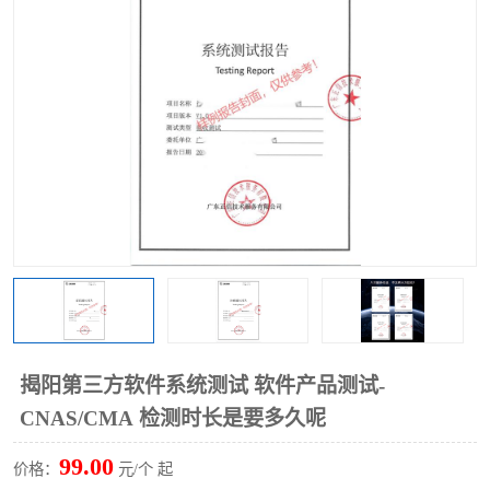
揭阳第三方软件系统测试 软件产品测试-
CNAS/CMA 检测时长是要多久呢
99.00
价格：
元/个 起