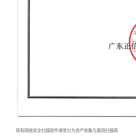
现有网络安全扫描软件通常分为资产收集与漏洞扫描两