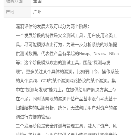
服务范围
全国
产地
广州
漏洞评估的发展大致可以分为两个阶段：
一个发展阶段的特性是安全测试工具，用户使用这类工
具，尽可能模拟攻击行为，为进一步分析系统的缺陷提
供测试数据。代表性产品有早起的Nmap、Nessus、Nikto
等；这个阶段模拟攻击的测试工具，围绕“探测与发
现”，更多关注某个具体的漏洞，比如弱口令、操作系统
的某个漏洞、CGI的某个漏洞网路协议的某个漏洞。集
中在“探测与发现”能力上，在提供给用户解决方案上存
在不足；同时该阶段的漏洞评估产品基本没有考虑基于
扫描结构的后期分析、统计；无法帮助用户对资产的漏
洞进行方便的管理。
二个发展阶段是安全评测与管理工具，融入了资产、风