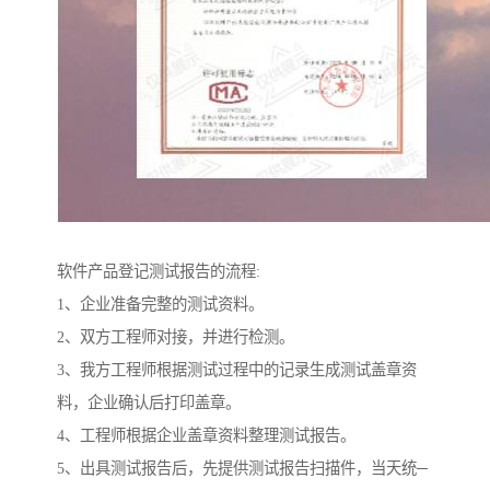
软件产品登记测试报告的流程:
1、企业准备完整的测试资料。
2、双方工程师对接，并进行检测。
3、我方工程师根据测试过程中的记录生成测试盖章资
料，企业确认后打印盖章。
4、工程师根据企业盖章资料整理测试报告。
5、出具测试报告后，先提供测试报告扫描件，当天统─