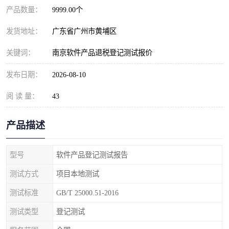
产品数量：
9999.00个
发货地址：
广东省广州市黄埔区
关键词：
南京软件产品退税登记测试报价
发布日期：
2026-08-10
阅 读 量：
43
产品描述
型号
软件产品登记测试报告
测试方式
项目本地测试
测试标准
GB/T 25000.51-2016
测试类型
登记测试