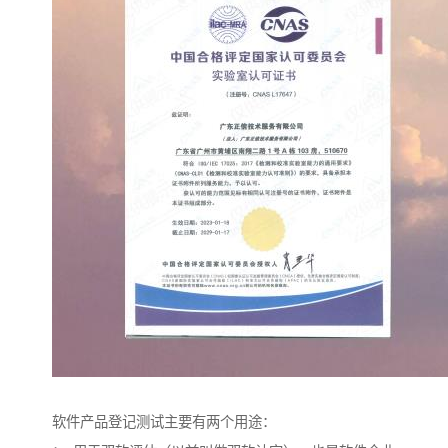
软件产品登记测试主要有两个用途：