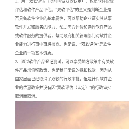
1、用于双软评估（以前叫做双软认定），也是软件企业
评估和软件产品评估。“双软评估”的意义是判断企业是
否具备软件企业的基本属性，可以帮助企业证实其从事
软件开发和服务的能力，帮助需方评价和选择软件产品
或软件服务的提供者，帮助政府相关管理部门对软件企
业能力进行事中事后核查。也是说，“双软评估”是软件
企业的一项基本资质。
2、通过软件产品登记测试，可以享受地方政策中有关软
件产品增值税政策，也是我们常说的抵扣税款。因为从
国家层面已经取消了双软的行政审批，但是针对软件企
业的优惠政策并没有因“双软评估（认定）”的行政审批
取消而取消。