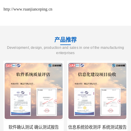
http://www.ruanjianceping.cn
产品推荐
Development, design, production and sales in one of the manufacturing
enterprises
软件确认测试 确认测试报告
信息系统验收测评 系统测试报告