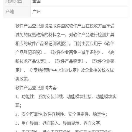
服务范围
全国
产地
广州
软件产品登记测试是取得国家软件产业在税收方面享受
减免的优惠政策的材料之一，对软件产品进行检测并具
相应的软件产品登记测试报告。目前主要应用于《软件
产品登记退税》、《软件企业两免三减半退税》、《高
新技术产品认定》、《软件产品鉴定》、《软件企业鉴
定》、《“专精特新”中小企业认定》及企业相关税收优
惠政策。
软件产品登记测试内容:
1、功能性：系统安装卸载、功能模块挂接、功能模块实
现；
2、安全可靠性:软件容错性、安全保密性、稳定性；
3、用户界面：界面输入、界面显示、界面文字。