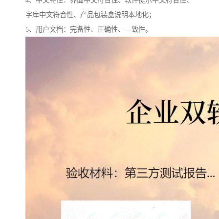
4、中文特性：界面中文符合性、软件提示中文符合性、
字库中文符合性、产品包装盒说明本地化；
5、用户文档：完备性、正确性、—致性。