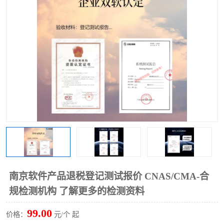
南京软件产品退税登记测试报价 CNAS/CMA-合
规检测机构 了解更多的检测资料
99.00
价格：
元/个 起