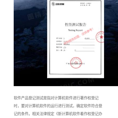
软件产品登记测试是指对计算机软件进行著作权登记
时，要对计算机软件的运行进行测试，确定软件符合登
记的条件。相关法律规定《新计算机软件着作权登记办