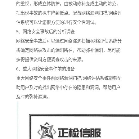
的重视，形成立体防护，由被动修补变成主动的防范，
把出现事故的概率降到低点。配备网络漏洞扫描/网络评
估系统可以让您很方便的进行安全性测试。
5、网络安全事故后的分析调查
网络安全事故后可以通过网络漏洞扫描/网络评估系统分
析确定网络被攻击的漏洞所在，帮助弥补漏洞，尽可能
多得提供资料方便调查攻击的来源。
6、重大网络安全事件前的准备
重大网络安全事件前网络漏洞扫描/网络评估系统能够帮
助用户及时的找出网络中存在的隐患和漏洞，帮助用户
及时的弥补漏洞。