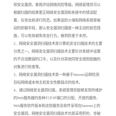
现安全漏洞，客观评估网络风险等级。网络管理员可以
根据扫描的结果更正网络安全漏洞和系统中的错误配
置，在攻击前进行防范。如果说防火墙和网络系统是被
动的防御手段，那么安全漏洞扫描是一种主动的前范措
施，可以有效避免攻击行为，做到防患于未然。
2、网络安全漏洞扫描技术是计算机安全扫描技术的主要
分类之一。网络安全漏洞扫描技术主要针对系统中设置
的不合适脆弱的口令，以及针对其他同安全规则抵触的
对象进行检查等。
3、网络安全漏洞扫描技术是一种基于Internet远程检测
目标网络或本地主机安全性脆弱点的技术。
4、通过网络安全漏洞扫描，系统管理员能够发现所维护
的Web服务器的各种TCP/IP端口的分配、开放的服务、
Web服务软件版本和这些服务及软件呈现在Internet上的
安全漏洞。网络安全漏洞扫描技术也是采用积的、非破