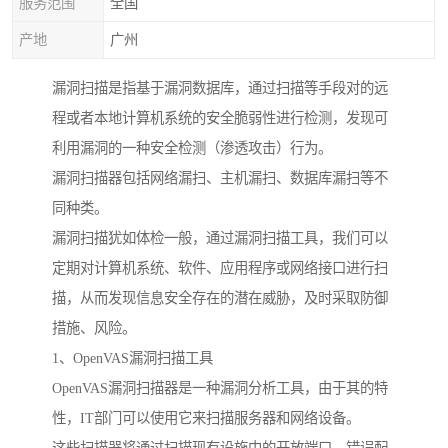
服务范围
全国
产地
广州
漏洞扫描是指基于漏洞数据库，通过扫描等手段对的远
程或者本地计算机系统的安全脆弱性进行检测，发现可
利用漏洞的一种安全检测（渗透攻击）行为。
漏洞扫描器包括网络漏扫、主机漏扫、数据库漏扫等不
同种类。
漏洞扫描犹如体检一般，通过漏洞扫描工具，我们可以
定期对计算机系统、软件、应用程序或网络接口进行扫
描，从而发现信息安全存在的潜在威胁，及时采取防御
措施、风险。
1、OpenVAS漏洞扫描工具
OpenVAS漏洞扫描器是一种漏洞分析工具，由于其的特
性，IT部门可以使用它来扫描服务器和网络设备。