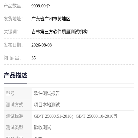
产品数量：
9999.00个
发货地址：
广东省广州市黄埔区
关键词：
吉林第三方软件质量测试机构
发布日期：
2026-08-08
阅 读 量：
35
产品描述
型号
软件测试报告
测试方式
项目本地测试
测试标准
GB/T 25000.51-2016；GB/T 25000.10-2016等
测试类型
验收测试