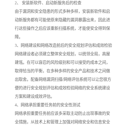
2、 安装新软件、启动新服务后的检查
由于漏洞和安全隐患的形式多种多样，安装新软件和启
动新服务都有可能使原来隐藏的漏洞暴露出来，因此进
行这些操作之后应该重新扫描系统，才能使安全得到保
障。
3、网络建设和网络改造前后的安全规划评估和成效检验
网络建设者必须建立整体安全规划，以统领全局，高屋
建瓴。在可以容忍的风险级别和可以接受的成本之间，
取得恰当的平衡，在多种多样的安全产品和技术之间做
出取舍。配备网络漏洞扫描/网络评估系统可以让您很方
便的进行安全规划评估和成效检验网络的安全系统建设
方案和建设成效评估。
4、网络承担重要任务前的安全性测试
网络承担重要任务前应该多采取主动防止出现事故的安
全措施，从技术上和管理上加强对网络安全和信息安全