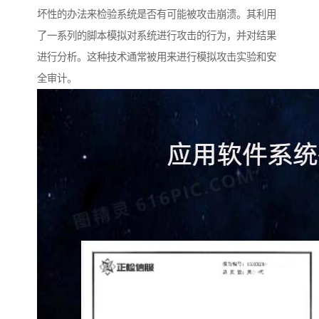
坏性的办法来检验系统是否有可能被攻击崩溃。其利用
了一系列的脚本模拟对系统进行攻击的行为，并对结果
进行分析。这种技术通常被用来进行模拟攻击实验和安
全审计。