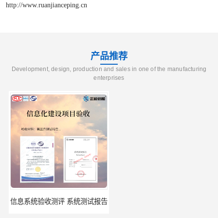
http://www.ruanjianceping.cn
产品推荐
Development, design, production and sales in one of the manufacturing
enterprises
信息系统验收测评 系统测试报告
政务系统验收测试 软件测试报告