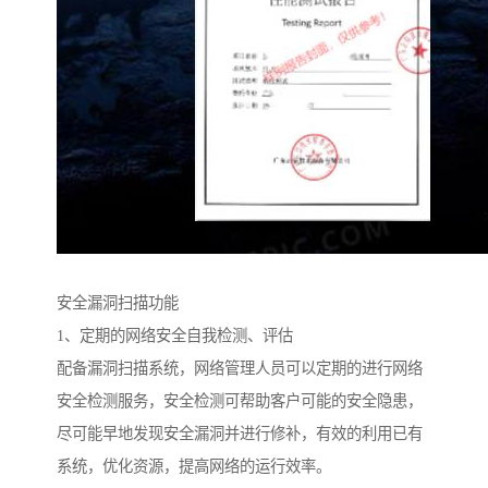
安全漏洞扫描功能
1、定期的网络安全自我检测、评估
配备漏洞扫描系统，网络管理人员可以定期的进行网络
安全检测服务，安全检测可帮助客户可能的安全隐患，
尽可能早地发现安全漏洞并进行修补，有效的利用已有
系统，优化资源，提高网络的运行效率。