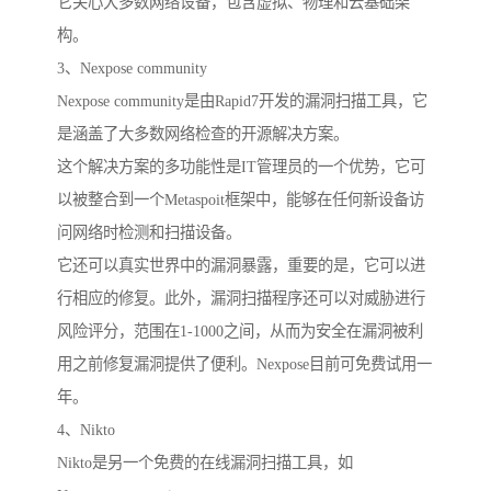
它关心大多数网络设备，包含虚拟、物理和云基础架
构。
3、Nexpose community
Nexpose community是由Rapid7开发的漏洞扫描工具，它
是涵盖了大多数网络检查的开源解决方案。
这个解决方案的多功能性是IT管理员的一个优势，它可
以被整合到一个Metaspoit框架中，能够在任何新设备访
问网络时检测和扫描设备。
它还可以真实世界中的漏洞暴露，重要的是，它可以进
行相应的修复。此外，漏洞扫描程序还可以对威胁进行
风险评分，范围在1-1000之间，从而为安全在漏洞被利
用之前修复漏洞提供了便利。Nexpose目前可免费试用一
年。
4、Nikto
Nikto是另一个免费的在线漏洞扫描工具，如