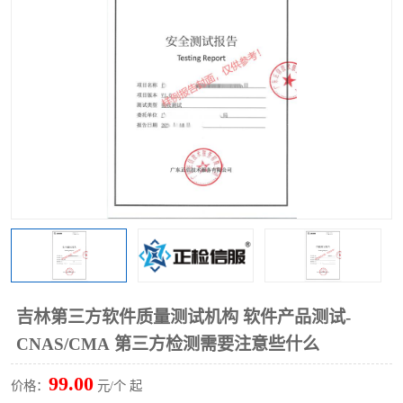
吉林第三方软件质量测试机构 软件产品测试-
CNAS/CMA 第三方检测需要注意些什么
99.00
价格：
元/个 起