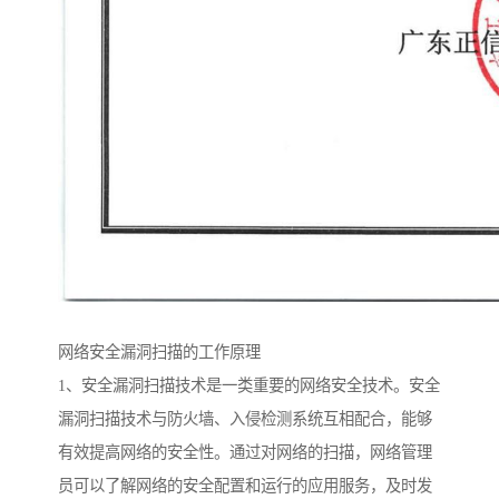
网络安全漏洞扫描的工作原理
1、安全漏洞扫描技术是一类重要的网络安全技术。安全
漏洞扫描技术与防火墙、入侵检测系统互相配合，能够
有效提高网络的安全性。通过对网络的扫描，网络管理
员可以了解网络的安全配置和运行的应用服务，及时发