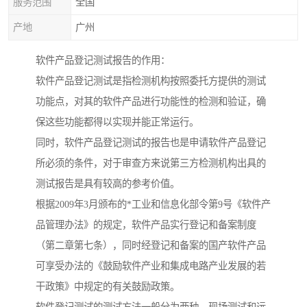
服务范围
全国
产地
广州
软件产品登记测试报告的作用：
软件产品登记测试是指检测机构按照委托方提供的测试
功能点，对其的软件产品进行功能性的检测和验证，确
保这些功能都得以实现并能正常运行。
同时，软件产品登记测试的报告也是申请软件产品登记
所必须的条件，对于审查方来说第三方检测机构出具的
测试报告是具有较高的参考价值。
根据2009年3月颁布的*工业和信息化部令第9号《软件产
品管理办法》的规定，软件产品实行登记和备案制度
（第二章第七条），同时经登记和备案的国产软件产品
可享受办法的《鼓励软件产业和集成电路产业发展的若
干政策》中规定的有关鼓励政策。