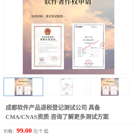
成都软件产品退税登记测试公司 具备
CMA/CNAS资质 咨询了解更多测试方案
99.00
价格：
元/个 起