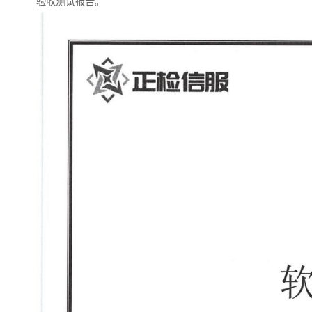
验收测试报告。