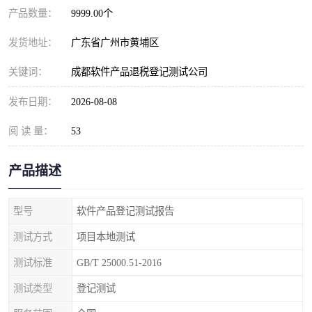
产品数量：
9999.00个
发货地址：
广东省广州市黄埔区
关键词：
成都软件产品退税登记测试公司
发布日期：
2026-08-08
阅 读 量：
53
产品描述
型号
软件产品登记测试报告
测试方式
项目本地测试
测试标准
GB/T 25000.51-2016
测试类型
登记测试