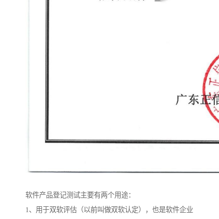
软件产品登记测试主要有两个用途：
1、用于双软评估（以前叫做双软认定），也是软件企业