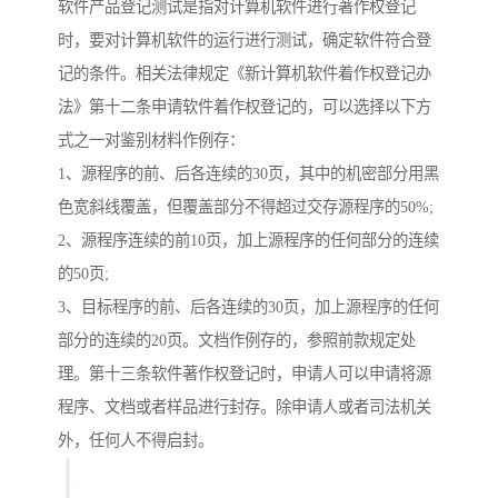
软件产品登记测试是指对计算机软件进行著作权登记
时，要对计算机软件的运行进行测试，确定软件符合登
记的条件。相关法律规定《新计算机软件着作权登记办
法》第十二条申请软件着作权登记的，可以选择以下方
式之一对鉴别材料作例存：
1、源程序的前、后各连续的30页，其中的机密部分用黑
色宽斜线覆盖，但覆盖部分不得超过交存源程序的50%;
2、源程序连续的前10页，加上源程序的任何部分的连续
的50页;
3、目标程序的前、后各连续的30页，加上源程序的任何
部分的连续的20页。文档作例存的，参照前款规定处
理。第十三条软件著作权登记时，申请人可以申请将源
程序、文档或者样品进行封存。除申请人或者司法机关
外，任何人不得启封。