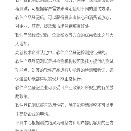
软件登记测试的测试方法一般分为两种，现场测试和远
程测试，可根据客户需求来确定使用不同的测试方法。
软件产品登记后，可以获得投资者信心和消费者放心，
对企业、获得、拨款和市场营销都有好处
软件产品经登记后，企业税收等方面的优惠会比之前大
大增加。
高新技术企业认定中，软件产品登记检测报告是的。
软件产品登记测试是指检测机构按照委托方提供的测试
功能点，对其的软件产品进行功能性的检测和验证，确
保这些功能都得以实现并能正常运行。
软件产品登记企业可享受《产业政策》所规定的有关鼓
励政策。
软件登记测试报告适用性强，除了能申请减税还可以用
于高新企业的申请。
评测中心根据测试结果为研制方和用户提供客观的三方