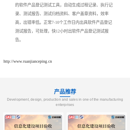
的软件产品登记测试工具，自动生成过程记录、执行记
录、测试报告、测试归档资料、客户盖章资料，效率
高，出错率低。正常7-10个工作日内出具软件产品登记
测试报告，可处理，快12小时出软件产品登记测试报
告。
http://www.ruanjianceping.cn
产品推荐
Development, design, production and sales in one of the manufacturing
enterprises