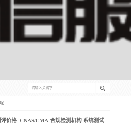
间呢
价格 -CNAS/CMA-合规检测机构 系统测试