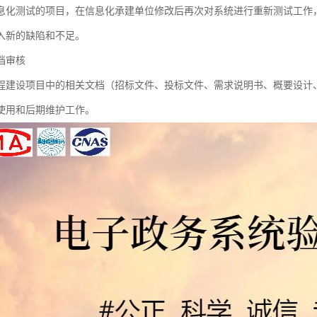
息化测试的项目，在信息化承建单位修改后再次对系统进行重新测试工作
入新的缺陷和不足。
档审核
程建设项目中的相关文档（招标文件、投标文件、需求说明书、概要设计
使用和后期维护工作。