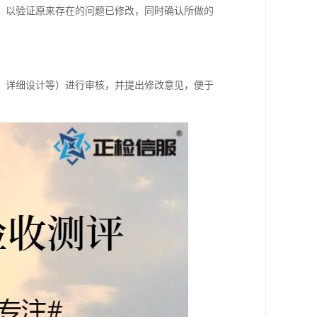
，以验证原来存在的问题已修改，同时确认所做的
、详细设计等）进行审核，并提出修改意见，便于