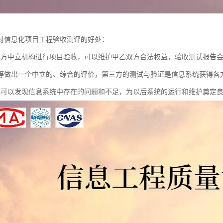
对信息化项目工程验收测评的好处：
三方中立机构进行项目验收，可以维护甲乙双方合法权益，验收测试报告
等做出一个中立的、综合的评价，第三方的测试与验证是信息系统获得各
试可以发现信息系统中存在的问题和不足，为以后系统的运行和维护奠定