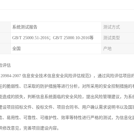
系统测试报告
测试方式
GB/T 25000.51-2016；GB/T 25000.10-2016等
测试类型
全国
产地
险评估
T 20984-2007 信息安全技术信息安全风险评估规范》，通过风险评
在的脆弱性、已采取的防护措施等进行分析，对所采用的安全控制措施的
能造成的损失，判断信息系统面临的安全风险，提出风险管理建议，为系
建设项目招标文件、投标文件、项目合同书、用户确认需求说明书以及国
性、易用性、可靠性、可维护性、效率等特性进行严格的测试，为信息化
供修改意见，完善项目建设内容。