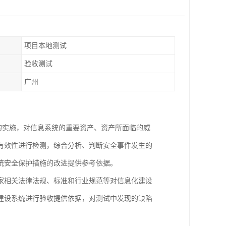
项目本地测试
验收测试
广州
估项目的实施，对信息系统的重要资产、资产所面临的威
有效性进行检测，综合分析、判断安全事件发生的
统安全保护措施的改进提供参考依据。
家相关法律法规、标准和行业规范等对信息化建设
建设系统进行验收提供依据，对测试中发现的缺陷