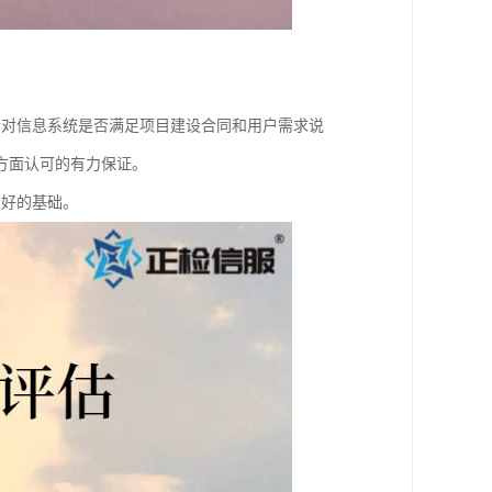
会对信息系统是否满足项目建设合同和用户需求说
方面认可的有力保证。
良好的基础。