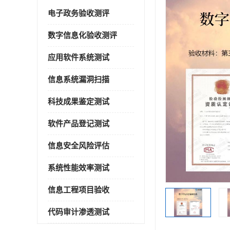
电子政务验收测评
数字信息化验收测评
应用软件系统测试
信息系统漏洞扫描
科技成果鉴定测试
软件产品登记测试
信息安全风险评估
系统性能效率测试
信息工程项目验收
代码审计渗透测试