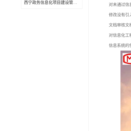
西宁政务信息化项目建设管理办法报告
对未通过信
修改没有引
文档审核文
对信息化工
信息系统的