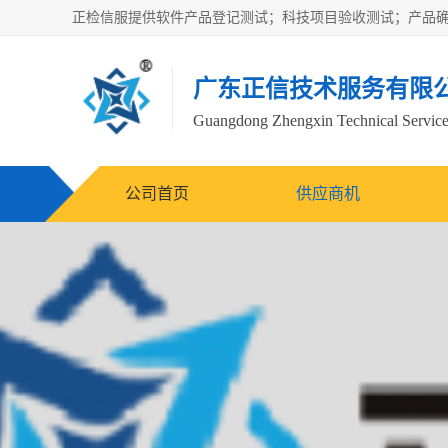
广东正信技术服务有限
Guangdong Zhengxin Technical Service
公司首页
供应商机