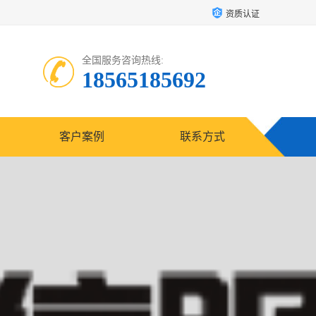
资质认证
全国服务咨询热线:
18565185692
客户案例
联系方式