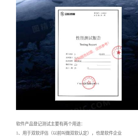
软件产品登记测试主要有两个用途：
1、用于双软评估（以前叫做双软认定），也是软件企业