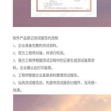
软件产品登记测试报告的流程:
1、企业准备完整的测试资料。
2、双方工程师对接，并进行检测。
3、我方工程师根据测试过程中的记录生成测试盖章资
料，企业确认后打印盖章。
4、工程师根据企业盖章资料整理测试报告。
5、出具测试报告后，先提供测试报告扫描件，当天统─
快递。