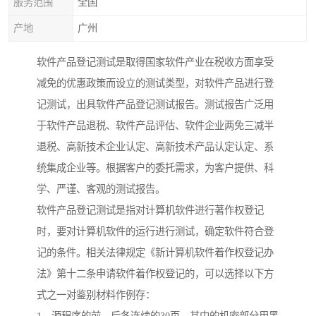
服务范围
全国
产地
广州
软件产品登记测试是取得国家软件产业在税收方面享受
减免的优惠政策而设立的测试类型，对软件产品进行登
记测试，出具软件产品登记测试报告。测试报告广泛用
于软件产品退税、软件产品评估、软件企业两免三减半
退税、高新技术企业认定、高新技术产品认定认定、系
统集成企业等。根据客户的委托需求，为客户提供、科
学、严谨、客观的测试报告。
软件产品登记测试是指对计算机软件进行著作权登记
时，要对计算机软件的运行进行测试，确定软件符合登
记的条件。相关法律规定《新计算机软件着作权登记办
法》第十二条申请软件着作权登记的，可以选择以下方
式之一对鉴别材料作例存：