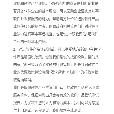
评估和软件产品评估。“双软评估”的意义是判断企业是
否具备软件企业的基本属性，可以帮助企业证实其从事
软件开发和服务的能力，帮助需方评价和选择软件产品
或软件服务的提供者，帮助政府相关管理部门对软件企
业能力进行事中事后核查。也是说，“双软评估”是软件
企业的一项基本资质。
2、通过软件产品登记测试，可以享受地方政策中有关软
件产品增值税政策，也是我们常说的抵扣税款。因为从
国家层面已经取消了双软的行政审批，但是针对软件企
业的优惠政策并没有因“双软评估（认定）”的行政审批
取消而取消。
我们是取得软件产业主管部门认可的软件产品登记测试
服务机构，保证为您出具合格有效的软件产品登记测试
报告。为了减少您的人力和物力成本，我们可以为您提
供上门测试、远程测试，我们帮您完成测试。