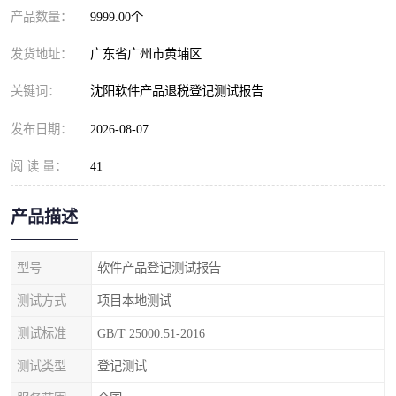
产品数量：
9999.00个
发货地址：
广东省广州市黄埔区
关键词：
沈阳软件产品退税登记测试报告
发布日期：
2026-08-07
阅 读 量：
41
产品描述
型号
软件产品登记测试报告
测试方式
项目本地测试
测试标准
GB/T 25000.51-2016
测试类型
登记测试