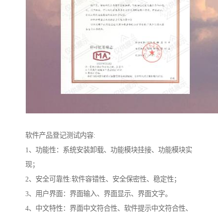
软件产品登记测试内容:
1、功能性：系统安装卸载、功能模块挂接、功能模块实
现；
2、安全可靠性:软件容错性、安全保密性、稳定性；
3、用户界面：界面输入、界面显示、界面文字。
4、中文特性：界面中文符合性、软件提示中文符合性、