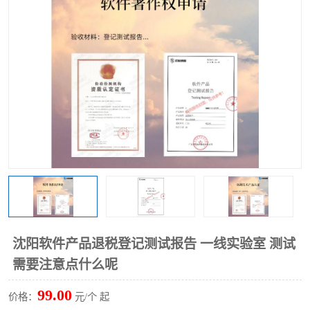
沈阳软件产品退税登记测试报告 一线实验室 测试
需要注意点什么呢
99.00
价格：
元/个 起