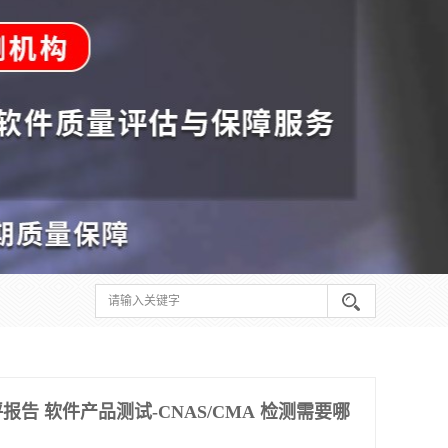
告 软件产品测试-CNAS/CMA 检测需要哪