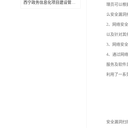
西宁政务信息化项目建设管理办法报告
理员可以根
么安全漏洞
2、网络安
以及针对其
3、网络安全
4、通过网
服务及软件
利用了一系
安全漏洞扫