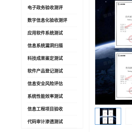
电子政务验收测评
数字信息化验收测评
应用软件系统测试
信息系统漏洞扫描
科技成果鉴定测试
软件产品登记测试
信息安全风险评估
系统性能效率测试
信息工程项目验收
代码审计渗透测试