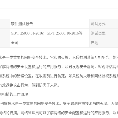
软件测试报告
测试方式
GB/T 25000.51-2016；GB/T 25000.10-2016等
测试类型
全国
产地
术是一类重要的网络安全技术。它和防火墙、入侵检测系统互相配合，能
了解网络的安全设置和运行的应用服务，及时发现安全漏洞，客观评估网
和系统中的错误设置，在攻击前进行防范。如果说防火墙和网络监视系统
有效避免攻击行为，做到防患于未然。
洞扫描的工作原理
洞扫描技术是一类重要的网络安全技术。安全漏洞扫描技术与防火墙、入
网络的扫描，网络管理员可以了解网络的安全配置和运行的应用服务，及