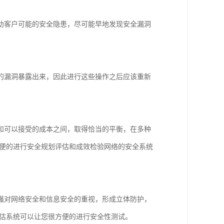
助客户可能的安全隐患，尽可能早地发现安全漏洞
的漏洞暴露出来，因此进行这些操作之后应该重新
和可以接受的成本之间，取得恰当的平衡，在多种
方便的进行安全规划评估和成效检验网络的安全系统
强对网络安全和信息安全的重视，形成立体防护，
评估系统可以让您很方便的进行安全性测试。