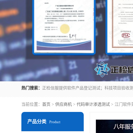
热门搜索：
当前位置：
首页
>
供应商机
>
代码审计渗透测试
> 江门软件
产品分类
Product