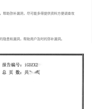
在，帮助弥补漏洞，尽可能多得提供资料方便调查攻
在的隐患和漏洞，帮助用户及时的弥补漏洞。