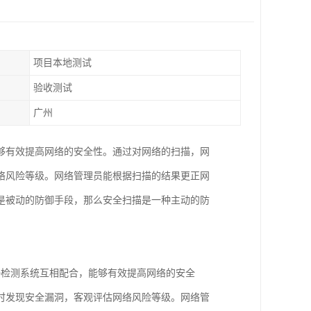
项目本地测试
验收测试
广州
够有效提高网络的安全性。通过对网络的扫描，网
络风险等级。网络管理员能根据扫描的结果更正网
是被动的防御手段，那么安全扫描是一种主动的防
侵检测系统互相配合，能够有效提高网络的安全
时发现安全漏洞，客观评估网络风险等级。网络管