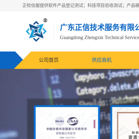
广东正信技术服务有限
Guangdong Zhengxin Technical Service
公司首页
供应商机