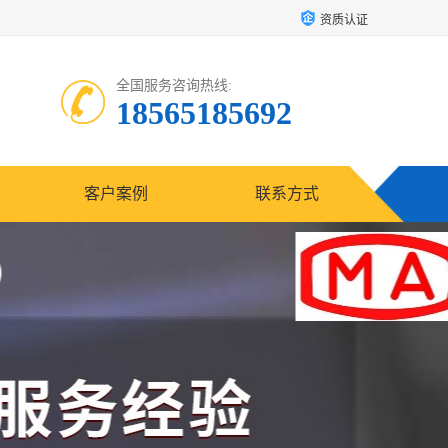
资质认证
全国服务咨询热线:
18565185692
客户案例
联系方式