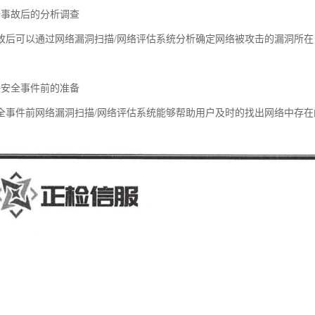
全事故后的分析调查
故后可以通过网络漏洞扫描/网络评估系统分析确定网络被攻击的漏洞所
络安全事件前的准备
全事件前网络漏洞扫描/网络评估系统能够帮助用户及时的找出网络中存