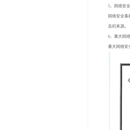
5、网络安
网络安全事
击的来源。
6、重大网
重大网络安