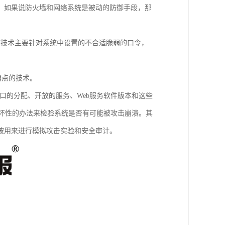
。如果说防火墙和网络系统是被动的防御手段，那
描技术主要针对系统中设置的不合适脆弱的口令，
弱点的技术。
端口的分配、开放的服务、Web服务软件版本和这些
非破坏性的办法来检验系统是否有可能被攻击崩溃。其
被用来进行模拟攻击实验和安全审计。