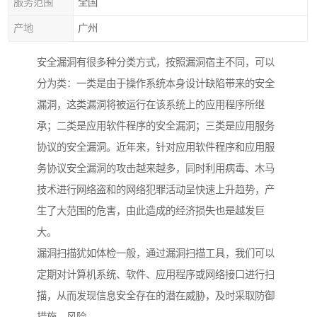
服务范围
全国
产地
广州
安全漏洞有很多种分类方式，按照漏洞宿主不同，可以
分为类：一类是由于操作系统本身设计缺陷带来的安全
漏洞，这类漏洞将被运行在该系统上的应用程序所继
承；二类是应用软件程序的安全漏洞；三类是应用服务
协议的安全漏洞。近年来，针对应用软件程序和应用服
务协议安全漏洞的攻击越来越多，同时利用病毒、木马
技术进行网络盗和的网络犯罪活动呈快速上升趋势，产
生了大范围的危害，由此造成的经济损失也是越发巨
大。
漏洞扫描犹如体检一般，通过漏洞扫描工具，我们可以
定期对计算机系统、软件、应用程序或网络接口进行扫
描，从而发现信息安全存在的潜在威胁，及时采取防御