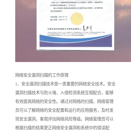
网络安全漏洞扫描的工作原理
1、安全漏洞扫描技术是一类重要的网络安全技术。安全
漏洞扫描技术与防火墙、入侵检测系统互相配合，能够
有效提高网络的安全性。通过对网络的扫描，网络管理
员可以了解网络的安全配置和运行的应用服务，及时发
现安全漏洞，客观评估网络风险等级。网络管理员可以
根据扫描的结果更正网络安全漏洞和系统中的错误配