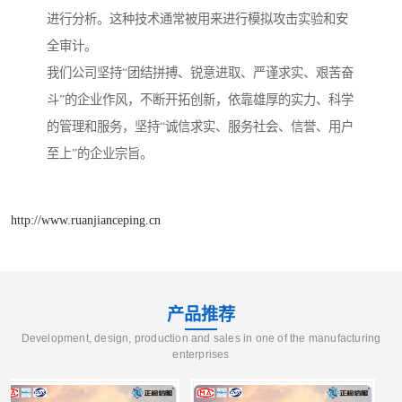
进行分析。这种技术通常被用来进行模拟攻击实验和安
全审计。
我们公司坚持“团结拼搏、锐意进取、严谨求实、艰苦奋
斗”的企业作风，不断开拓创新，依靠雄厚的实力、科学
的管理和服务，坚持“诚信求实、服务社会、信誉、用户
至上”的企业宗旨。
http://www.ruanjianceping.cn
产品推荐
Development, design, production and sales in one of the manufacturing
enterprises