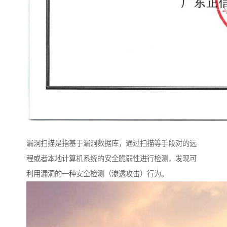
漏洞扫描是指基于漏洞数据库，通过扫描等手段对的远
程或者本地计算机系统的安全脆弱性进行检测，发现可
利用漏洞的一种安全检测（渗透攻击）行为。