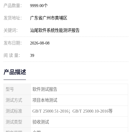
产品数量：
9999.00个
发货地址：
广东省广州市黄埔区
关键词：
汕尾软件系统性能测评报告
发布日期：
2026-08-08
阅 读 量：
39
产品描述
型号
软件测试报告
测试方式
项目本地测试
测试标准
GB/T 25000.51-2016；GB/T 25000.10-2016等
测试类型
验收测试