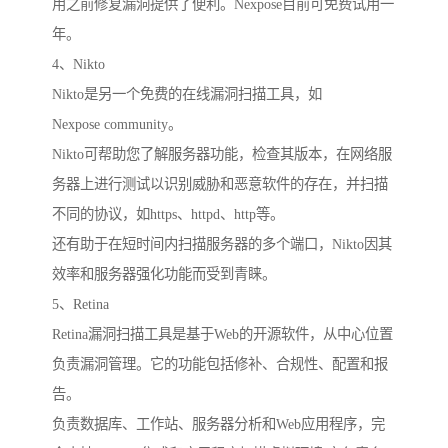
用之前修复漏洞提供了便利。Nexpose目前可免费试用一
年。
4、Nikto
Nikto是另一个免费的在线漏洞扫描工具，如
Nexpose community。
Nikto可帮助您了解服务器功能，检查其版本，在网络服
务器上进行测试以识别威胁和恶意软件的存在，并扫描
不同的协议，如https、httpd、http等。
还有助于在短时间内扫描服务器的多个端口，Nikto因其
效率和服务器强化功能而受到青睐。
5、Retina
Retina漏洞扫描工具是基于Web的开源软件，从中心位置
负责漏洞管理。它的功能包括修补、合规性、配置和报
告。
负责数据库、工作站、服务器分析和Web应用程序，完