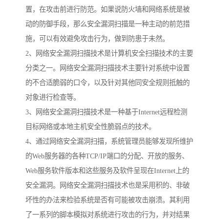
置，在攻击前进行防范。如果说防火墙和网络系统是被
动的防御手段，那么安全漏洞扫描是一种主动的前范措
施，可以有效避免攻击行为，做到防患于未然。
2、网络安全漏洞扫描技术是计算机安全扫描技术的主要
分类之一。网络安全漏洞扫描技术主要针对系统中设置
的不合适脆弱的口令，以及针对其他同安全规则抵触的
对象进行检查等。
3、网络安全漏洞扫描技术是一种基于Internet远程检测
目标网络或本地主机安全性脆弱点的技术。
4、通过网络安全漏洞扫描，系统管理员能够发现所维护
的Web服务器的各种TCP/IP端口的分配、开放的服务、
Web服务软件版本和这些服务及软件呈现在Internet上的
安全漏洞。网络安全漏洞扫描技术也是采用积的、非破
坏性的办法来检验系统是否有可能被攻击崩溃。其利用
了一系列的脚本模拟对系统进行攻击的行为，并对结果