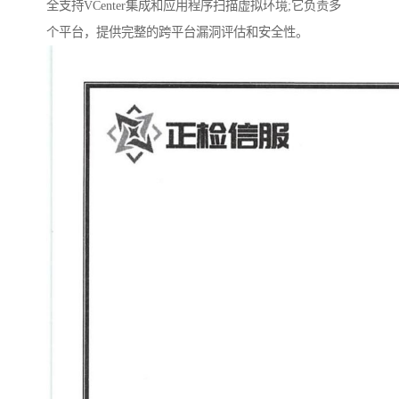
全支持VCenter集成和应用程序扫描虚拟环境;它负责多
个平台，提供完整的跨平台漏洞评估和安全性。