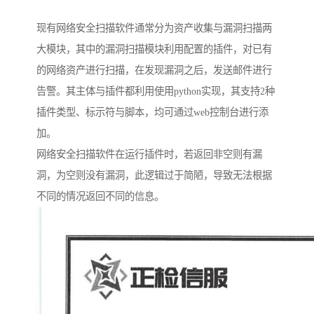
现有网络安全扫描软件通常分为资产收集与漏洞扫描两
大模块，其中的漏洞扫描模块利用配置的插件，对已有
的网络资产进行扫描，在发现漏洞之后，发送邮件进行
告警。其主体与插件都利用使用python实现，其支持2种
插件类型、标示符与脚本，均可通过web控制台进行添
加。
网络安全扫描软件在运行插件时，若返回非空则有漏
洞，为空则没有漏洞，此逻辑过于简陋，导致无法根据
不同的情况返回不同的信息。