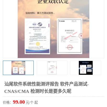
汕尾软件系统性能测评报告 软件产品测试-
CNAS/CMA 检测时长是要多久呢
99.00
价格：
元/个 起