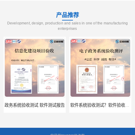
产品推荐
Development, design, production and sales in one of the manufacturing
enterprises
政务系统验收测试 软件测试报告
软件系统验收测试？软件验收测评的标准及政策依据？软件验收测评服务内容？