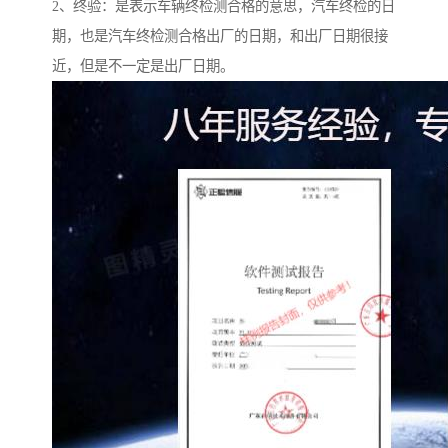
2、终验：是表示车辆终检测合格的意思，汽车终检的日
期，也是汽车终检测合格出厂的日期，和出厂日期很接
近，但是不一定是出厂日期。