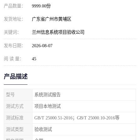
产品数量：
9999.00份
发货地址：
广东省广州市黄埔区
关键词：
兰州信息系统项目验收公司
发布日期：
2026-08-07
阅 读 量：
45
产品描述
型号
系统测试报告
测试方式
项目本地测试
测试标准
GB/T 25000.51-2016；GB/T 25000.10-2016等
测试类型
验收测试