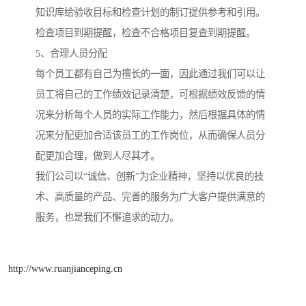
知识库给验收目标和检查计划的制订提供参考和引用。
检查项目到期提醒，检查不合格项目复查到期提醒。
5、合理人员分配
每个员工都有自己为擅长的一面，因此通过我们可以让
员工将自己的工作绩效记录清楚，可根据绩效反馈的情
况来分析每个人员的实际工作能力，然后根据具体的情
况来分配更加合适该员工的工作岗位，从而确保人员分
配更加合理，做到人尽其才。
我们公司以“诚信、创新”为企业精神，坚持以优良的技
术、高质量的产品、完善的服务为广大客户提供满意的
服务，也是我们不懈追求的动力。
http://www.ruanjianceping.cn