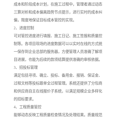
成本和阶段成本计划，在施工过程中，管理者通过动态
三算对析和成本偏离趋势节点提示，进行实时的成本纠
偏，限度地保证目标成本管控的实现。
2、进度控制
可对管控进度进行填报、施工日记、施工签报和质量控
制等。各项目现场的进度数据可以以实时在线的方式统
一保存到企业总部的服务器，方便管理人员准确了解项
目进展，也能为后续的款项结算提供准确的审核依据。
3、招投标管理
满足包括寻项、确立、投标、备用金、报销、保证金、
过程文档等投标跟单全过程管理。系统还提供了分包商
和供应商自主在线报价子系统，以满足规模企业多样化
的招标要求。
4、工程质量管控
能够动态反映工程质量检查情况及处理结果。质量规范