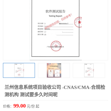
兰州信息系统项目验收公司 -CNAS/CMA-合规检
测机构 测试要多久时间呢
99.00
价格：
元/份 起