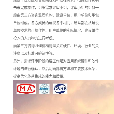
建设单位依照项目前期规划和招标需求，根据软件说明
书来完成操作，组织需求评审小组，评审小组的组员一
般由第三方咨询监理机构、建设单位、用户单位和承包
单位组成，各方成员的建议各不相同，通常都会从建设
单位技术的可操作性、用户单位的实际情况、建设单位
投入的人力物力进行考虑。
而第三方咨询监理机构则是关注硬件、环境、行业的关
注度以及标准可验证性等。
另外，需求评审阶段的要工作是对应用系统硬件和软件
环境的进行确认，然后明确部署方法和主要技术框架，
提高优化体系集成的能力和质量。