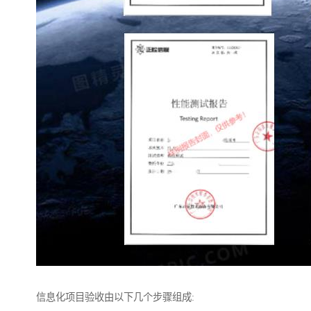
信息化项目验收由以下几个步骤组成: