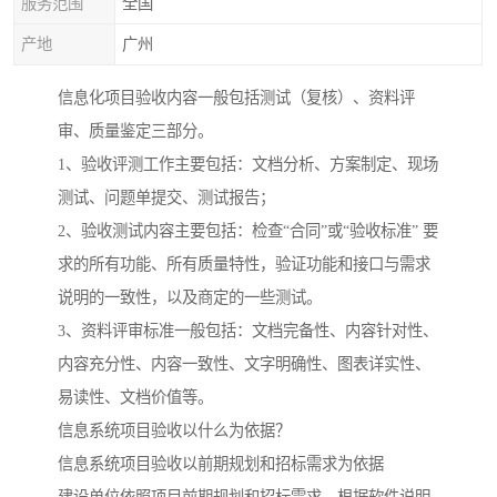
服务范围
全国
产地
广州
信息化项目验收内容一般包括测试（复核）、资料评
审、质量鉴定三部分。
1、验收评测工作主要包括：文档分析、方案制定、现场
测试、问题单提交、测试报告；
2、验收测试内容主要包括：检查“合同”或“验收标准” 要
求的所有功能、所有质量特性，验证功能和接口与需求
说明的一致性，以及商定的一些测试。
3、资料评审标准一般包括：文档完备性、内容针对性、
内容充分性、内容一致性、文字明确性、图表详实性、
易读性、文档价值等。
信息系统项目验收以什么为依据？
信息系统项目验收以前期规划和招标需求为依据