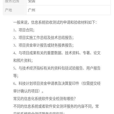
服务范围
全国
产地
广州
一般来说，信息系统验收测试的申请和验收材料如下：
1、项目合同；
2、项目实施工作总结及技术总结报告；
3、项目资金审计报告或财务报表报告；
4、与项目成果有关的重要数据、技术资料、专著、论文
和照片资料；
5、与技术经济指标有关的资料包括试验报告、用户报告
等；
6、科技计划项目资金申请表及决算复印件（仅需提交经
审计确认的项目）。
常见的信息化系统软件安全检测有哪些？
不同的信息系统或者软件安全测评服务的内容不同，常