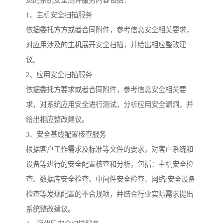
见的系统安全测评服务内容包括：
1、主机安全扫描服务
依据委托方方或者合同附件，参考信息安全相关要求，
对应用涉及的主机展开安全扫描，并给出相应整改建
议。
2、应用安全扫描服务
依据委托方要求或者合同附件，参考信息安全相关要
求，对系统应用安全进行测试，分析应用安全漏洞，并
给出相应整改建议。
3、安全基线配置核查服务
根据客户工作需求及标准等文件的要求，对客户系统和
设备等进行的安全配置核查和分析，包括：主机安全检
查、数据库安全检查、中间件安全检查、网络/安全设备
检查等发现配置的不合规项，并结合行业实际需求提出
系统整改建议。