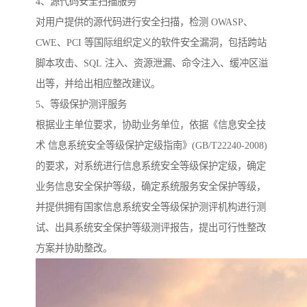
4、源代码安全扫描服务
对用户提供的源代码进行安全扫描，检测 OWASP、
CWE、PCI 等国际组织定义的软件安全漏洞，包括跨站
脚本攻击、SQL 注入、资源泄漏、命令注入、缓冲区溢
出等，并给出相应整改建议。
5、等级保护测评服务
根据业主单位要求，协助业务单位，依据《信息安全技
术 信息系统安全等级保护定级指南》(GB/T22240-2008)
的要求，对系统进行信息系统安全等级保护定级，确定
业务信息安全保护等级，确定系统服务安全保护等级，
并提供拥有国家信息系统安全等级保护测评机构进行测
试、出具系统安全保护等级测评报告，提出可行性整改
方案并协助整改。