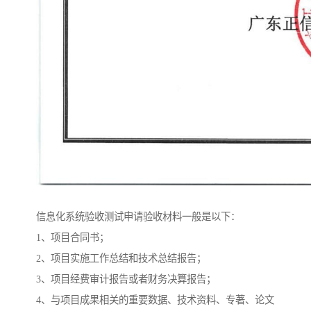
信息化系统验收测试申请验收材料一般是以下：
1、项目合同书；
2、项目实施工作总结和技术总结报告；
3、项目经费审计报告或者财务决算报告；
4、与项目成果相关的重要数据、技术资料、专著、论文