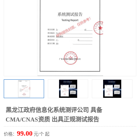
黑龙江政府信息化系统测评公司 具备
CMA/CNAS资质 出具正规测试报告
99.00
价格：
元/个 起