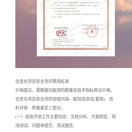
信息化项目安全测评费用标准:
价格面议，需根据功能项的数量及技术指标商议价格。
信息化项目安全测评验收内容—般包括测试(复核)、资
料评审、质量鉴定三部分。
(一）验收评测工作主要包括：文档分析、方案制定、现
场测试、问题单提交、测试报告;