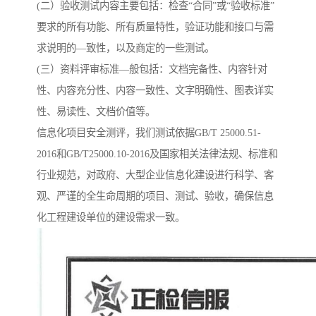
(二）验收测试内容主要包括：检查“合同”或“验收标准”
要求的所有功能、所有质量特性，验证功能和接口与需
求说明的—致性，以及商定的一些测试。
(三）资料评审标准—般包括：文档完备性、内容针对
性、内容充分性、内容一致性、文字明确性、图表详实
性、易读性、文档价值等。
信息化项目安全测评，我们测试依据GB/T 25000.51-
2016和GB/T25000.10-2016及国家相关法律法规、标准和
行业规范，对政府、大型企业信息化建设进行科学、客
观、严谨的全生命周期的项目、测试、验收，确保信息
化工程建设单位的建设需求一致。