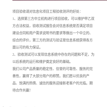
项目验收请对信息化项目工程验收测评的好处：
1、选择第三方中立机构进行项目验收，可以维护甲乙双
方合法权益，验收测试报告会对信息系统是否满足项目
建设合同和用户需求说明书的要求等做出一个中立的、
综合的评价，第三方的测试与验证是信息系统获得各方
面认可的有力保证。
2、验收测试可以发现信息系统中存在的问题和不足，为
以后系统的运行和维护奠定良好的基础。
我们公司产品质量的稳定性、信誉的可靠性、服务的完
善性，赢得了大部分用户的称赞。我们愿以优良的产
品、饱满的热情、诚信的服务迎接新老客户的光临。期
待合作共赢！