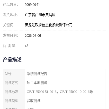
产品数量：
9999.00个
发货地址：
广东省广州市黄埔区
关键词：
黑龙江政府信息化系统测评公司
发布日期：
2026-08-06
阅 读 量：
45
产品描述
型号
系统测试报告
测试方式
项目本地测试
测试标准
GB/T 25000.51-2016；GB/T 25000.10-2016等
测试类型
验收测试