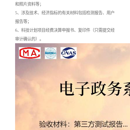
和照片资料等；
5、涉及技术、经济指标的有关材料包括检测报告、用户
报告等；
6、科技计划项目经费决算申报书、复印件（只需提交经
审计确认的）。