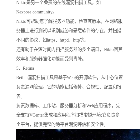
Nikto是另一个免费的在线漏洞扫描工具，如
Nexpose community。
Nikto可帮助您了解服务器功能，检查其版本，在网络服
务器上进行测试以识别威胁和恶意软件的存在，并扫描
不同的协议，如https、httpd、http等。
还有助于在短时间内扫描服务器的多个端口，Nikto因其
效率和服务器强化功能而受到青睐。
5、Retina
Retina漏洞扫描工具是基于Web的开源软件，从中心位置
负责漏洞管理。它的功能包括修补、合规性、配置和报
告。
负责数据库、工作站、服务器分析和Web应用程序，完
全支持VCenter集成和应用程序扫描虚拟环境;它负责多
个平台，提供完整的跨平台漏洞评估和安全性。