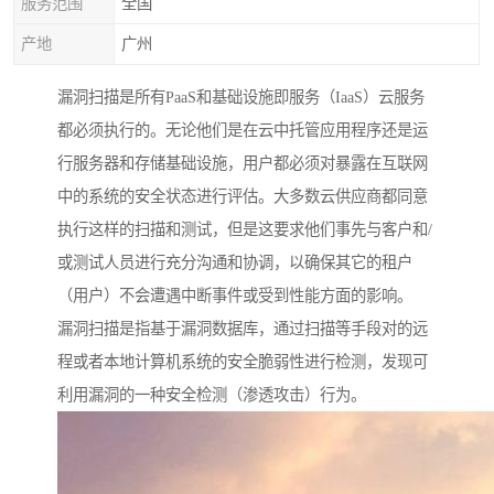
服务范围
全国
产地
广州
漏洞扫描是所有PaaS和基础设施即服务（IaaS）云服务
都必须执行的。无论他们是在云中托管应用程序还是运
行服务器和存储基础设施，用户都必须对暴露在互联网
中的系统的安全状态进行评估。大多数云供应商都同意
执行这样的扫描和测试，但是这要求他们事先与客户和/
或测试人员进行充分沟通和协调，以确保其它的租户
（用户）不会遭遇中断事件或受到性能方面的影响。
漏洞扫描是指基于漏洞数据库，通过扫描等手段对的远
程或者本地计算机系统的安全脆弱性进行检测，发现可
利用漏洞的一种安全检测（渗透攻击）行为。