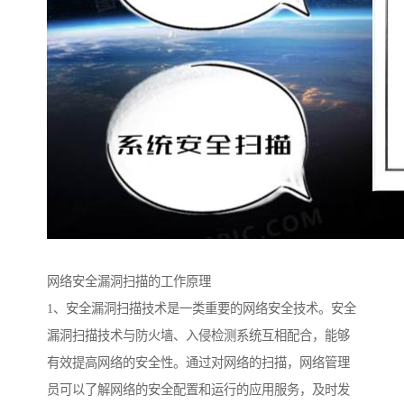
网络安全漏洞扫描的工作原理
1、安全漏洞扫描技术是一类重要的网络安全技术。安全
漏洞扫描技术与防火墙、入侵检测系统互相配合，能够
有效提高网络的安全性。通过对网络的扫描，网络管理
员可以了解网络的安全配置和运行的应用服务，及时发