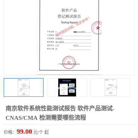
南京软件系统性能测试报告 软件产品测试-
CNAS/CMA 检测需要哪些流程
99.00
价格：
元/个 起