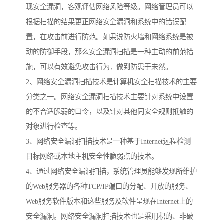
现安全漏洞，客观评估网络风险等级。网络管理员可以
根据扫描的结果更正网络安全漏洞和系统中的错误配
置，在攻击前进行防范。如果说防火墙和网络系统是被
动的防御手段，那么安全漏洞扫描是一种主动的前范措
施，可以有效避免攻击行为，做到防患于未然。
2、网络安全漏洞扫描技术是计算机安全扫描技术的主要
分类之一。网络安全漏洞扫描技术主要针对系统中设置
的不合适脆弱的口令，以及针对其他同安全规则抵触的
对象进行检查等。
3、网络安全漏洞扫描技术是一种基于Internet远程检测
目标网络或本地主机安全性脆弱点的技术。
4、通过网络安全漏洞扫描，系统管理员能够发现所维护
的Web服务器的各种TCP/IP端口的分配、开放的服务、
Web服务软件版本和这些服务及软件呈现在Internet上的
安全漏洞。网络安全漏洞扫描技术也是采用积的、非破