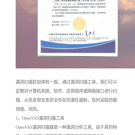
漏洞扫描犹如体检一般，通过漏洞扫描工具，我们可以
定期对计算机系统、软件、应用程序或网络接口进行扫
描，从而发现信息安全存在的潜在威胁，及时采取防御
措施、风险。
1、OpenVAS漏洞扫描工具
OpenVAS漏洞扫描器是一种漏洞分析工具，由于其的特