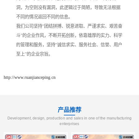
洞，为空则没有漏洞，此逻辑过于简陋，导致无法根据
不同的情况返回不同的信息。
我们公司坚持“团结拼搏、锐意进取、严谨求实、艰苦奋
斗”的企业作风，不断开拓创新，依靠雄厚的实力、科学
的管理和服务，坚持“诚信求实、服务社会、信誉、用户
至上”的企业宗旨。
http://www.ruanjianceping.cn
产品推荐
Development, design, production and sales in one of the manufacturing
enterprises