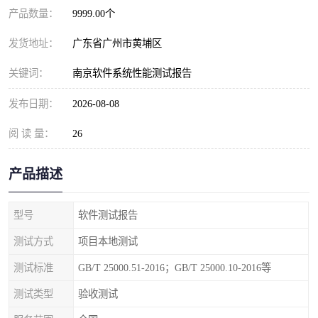
产品数量：
9999.00个
发货地址：
广东省广州市黄埔区
关键词：
南京软件系统性能测试报告
发布日期：
2026-08-08
阅 读 量：
26
产品描述
型号
软件测试报告
测试方式
项目本地测试
测试标准
GB/T 25000.51-2016；GB/T 25000.10-2016等
测试类型
验收测试