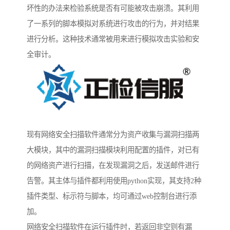
坏性的办法来检验系统是否有可能被攻击崩溃。其利用
了一系列的脚本模拟对系统进行攻击的行为，并对结果
进行分析。这种技术通常被用来进行模拟攻击实验和安
全审计。
现有网络安全扫描软件通常分为资产收集与漏洞扫描两
大模块，其中的漏洞扫描模块利用配置的插件，对已有
的网络资产进行扫描，在发现漏洞之后，发送邮件进行
告警。其主体与插件都利用使用python实现，其支持2种
插件类型、标示符与脚本，均可通过web控制台进行添
加。
网络安全扫描软件在运行插件时，若返回非空则有漏