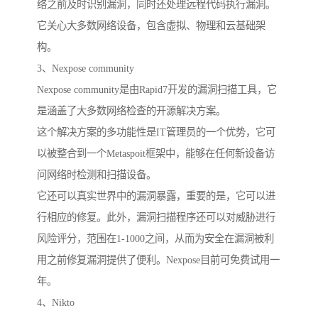
络之前及时识别漏洞，同时还处理远程代码执行漏洞。
它关心大多数网络设备，包含虚拟、物理和云基础架
构。
3、Nexpose community
Nexpose community是由Rapid7开发的漏洞扫描工具，它
是涵盖了大多数网络检查的开源解决方案。
这个解决方案的多功能性是IT管理员的一个优势，它可
以被整合到一个Metaspoit框架中，能够在任何新设备访
问网络时检测和扫描设备。
它还可以真实世界中的漏洞暴露，重要的是，它可以进
行相应的修复。此外，漏洞扫描程序还可以对威胁进行
风险评分，范围在1-1000之间，从而为安全在漏洞被利
用之前修复漏洞提供了便利。Nexpose目前可免费试用一
年。
4、Nikto