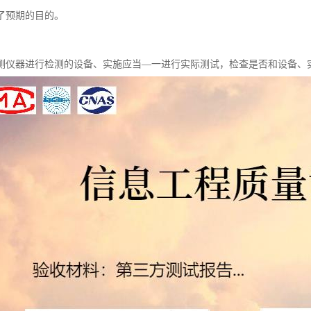
了预期的目的。
测仪器进行检测的设备、实施应当—一进行实际测试，检查是否和设备、