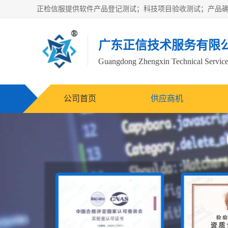
广东正信技术服务有限
Guangdong Zhengxin Technical Service
公司首页
供应商机