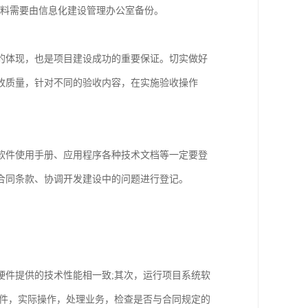
资料需要由信息化建设管理办公室备份。
的体现，也是项目建设成功的重要保证。切实做好
收质量，针对不同的验收内容，在实施验收操作
软件使用手册、应用程序各种技术文档等一定要登
合同条款、协调开发建设中的问题进行登记。
硬件提供的技术性能相一致;其次，运行项目系统软
软件，实际操作，处理业务，检查是否与合同规定的