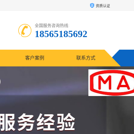
资质认证
全国服务咨询热线:
18565185692
客户案例
联系方式