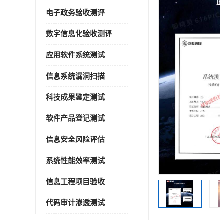
电子政务验收测评
数字信息化验收测评
应用软件系统测试
信息系统漏洞扫描
科技成果鉴定测试
软件产品登记测试
信息安全风险评估
系统性能效率测试
信息工程项目验收
代码审计渗透测试