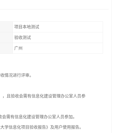
项目本地测试
验收测试
广州
验收情况进行评审。
含），且验收会需有信息化建设管理办公室人员参
验收会需有信息化建设管理办公室人员参加。
工大学信息化项目验收报告》及用户使用报告。