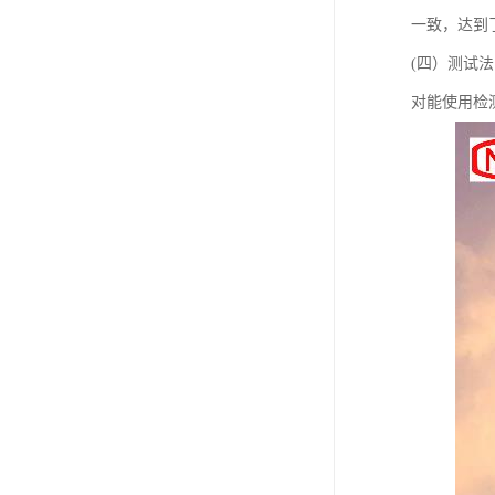
一致，达到
(四）测试法
对能使用检