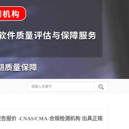
报价 -CNAS/CMA-合规检测机构 出具正规