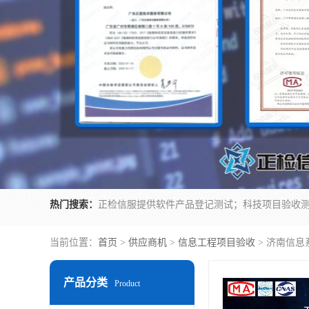
热门搜索：
当前位置：
首页
>
供应商机
>
信息工程项目验收
> 济南信息
产品分类
Product