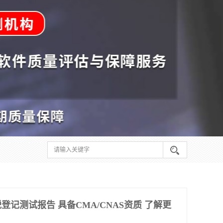
记测试报告 具备CMA/CNAS资质 了解更