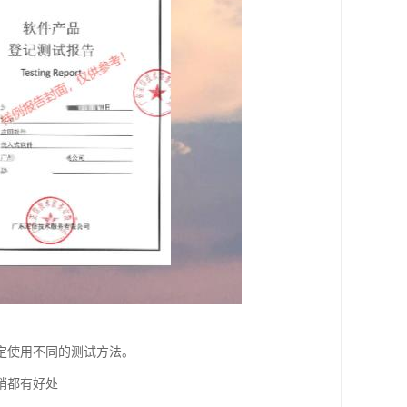
定使用不同的测试方法。
销都有好处