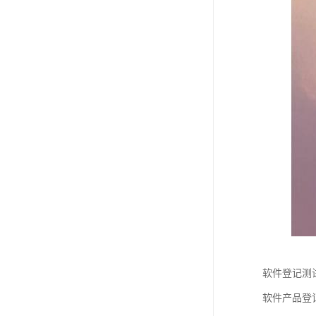
软件登记测
软件产品登