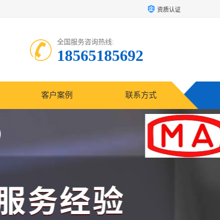
资质认证
全国服务咨询热线:
18565185692
客户案例
联系方式