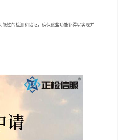
功能性的检测和验证，确保这些功能都得以实现并