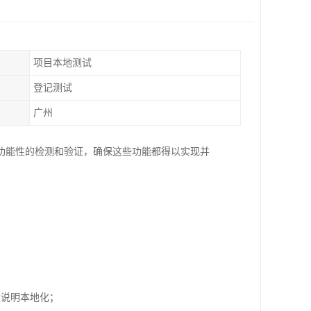
项目本地测试
登记测试
广州
功能性的检测和验证，确保这些功能都得以实现并
盒说明本地化；