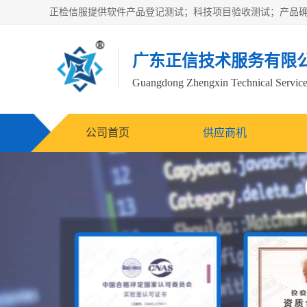
广东正信技术服务有限
Guangdong Zhengxin Technical Service
公司首页
供应商机