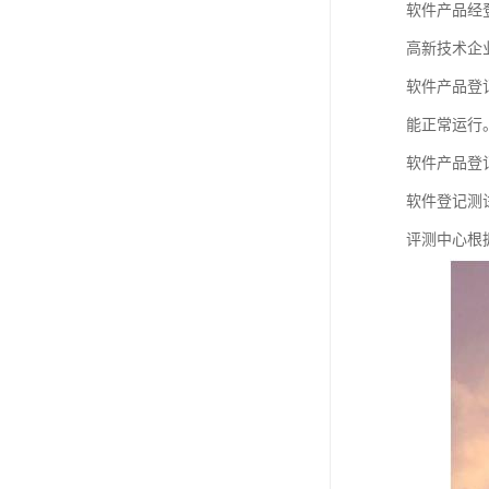
软件产品经
高新技术企
软件产品登
能正常运行
软件产品登
软件登记测
评测中心根