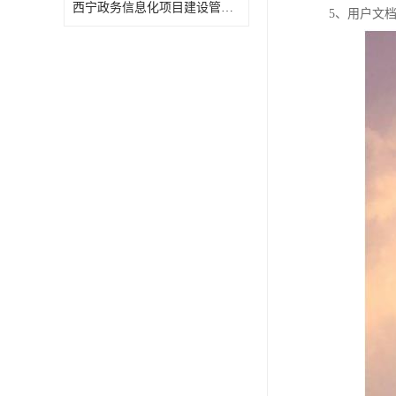
西宁政务信息化项目建设管理办法报告
5、用户文