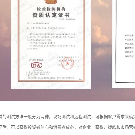
试的测试方法一般分为两种，现场测试和远程测试，可根据客户需求来确
记后，可以获得投资者信心和消费者放心，对企业、获得、拨款和市场营