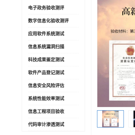
电子政务验收测评
数字信息化验收测评
应用软件系统测试
信息系统漏洞扫描
科技成果鉴定测试
软件产品登记测试
信息安全风险评估
系统性能效率测试
信息工程项目验收
代码审计渗透测试