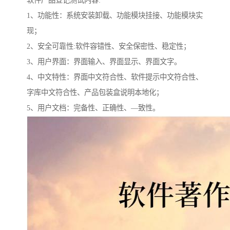
软件产品登记测试内容:
1、功能性：系统安装卸载、功能模块挂接、功能模块实
现；
2、安全可靠性:软件容错性、安全保密性、稳定性；
3、用户界面：界面输入、界面显示、界面文字。
4、中文特性：界面中文符合性、软件提示中文符合性、
字库中文符合性、产品包装盒说明本地化；
5、用户文档：完备性、正确性、—致性。