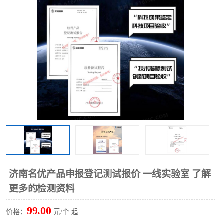
济南名优产品申报登记测试报价 一线实验室 了解
更多的检测资料
99.00
价格：
元/个 起