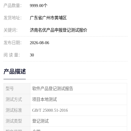
产品数量：
9999.00个
发货地址：
广东省广州市黄埔区
关键词：
济南名优产品申报登记测试报价
发布日期：
2026-08-06
阅 读 量：
30
产品描述
型号
软件产品登记测试报告
测试方式
项目本地测试
测试标准
GB/T 25000.51-2016
测试类型
登记测试