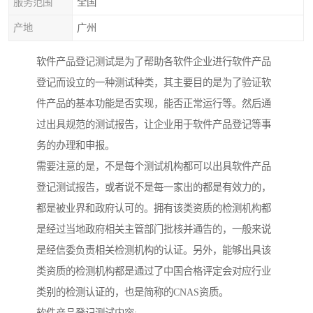
服务范围
全国
产地
广州
软件产品登记测试是为了帮助各软件企业进行软件产品
登记而设立的一种测试种类，其主要目的是为了验证软
件产品的基本功能是否实现，能否正常运行等。然后通
过出具规范的测试报告，让企业用于软件产品登记等事
务的办理和申报。
需要注意的是，不是每个测试机构都可以出具软件产品
登记测试报告，或者说不是每一家出的都是有效力的，
都是被业界和政府认可的。拥有该类资质的检测机构都
是经过当地政府相关主管部门批核并通告的，一般来说
是经信委负责相关检测机构的认证。另外，能够出具该
类资质的检测机构都是通过了中国合格评定会对应行业
类别的检测认证的，也是简称的CNAS资质。