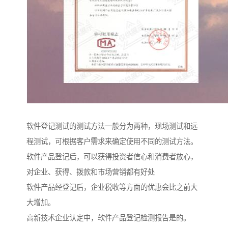
软件登记测试的测试方法一般分为两种，现场测试和远
程测试，可根据客户需求来确定使用不同的测试方法。
软件产品登记后，可以获得投资者信心和消费者放心，
对企业、获得、拨款和市场营销都有好处
软件产品经登记后，企业税收等方面的优惠会比之前大
大增加。
高新技术企业认定中，软件产品登记检测报告是的。