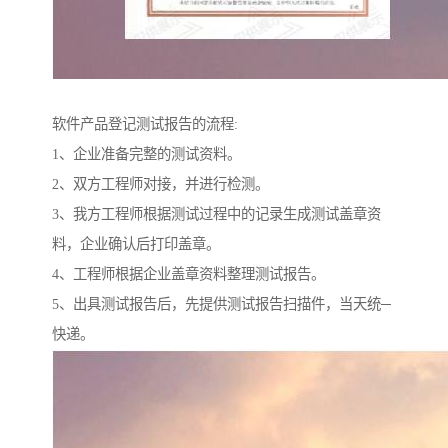
软件产品登记测试报告的流程:
1、企业准备完整的测试资料。
2、双方工程师对接，并进行检测。
3、我方工程师根据测试过程中的记录生成测试盖章资
料，企业确认后打印盖章。
4、工程师根据企业盖章资料整理测试报告。
5、出具测试报告后，先提供测试报告扫描件，当天统─
快递。