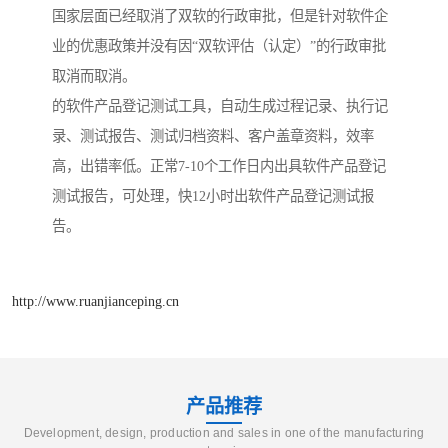
国家层面已经取消了双软的行政审批，但是针对软件企
业的优惠政策并没有因“双软评估（认定）”的行政审批
取消而取消。
的软件产品登记测试工具，自动生成过程记录、执行记
录、测试报告、测试归档资料、客户盖章资料，效率
高，出错率低。正常7-10个工作日内出具软件产品登记
测试报告，可处理，快12小时出软件产品登记测试报
告。
http://www.ruanjianceping.cn
产品推荐
Development, design, production and sales in one of the manufacturing