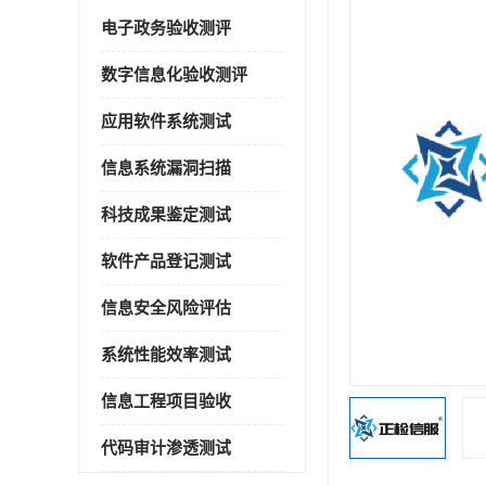
电子政务验收测评
数字信息化验收测评
应用软件系统测试
信息系统漏洞扫描
科技成果鉴定测试
软件产品登记测试
信息安全风险评估
系统性能效率测试
信息工程项目验收
代码审计渗透测试