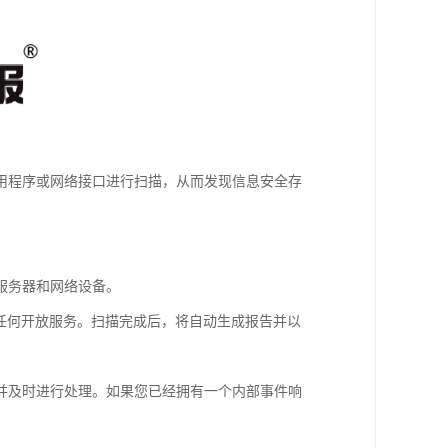
用程序或网络接口进行扫描，从而发现信息安全存
描服务器和网络设备。
任何开放服务。扫描完成后，将自动生成报告并以
务并及时进行处理。如果您已经拥有一个内部事件响