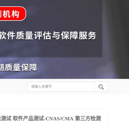
试 软件产品测试-CNAS/CMA 第三方检测