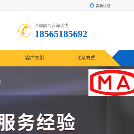
资质认证
全国服务咨询热线:
18565185692
客户案例
联系方式