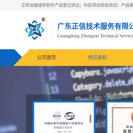
广东正信技术服务有限
Guangdong Zhengxin Technical Service
公司首页
供应商机