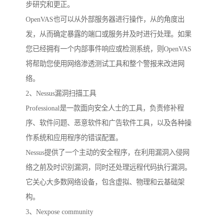
步研究和更正。
OpenVAS也可以从外部服务器进行操作，从的角度出
发，从而确定暴露的端口或服务并及时进行处理。如果
您已经拥有一个内部事件响应或检测系统，则OpenVAS
将帮助您使用网络渗透测试工具和整个警报来改进网
络。
2、Nessus漏洞扫描工具
Professional是一款面向安全人士的工具，负责修补程
序、软件问题、恶意软件和广告软件工具，以及各种操
作系统和应用程序的错误配置。
Nessus提供了一个主动的安全程序，在利用漏洞入侵网
络之前及时识别漏洞，同时还处理远程代码执行漏洞。
它关心大多数网络设备，包含虚拟、物理和云基础架
构。
3、Nexpose community