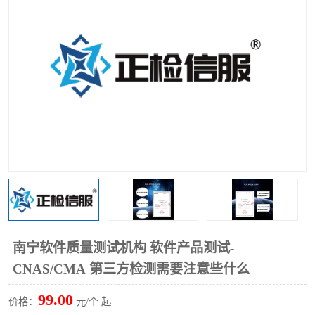
南宁软件质量测试机构 软件产品测试-
CNAS/CMA 第三方检测需要注意些什么
99.00
价格：
元/个 起