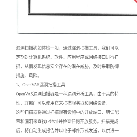
漏洞扫描犹如体检一般，通过漏洞扫描工具，我们可以
定期对计算机系统、软件、应用程序或网络接口进行扫
描，从而发现信息安全存在的潜在威胁，及时采取防御
措施、风险。
1、OpenVAS漏洞扫描工具
OpenVAS漏洞扫描器是一种漏洞分析工具，由于其的特
性，IT部门可以使用它来扫描服务器和网络设备。
这些扫描器将通过扫描现有设施中的开放端口、错误配
置和漏洞来查找IP地址并检查任何开放服务。扫描完成
后，将自动生成报告并以电子邮件形式发送，以供进一