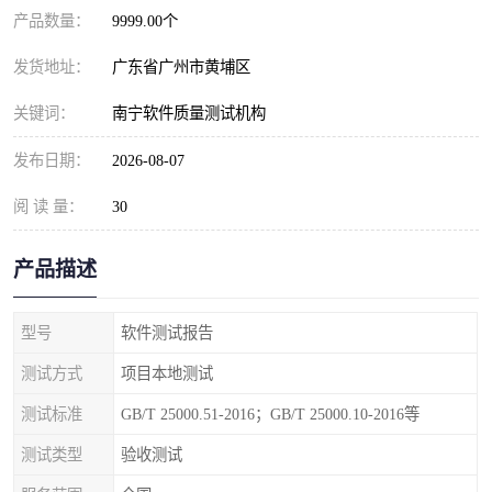
产品数量：
9999.00个
发货地址：
广东省广州市黄埔区
关键词：
南宁软件质量测试机构
发布日期：
2026-08-07
阅 读 量：
30
产品描述
型号
软件测试报告
测试方式
项目本地测试
测试标准
GB/T 25000.51-2016；GB/T 25000.10-2016等
测试类型
验收测试