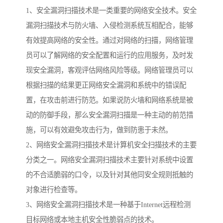
1、安全漏洞扫描技术是一类重要的网络安全技术。安全
漏洞扫描技术与防火墙、入侵检测系统互相配合，能够
有效提高网络的安全性。通过对网络的扫描，网络管理
员可以了解网络的安全配置和运行的应用服务，及时发
现安全漏洞，客观评估网络风险等级。网络管理员可以
根据扫描的结果更正网络安全漏洞和系统中的错误配
置，在攻击前进行防范。如果说防火墙和网络系统是被
动的防御手段，那么安全漏洞扫描是一种主动的前范措
施，可以有效避免攻击行为，做到防患于未然。
2、网络安全漏洞扫描技术是计算机安全扫描技术的主要
分类之一。网络安全漏洞扫描技术主要针对系统中设置
的不合适脆弱的口令，以及针对其他同安全规则抵触的
对象进行检查等。
3、网络安全漏洞扫描技术是一种基于Internet远程检测
目标网络或本地主机安全性脆弱点的技术。