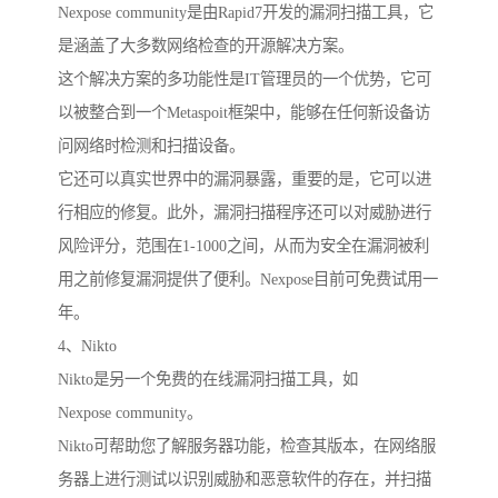
Nexpose community是由Rapid7开发的漏洞扫描工具，它
是涵盖了大多数网络检查的开源解决方案。
这个解决方案的多功能性是IT管理员的一个优势，它可
以被整合到一个Metaspoit框架中，能够在任何新设备访
问网络时检测和扫描设备。
它还可以真实世界中的漏洞暴露，重要的是，它可以进
行相应的修复。此外，漏洞扫描程序还可以对威胁进行
风险评分，范围在1-1000之间，从而为安全在漏洞被利
用之前修复漏洞提供了便利。Nexpose目前可免费试用一
年。
4、Nikto
Nikto是另一个免费的在线漏洞扫描工具，如
Nexpose community。
Nikto可帮助您了解服务器功能，检查其版本，在网络服
务器上进行测试以识别威胁和恶意软件的存在，并扫描