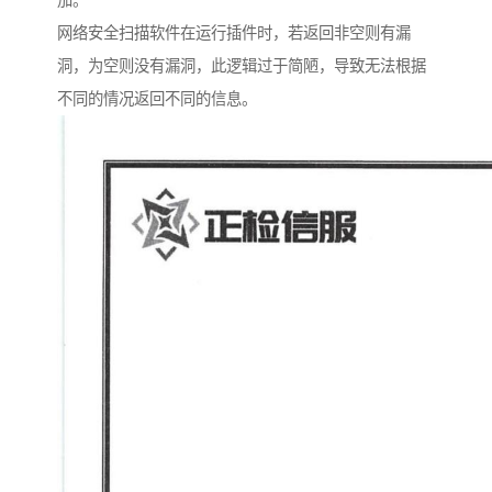
加。
网络安全扫描软件在运行插件时，若返回非空则有漏
洞，为空则没有漏洞，此逻辑过于简陋，导致无法根据
不同的情况返回不同的信息。