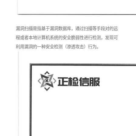
漏洞扫描是指基于漏洞数据库，通过扫描等手段对的远
程或者本地计算机系统的安全脆弱性进行检测，发现可
利用漏洞的一种安全检测（渗透攻击）行为。