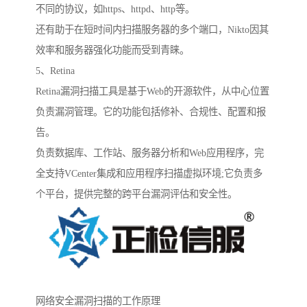
不同的协议，如https、httpd、http等。
还有助于在短时间内扫描服务器的多个端口，Nikto因其
效率和服务器强化功能而受到青睐。
5、Retina
Retina漏洞扫描工具是基于Web的开源软件，从中心位置
负责漏洞管理。它的功能包括修补、合规性、配置和报
告。
负责数据库、工作站、服务器分析和Web应用程序，完
全支持VCenter集成和应用程序扫描虚拟环境;它负责多
个平台，提供完整的跨平台漏洞评估和安全性。
网络安全漏洞扫描的工作原理