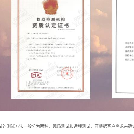
试的测试方法一般分为两种，现场测试和远程测试，可根据客户需求来确