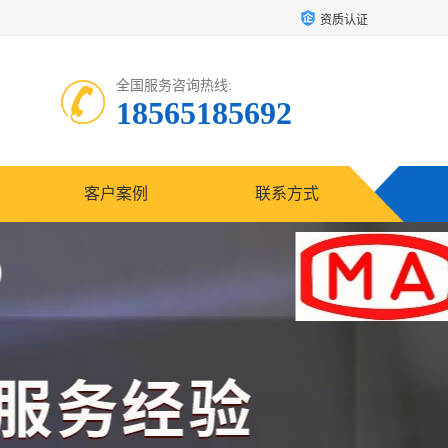
资质认证
全国服务咨询热线:
18565185692
客户案例
联系方式