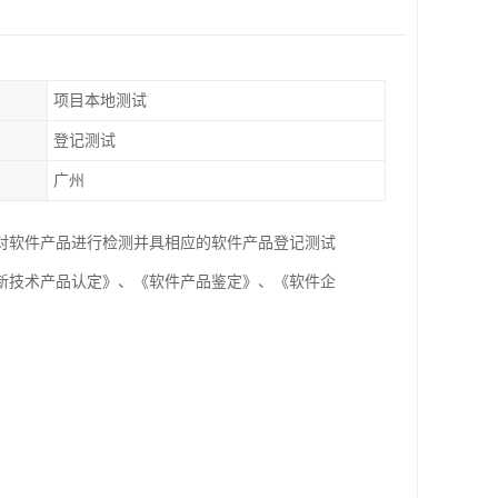
项目本地测试
登记测试
广州
对软件产品进行检测并具相应的软件产品登记测试
新技术产品认定》、《软件产品鉴定》、《软件企