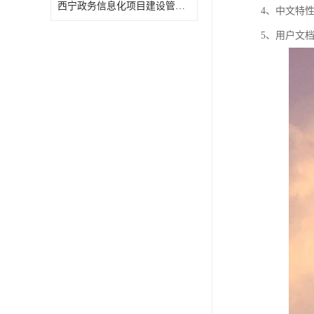
西宁政务信息化项目建设管理办法报告
4、中文特
5、用户文