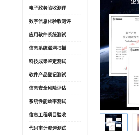
电子政务验收测评
数字信息化验收测评
应用软件系统测试
信息系统漏洞扫描
科技成果鉴定测试
软件产品登记测试
信息安全风险评估
系统性能效率测试
信息工程项目验收
代码审计渗透测试