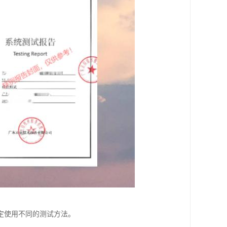
定使用不同的测试方法。