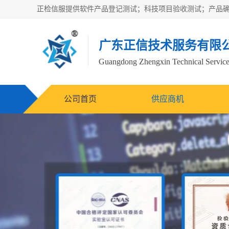
广东正信技术服务有限
Guangdong Zhengxin Technical Service
公司首页
供应商机