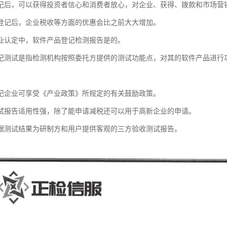
记后，可以获得投资者信心和消费者放心，对企业、获得、拨款和市场营
登记后，企业税收等方面的优惠会比之前大大增加。
业认定中，软件产品登记检测报告是的。
记测试是指检测机构按照委托方提供的测试功能点，对其的软件产品进行
。
记企业可享受《产业政策》所规定的有关鼓励政策。
试报告适用性强，除了能申请减税还可以用于高新企业的申请。
据测试结果为研制方和用户提供客观的三方验收测试报告。