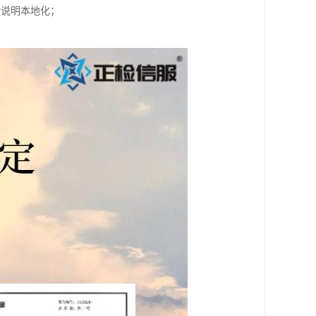
盒说明本地化；