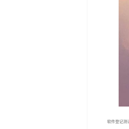
软件登记测