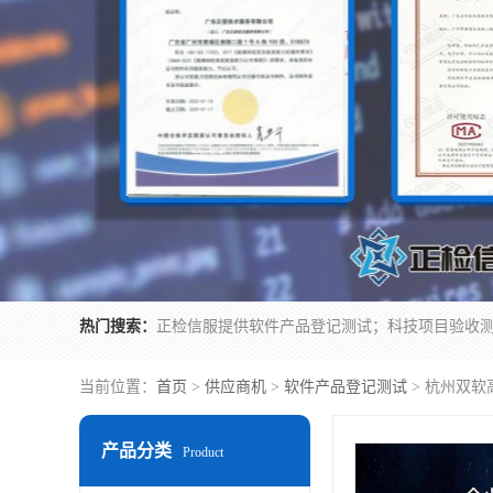
热门搜索：
当前位置：
首页
>
供应商机
>
软件产品登记测试
> 杭州双软
产品分类
Product