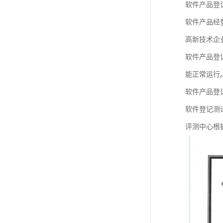
软件产品登
软件产品经
高新技术企
软件产品登
能正常运行
软件产品登
软件登记测
评测中心根