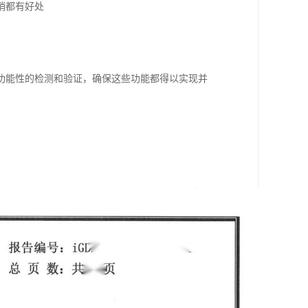
销都有好处
功能性的检测和验证，确保这些功能都得以实现并