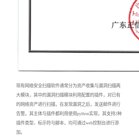
现有网络安全扫描软件通常分为资产收集与漏洞扫描两
大模块，其中的漏洞扫描模块利用配置的插件，对已有
的网络资产进行扫描，在发现漏洞之后，发送邮件进行
告警。其主体与插件都利用使用python实现，其支持2种
插件类型、标示符与脚本，均可通过web控制台进行添
加。