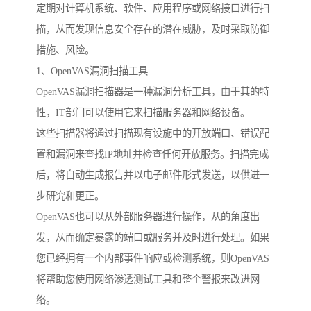
定期对计算机系统、软件、应用程序或网络接口进行扫
描，从而发现信息安全存在的潜在威胁，及时采取防御
措施、风险。
1、OpenVAS漏洞扫描工具
OpenVAS漏洞扫描器是一种漏洞分析工具，由于其的特
性，IT部门可以使用它来扫描服务器和网络设备。
这些扫描器将通过扫描现有设施中的开放端口、错误配
置和漏洞来查找IP地址并检查任何开放服务。扫描完成
后，将自动生成报告并以电子邮件形式发送，以供进一
步研究和更正。
OpenVAS也可以从外部服务器进行操作，从的角度出
发，从而确定暴露的端口或服务并及时进行处理。如果
您已经拥有一个内部事件响应或检测系统，则OpenVAS
将帮助您使用网络渗透测试工具和整个警报来改进网
络。