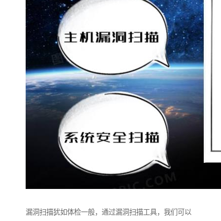
漏洞扫描犹如体检一般，通过漏洞扫描工具，我们可以