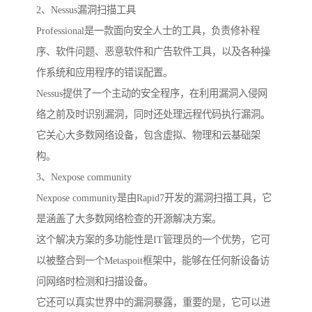
2、Nessus漏洞扫描工具
Professional是一款面向安全人士的工具，负责修补程
序、软件问题、恶意软件和广告软件工具，以及各种操
作系统和应用程序的错误配置。
Nessus提供了一个主动的安全程序，在利用漏洞入侵网
络之前及时识别漏洞，同时还处理远程代码执行漏洞。
它关心大多数网络设备，包含虚拟、物理和云基础架
构。
3、Nexpose community
Nexpose community是由Rapid7开发的漏洞扫描工具，它
是涵盖了大多数网络检查的开源解决方案。
这个解决方案的多功能性是IT管理员的一个优势，它可
以被整合到一个Metaspoit框架中，能够在任何新设备访
问网络时检测和扫描设备。
它还可以真实世界中的漏洞暴露，重要的是，它可以进