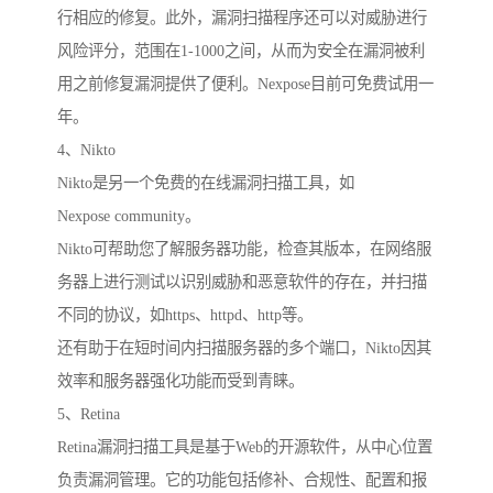
行相应的修复。此外，漏洞扫描程序还可以对威胁进行
风险评分，范围在1-1000之间，从而为安全在漏洞被利
用之前修复漏洞提供了便利。Nexpose目前可免费试用一
年。
4、Nikto
Nikto是另一个免费的在线漏洞扫描工具，如
Nexpose community。
Nikto可帮助您了解服务器功能，检查其版本，在网络服
务器上进行测试以识别威胁和恶意软件的存在，并扫描
不同的协议，如https、httpd、http等。
还有助于在短时间内扫描服务器的多个端口，Nikto因其
效率和服务器强化功能而受到青睐。
5、Retina
Retina漏洞扫描工具是基于Web的开源软件，从中心位置
负责漏洞管理。它的功能包括修补、合规性、配置和报