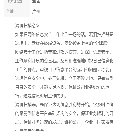
服务范围
全国
产地
广州
漏洞扫描意义
如果把网络信息安全工作比作一场的话，漏洞扫描器是
这场中，盘旋在终端设备，网络设备上空的“全球鹰”。
网络安全工作是防守和进攻的博弈，是保证信息安全，
工作顺利开展的奠基石。及时和准确地审视自己信息化
工作的弱点，审视自己信息平台的漏洞和问题，才能在
这场信息安全中，处于先机，立于不败之地。只有做到
自身的安全，才能立足本职，保证公司业务稳健的运
行，这是信息时展工作的步。
漏洞扫描器，是保证这场信息胜利的开始，它及时准确
的察觉到信息平台基础架构的安全，保证业务顺利的开
展，保证业务迅速的发展，维护公司，企业，国家所有