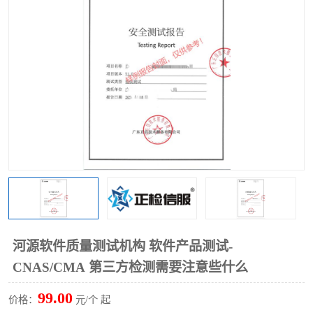
河源软件质量测试机构 软件产品测试-
CNAS/CMA 第三方检测需要注意些什么
99.00
价格：
元/个 起