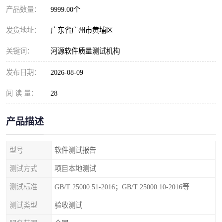
产品数量：
9999.00个
发货地址：
广东省广州市黄埔区
关键词：
河源软件质量测试机构
发布日期：
2026-08-09
阅 读 量：
28
产品描述
型号
软件测试报告
测试方式
项目本地测试
测试标准
GB/T 25000.51-2016；GB/T 25000.10-2016等
测试类型
验收测试