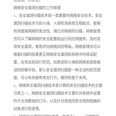
信息资产的安全。
网络安全漏洞扫描的工作原理
1、安全漏洞扫描技术是一类重要的网络安全技术。安全
漏洞扫描技术与防火墙、入侵检测系统互相配合，能够
有效提高网络的安全性。通过对网络的扫描，网络管理
员可以了解网络的安全配置和运行的应用服务，及时发
现安全漏洞，客观评估网络风险等级。网络管理员可以
根据扫描的结果更正网络安全漏洞和系统中的错误配
置，在攻击前进行防范。如果说防火墙和网络系统是被
动的防御手段，那么安全漏洞扫描是一种主动的前范措
施，可以有效避免攻击行为，做到防患于未然。
2、网络安全漏洞扫描技术是计算机安全扫描技术的主要
分类之一。网络安全漏洞扫描技术主要针对系统中设置
的不合适脆弱的口令，以及针对其他同安全规则抵触的
对象进行检查等。