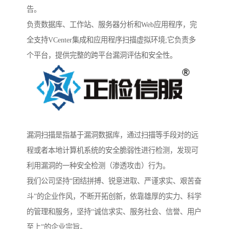
告。
负责数据库、工作站、服务器分析和Web应用程序，完
全支持VCenter集成和应用程序扫描虚拟环境;它负责多
个平台，提供完整的跨平台漏洞评估和安全性。
漏洞扫描是指基于漏洞数据库，通过扫描等手段对的远
程或者本地计算机系统的安全脆弱性进行检测，发现可
利用漏洞的一种安全检测（渗透攻击）行为。
我们公司坚持“团结拼搏、锐意进取、严谨求实、艰苦奋
斗”的企业作风，不断开拓创新，依靠雄厚的实力、科学
的管理和服务，坚持“诚信求实、服务社会、信誉、用户
至上”的企业宗旨。