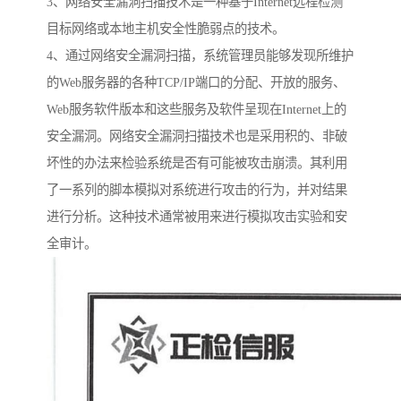
3、网络安全漏洞扫描技术是一种基于Internet远程检测
目标网络或本地主机安全性脆弱点的技术。
4、通过网络安全漏洞扫描，系统管理员能够发现所维护
的Web服务器的各种TCP/IP端口的分配、开放的服务、
Web服务软件版本和这些服务及软件呈现在Internet上的
安全漏洞。网络安全漏洞扫描技术也是采用积的、非破
坏性的办法来检验系统是否有可能被攻击崩溃。其利用
了一系列的脚本模拟对系统进行攻击的行为，并对结果
进行分析。这种技术通常被用来进行模拟攻击实验和安
全审计。