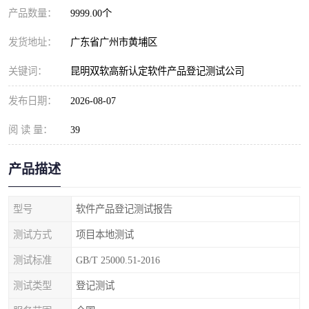
产品数量：
9999.00个
发货地址：
广东省广州市黄埔区
关键词：
昆明双软高新认定软件产品登记测试公司
发布日期：
2026-08-07
阅 读 量：
39
产品描述
型号
软件产品登记测试报告
测试方式
项目本地测试
测试标准
GB/T 25000.51-2016
测试类型
登记测试