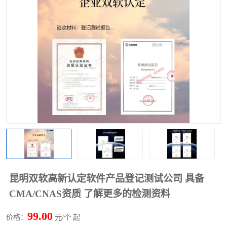
昆明双软高新认定软件产品登记测试公司 具备
CMA/CNAS资质 了解更多的检测资料
99.00
价格：
元/个 起