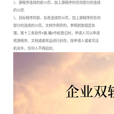
2、源程序连续的前10页，加上源程序的任何部分的连续
的50页;
3、目标程序的前、后各连续的30页，加上源程序的任何
部分的连续的20页。文档作例存的，参照前款规定处
理。第十三条软件#着,曦#作权登记时，申请人可以申请
将源程序、文档或者样品进行封存。除申请人或者司法
机关外，任何人不得启封。