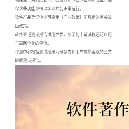
功能点，对其的软件产品进行功能性的检测和验证，确
保这些功能都得以实现并能正常运行。
软件产品登记企业可享受《产业政策》所规定的有关鼓
励政策。
软件登记测试报告适用性强，除了能申请减税还可以用
于高新企业的申请。
评测中心根据测试结果为研制方和用户提供客观的三方
验收测试报告。