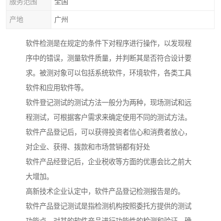
服务范围
全国
产地
广州
软件检测是在规定的条件下对程序进行操作，以发现程
序中的错误，测量软件质量，并判断其是否符合设计要
求。被测对象可以包括系统软件，环境软件，各类工具
软件和应用软件等。
软件登记测试的测试方法一般分为两种，现场测试和远
程测试，可根据客户需求来确定使用不同的测试方法。
软件产品登记后，可以获得投资者信心和消费者放心，
对企业、获得、拨款和市场营销都有好处
软件产品经登记后，企业税收等方面的优惠会比之前大
大增加。
高新技术企业认定中，软件产品登记检测报告是的。
软件产品登记测试是指检测机构按照委托方提供的测试