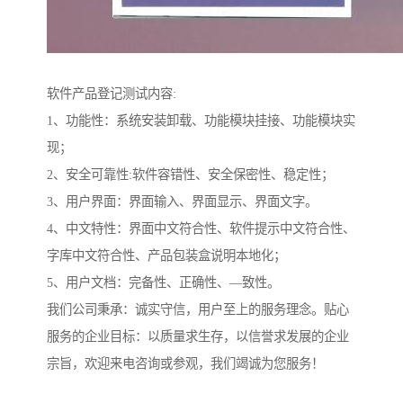
软件产品登记测试内容:
1、功能性：系统安装卸载、功能模块挂接、功能模块实
现；
2、安全可靠性:软件容错性、安全保密性、稳定性；
3、用户界面：界面输入、界面显示、界面文字。
4、中文特性：界面中文符合性、软件提示中文符合性、
字库中文符合性、产品包装盒说明本地化；
5、用户文档：完备性、正确性、—致性。
我们公司秉承：诚实守信，用户至上的服务理念。贴心
服务的企业目标：以质量求生存，以信誉求发展的企业
宗旨，欢迎来电咨询或参观，我们竭诚为您服务！