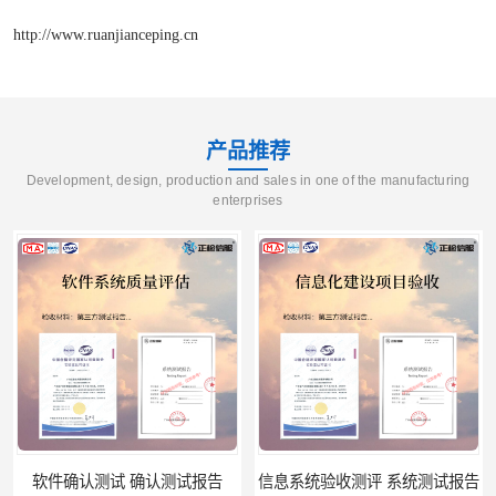
http://www.ruanjianceping.cn
产品推荐
Development, design, production and sales in one of the manufacturing
enterprises
软件确认测试 确认测试报告
信息系统验收测评 系统测试报告