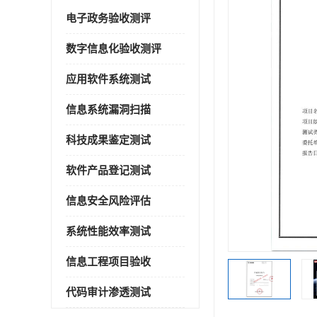
电子政务验收测评
数字信息化验收测评
应用软件系统测试
信息系统漏洞扫描
科技成果鉴定测试
软件产品登记测试
信息安全风险评估
系统性能效率测试
信息工程项目验收
代码审计渗透测试