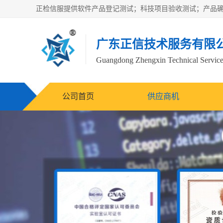
广东正信技术服务有限
Guangdong Zhengxin Technical Service
公司首页
供应商机