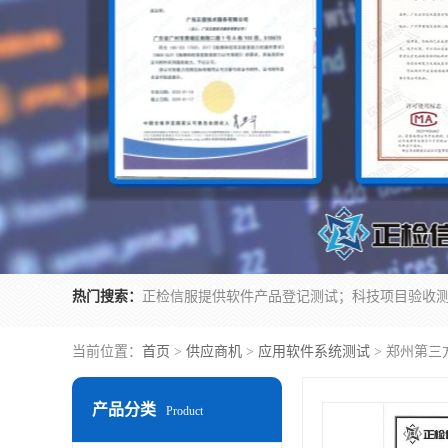
热门搜索：
当前位置：
首页
>
供应商机
>
应用软件系统测试
> 郑州第三
产品分类
Product