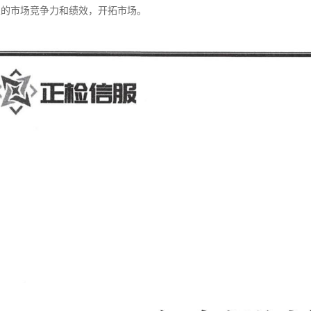
业的市场竞争力和绩效，开拓市场。