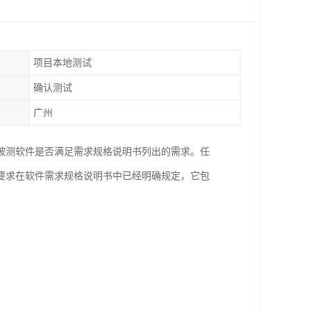
项目本地测试
确认测试
广州
被测软件是否满足需求规格说明书列出的需求。任
要求在软件需求规格说明书中已经明确规定，它包