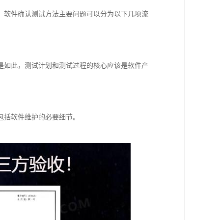
。软件确认测试方法主要问题可以分为以下几项流
是如此，测试计划和测试过程的核心应该是软件产
包括软件维护的必要细节。