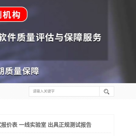
报价表 一线实验室 出具正规测试报告