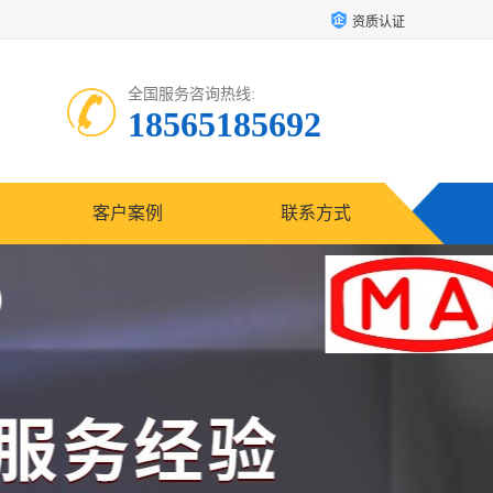
资质认证
全国服务咨询热线:
18565185692
客户案例
联系方式