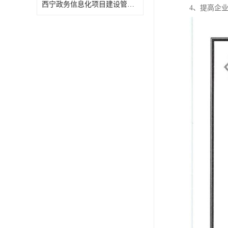
西宁政务信息化项目建设管理办法报告
4、提高企