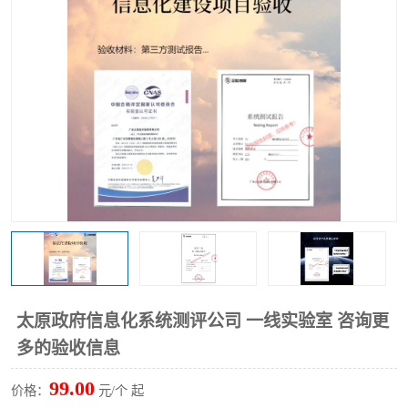
太原政府信息化系统测评公司 一线实验室 咨询更
多的验收信息
99.00
价格：
元/个 起