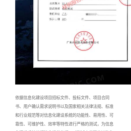
依据信息化建设项目招标文件、投标文件、项目合同
书、用户确认需求说明书以及国家相关法律法规、标准
和行业规范等对信息化建设系统的功能性、易用性、可
靠性、可维护性、效率等特性进行严格的测试，为信息