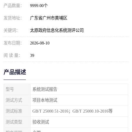
产品数量：
9999.00个
发货地址：
广东省广州市黄埔区
关键词：
太原政府信息化系统测评公司
发布日期：
2026-08-10
阅 读 量：
39
产品描述
型号
系统测试报告
测试方式
项目本地测试
测试标准
GB/T 25000.51-2016；GB/T 25000.10-2016等
测试类型
验收测试