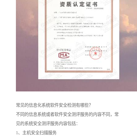
常见的信息化系统软件安全检测有哪些？
不同的信息系统或者软件安全测评服务的内容不同，常
见的系统安全测评服务内容包括：
1、主机安全扫描服务