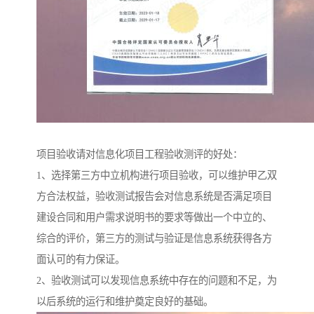
项目验收请对信息化项目工程验收测评的好处：
1、选择第三方中立机构进行项目验收，可以维护甲乙双
方合法权益，验收测试报告会对信息系统是否满足项目
建设合同和用户需求说明书的要求等做出一个中立的、
综合的评价，第三方的测试与验证是信息系统获得各方
面认可的有力保证。
2、验收测试可以发现信息系统中存在的问题和不足，为
以后系统的运行和维护奠定良好的基础。