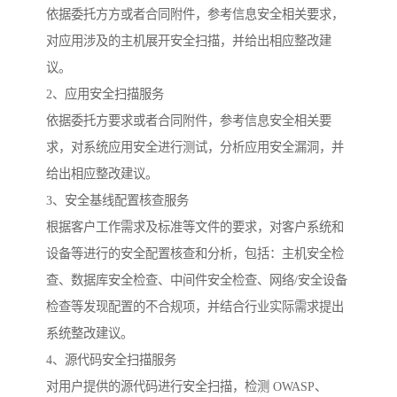
依据委托方方或者合同附件，参考信息安全相关要求，
对应用涉及的主机展开安全扫描，并给出相应整改建
议。
2、应用安全扫描服务
依据委托方要求或者合同附件，参考信息安全相关要
求，对系统应用安全进行测试，分析应用安全漏洞，并
给出相应整改建议。
3、安全基线配置核查服务
根据客户工作需求及标准等文件的要求，对客户系统和
设备等进行的安全配置核查和分析，包括：主机安全检
查、数据库安全检查、中间件安全检查、网络/安全设备
检查等发现配置的不合规项，并结合行业实际需求提出
系统整改建议。
4、源代码安全扫描服务
对用户提供的源代码进行安全扫描，检测 OWASP、