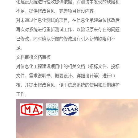
化建设系统进行验收提供依据，对测试中发现的缺陷和
不足，提供修改意见，完善项目建设内容。
对未通过信息化测试的项目，在信息化承建单位修改后
再次对系统进行重新测试工作，以验证原来存在的问题
已修改，同时确认所做的修改没有引入新的缺陷和不
足。
文档审核文档审核
对信息化工程建设项目中的相关文档（招标文件、投标
文件、需求说明书、概要设计、详细设计等）进行审
核，并提出修改意见，便于信息系统的使用和后期维护
工作。