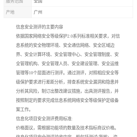
服务范围
全国
产地
广州
信息安全测评的主要内容
依据国家网络安全等级保护2.0系列标准相关要求，对信
息系统的安全物理环境、安全通信网络、安全区域边
界、安全计算环境、安全管理中心、安全管理制度、安
全管理机构、安全管理人员、安全建设管理、安全运维
管理等10个层面进行测评。通过测评，对照相应安全等
级保护要求进行差距分析，排查系统安全漏洞和隐患并
分析其风险，制订出整改建议措施，出具测评报告，并
按照制定的要求完成信息系统网络安全等级保护定级备
案工作。
信息化项目安全测评费用标准:
价格面议，需根据功能项的数量及技术指标商议价格。