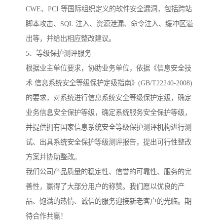
CWE、PCI 等国际组织定义的软件安全漏洞，包括跨站
脚本攻击、SQL 注入、资源泄漏、命令注入、缓冲区溢
出等，并给出相应整改建议。
5、等级保护测评服务
根据业主单位要求，协助业务单位，依据《信息安全技
术 信息系统安全等级保护定级指南》(GB/T22240-2008)
的要求，对系统进行信息系统安全等级保护定级，确定
业务信息安全保护等级，确定系统服务安全保护等级，
并提供拥有国家信息系统安全等级保护测评机构进行测
试、出具系统安全保护等级测评报告，提出可行性整改
方案并协助整改。
我们公司产品质量的稳定性、信誉的可靠性、服务的完
善性，赢得了大部分用户的称赞。我们愿以优良的产
品、饱满的热情、诚信的服务迎接新老客户的光临。期
待合作共赢！