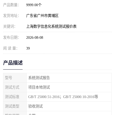
产品数量：
9999.00个
发货地址：
广东省广州市黄埔区
关键词：
上海数字信息化系统测试报价表
发布日期：
2026-08-08
阅 读 量：
39
产品描述
型号
系统测试报告
测试方式
项目本地测试
测试标准
GB/T 25000.51-2016；GB/T 25000.10-2016等
测试类型
验收测试