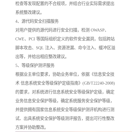
检查等发现配置的不合规项，并结合行业实际需求提出
系统整改建议。
4、源代码安全扫描服务
对用户提供的源代码进行安全扫描，检测 OWASP、
CWE、PCI 等国际组织定义的软件安全漏洞，包括跨站
脚本攻击、SQL 注入、资源泄漏、命令注入、缓冲区溢
出等，并给出相应整改建议。
5、等级保护测评服务
根据业主单位要求，协助业务单位，依据《信息安全技
术 信息系统安全等级保护定级指南》(GB/T22240-2008)
的要求，对系统进行信息系统安全等级保护定级，确定
业务信息安全保护等级，确定系统服务安全保护等级，
并提供拥有国家信息系统安全等级保护测评机构进行测
试、出具系统安全保护等级测评报告，提出可行性整改
方案并协助整改。