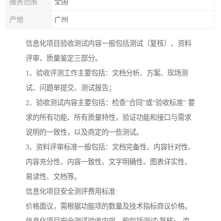
服务范围
全国
产地
广州
信息化项目验收测试内容一般包括测试（复核）、资料
评审、质量鉴定三部分。
1、验收评测工作主要包括：文档分析、方案、现场测
试、问题单提交、测试报告；
2、验收测试内容主要包括：检查“合同”或“验收标准” 要
求的所有功能、所有质量特性，验证功能和接口与需求
说明的一致性，以及商定的一些测试。
3、资料评审标准一般包括：文档完备性、内容针对性、
内容充分性、内容一致性、文字明确性、图表详实性、
易读性、文档等。
信息化项目安全测评费用标准:
价格面议，需根据功能项的数量及技术指标商议价格。