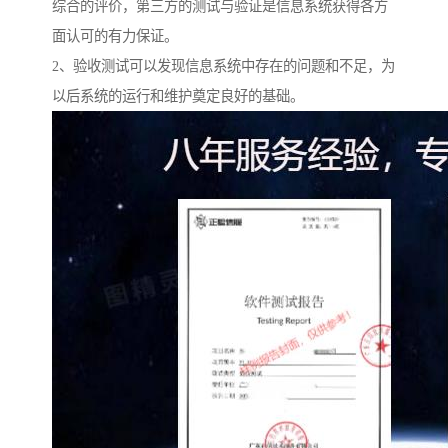
综合的评价，第三方的测试与验证是信息系统获得各方
面认可的有力保证。
2、验收测试可以发现信息系统中存在的问题和不足，为
以后系统的运行和维护奠定良好的基础。