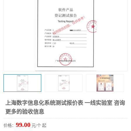
上海数字信息化系统测试报价表 一线实验室 咨询
更多的验收信息
99.00
价格：
元/个 起