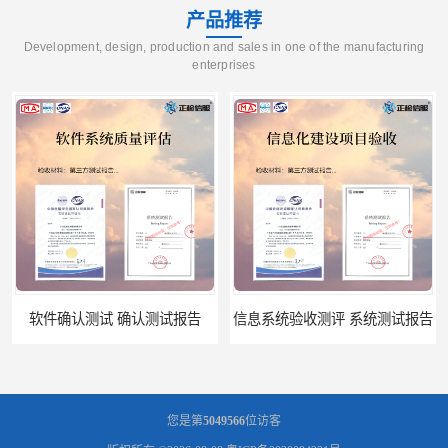
产品推荐
Development, design, production and sales in one of the manufacturing
enterprises
软件确认测试 确认测试报告
信息系统验收测评 系统测试报告
您是第
5049566
位访客