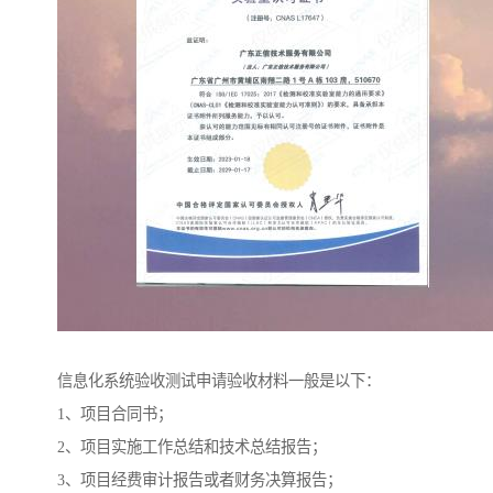
信息化系统验收测试申请验收材料一般是以下：
1、项目合同书；
2、项目实施工作总结和技术总结报告；
3、项目经费审计报告或者财务决算报告；