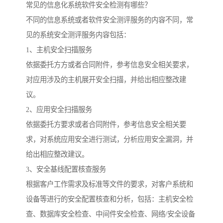
常见的信息化系统软件安全检测有哪些？
不同的信息系统或者软件安全测评服务的内容不同，常
见的系统安全测评服务内容包括：
1、主机安全扫描服务
依据委托方方或者合同附件，参考信息安全相关要求，
对应用涉及的主机展开安全扫描，并给出相应整改建
议。
2、应用安全扫描服务
依据委托方要求或者合同附件，参考信息安全相关要
求，对系统应用安全进行测试，分析应用安全漏洞，并
给出相应整改建议。
3、安全基线配置核查服务
根据客户工作需求及标准等文件的要求，对客户系统和
设备等进行的安全配置核查和分析，包括：主机安全检
查、数据库安全检查、中间件安全检查、网络/安全设备