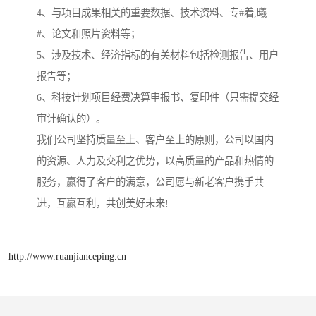
4、与项目成果相关的重要数据、技术资料、专#着,曦
#、论文和照片资料等；
5、涉及技术、经济指标的有关材料包括检测报告、用户
报告等；
6、科技计划项目经费决算申报书、复印件（只需提交经
审计确认的）。
我们公司坚持质量至上、客户至上的原则，公司以国内
的资源、人力及交利之优势，以高质量的产品和热情的
服务，赢得了客户的满意，公司愿与新老客户携手共
进，互赢互利，共创美好未来!
http://www.ruanjianceping.cn