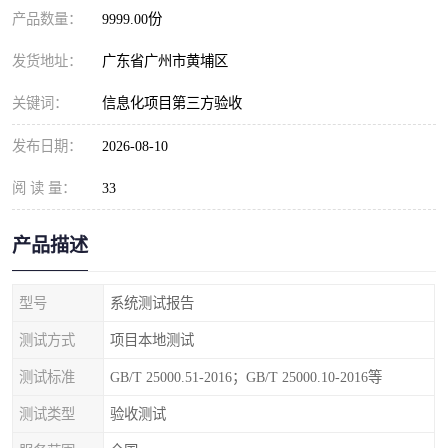
产品数量：
9999.00份
发货地址：
广东省广州市黄埔区
关键词：
信息化项目第三方验收
发布日期：
2026-08-10
阅 读 量：
33
产品描述
型号
系统测试报告
测试方式
项目本地测试
测试标准
GB/T 25000.51-2016；GB/T 25000.10-2016等
测试类型
验收测试