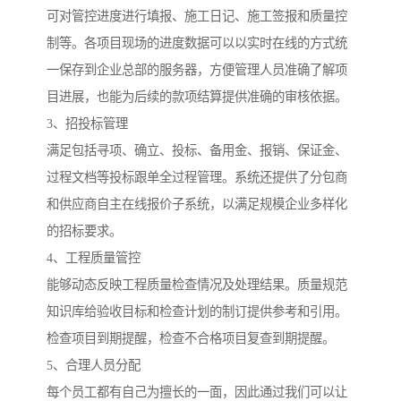
可对管控进度进行填报、施工日记、施工签报和质量控
制等。各项目现场的进度数据可以以实时在线的方式统
一保存到企业总部的服务器，方便管理人员准确了解项
目进展，也能为后续的款项结算提供准确的审核依据。
3、招投标管理
满足包括寻项、确立、投标、备用金、报销、保证金、
过程文档等投标跟单全过程管理。系统还提供了分包商
和供应商自主在线报价子系统，以满足规模企业多样化
的招标要求。
4、工程质量管控
能够动态反映工程质量检查情况及处理结果。质量规范
知识库给验收目标和检查计划的制订提供参考和引用。
检查项目到期提醒，检查不合格项目复查到期提醒。
5、合理人员分配
每个员工都有自己为擅长的一面，因此通过我们可以让