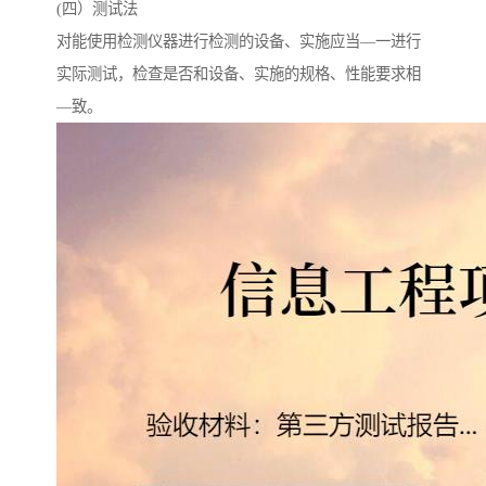
(四）测试法
对能使用检测仪器进行检测的设备、实施应当—一进行
实际测试，检查是否和设备、实施的规格、性能要求相
—致。