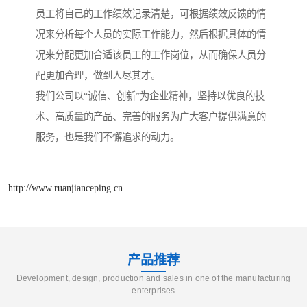
员工将自己的工作绩效记录清楚，可根据绩效反馈的情
况来分析每个人员的实际工作能力，然后根据具体的情
况来分配更加合适该员工的工作岗位，从而确保人员分
配更加合理，做到人尽其才。
我们公司以“诚信、创新”为企业精神，坚持以优良的技
术、高质量的产品、完善的服务为广大客户提供满意的
服务，也是我们不懈追求的动力。
http://www.ruanjianceping.cn
产品推荐
Development, design, production and sales in one of the manufacturing
enterprises