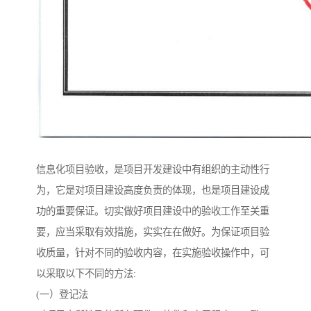
信息化项目验收，是项目开发建设中有组织的主动性行
为，它是对项目建设高度负责的体现，也是项目建设成
功的重要保证。切实做好项目建设中的验收工作至关重
要，应当采取有效措施，实实在在做好。为保证项目验
收质量，针对不同的验收内容，在实施验收操作中，可
以采取以下不同的方法:
(一）登记法