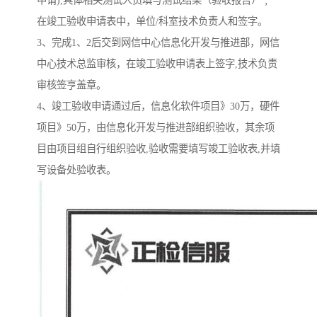
申请),具体相关测试人员填写测试结果（验收报告）﹐
在竣工验收申请表中，单位/科室技术负责人和签字。
3、完成1、2后交到网信中心信息化开发与推进部，网信
中心技术总监审核，在竣工验收申请表上签字,技术负责
审核签亨盖章。
4、竣工验收申请通过后，信息化软件项目》30万，硬件
项目》50万，由信息化开发与推进部组织验收，其余项
目由项目组自行组织验收,验收需要填写竣工验收表,并填
写设备处验收表。