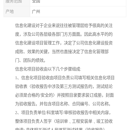
服务范围
全国
产地
广州
信息化建设对于企业来说往往被管理层给予很高的关注
度，涉及公司各层级各部门方方面面。因此高水平的的
信息化建设项目管理工作，决定了公司信息化建设投资
成败、效果的关键，当然也直接决定了信息化管理部
门、团队的绩效。
信息化项目验收由以下几个步骤组成:
1、信息化项目验收由项目负责公司填写相关信息化项目
验收表〈验收报告中涉及第三方测试报告的，测试结论
必须是合格的/安全的〉并按照目录要求装订成册，封面
为验收报告。并包含项目名称、合同编号、公司名称。
2、项目负责单位/科室填写/审核验收报告中相关内容，
整体项目负责人签字〈培训单﹑工程安装单﹑竣工验收