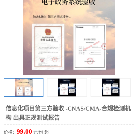
信息化项目第三方验收 -CNAS/CMA-合规检测机
构 出具正规测试报告
99.00
价格：
元/份 起