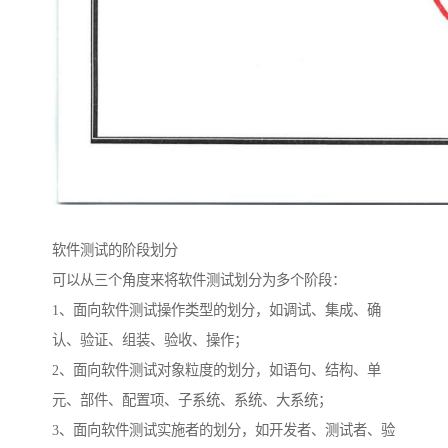
软件测试的阶段划分
可以从三个角度来将软件测试划分为多个阶段：
1、面向软件测试操作类型的划分，如调试、集成、确
认、验证、组装、验收、操作；
2、面向软件测试对象粒度的划分，如语句、结构、单
元、部件、配置项、子系统、系统、大系统；
3、面向软件测试实施者的划分，如开发者、测试者、验