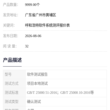
产品数量：
9999.00个
发货地址：
广东省广州市黄埔区
关键词：
呼和浩特软件系统测评报价表
发布日期：
2026-08-06
阅 读 量：
32
产品描述
型号
软件测试报告
测试方式
项目本地测试
测试标准
GB/T 25000.51-2016；GB/T 25000.10-2016等
测试类型
确认测试