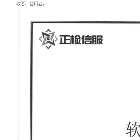
收者、使用者。