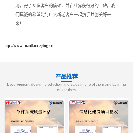
则，得了众多客户的信赖，并在业界获得好的口碑。我
们真诚的希望能与广大新老客户一起携手共创美好未
来！
http://www.ruanjianceping.cn
产品推荐
Development, design, production and sales in one of the manufacturing
enterprises