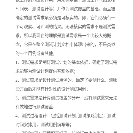
试工作的范围和作用。用来确定整个测试工作（如安排
时间表、测试设计等）并作为测试覆盖的基础。而且被
确定的测试需求项必须是可核实的。即，它们必须有一
个可观察、可评测的结果。无法核实的需求不是测试需
求。所以我现在的理解是测试需求是一个比较大的概
念，它是在整个测试计划文档中体现出来的，不是类似
的一个用例或者其他。
1、测试需求是制订测试计划的基本依据，确定了测试需
求能够为测试计划提供客观依据；
2、测试需求是设计测试用例的，确定了要测什么、测哪
些方面后才能有针对性的设计测试用例；
3、测试需求是计算测试覆盖的分母，没有测试需求无法
有效地进行测试覆盖；
4、测试过程设计：包括测试计划, 测试策略制定，测试
时间安排用，测试用例编写等；