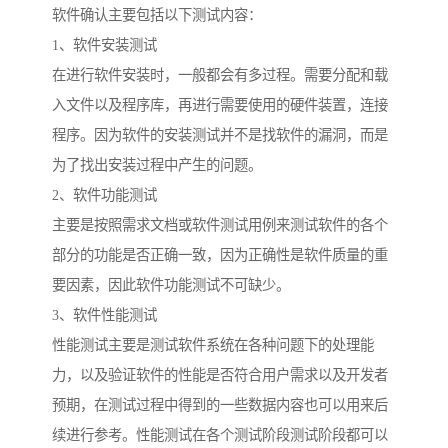
软件确认主要包括以下测试内容：
1、软件安装测试
在进行软件安装时，一般都会有多过程。需要分配和载
入文件以及程序库，再进行需要使用的硬件装置，连接
程序。因为软件的安装测试并不是找软件的漏洞，而是
为了找出安装过程中产生的问题。
2、软件功能测试
主要是按照需求文档或软件测试用例来测试软件的各个
部分的功能是否正确一致，因为正确性是软件质量的重
要因素，因此软件功能测试不可缺少。
3、软件性能测试
性能测试主要是测试软件系统在各种问题下的处理能
力，以及验证软件的性能是否符合用户需求以及开发者
预期，在测试过程中得到的一些数据内容也可以用来后
续进行参考。性能测试在各个测试阶段测试阶段都可以