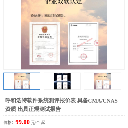
呼和浩特软件系统测评报价表 具备CMA/CNAS
资质 出具正规测试报告
99.00
价格：
元/个 起