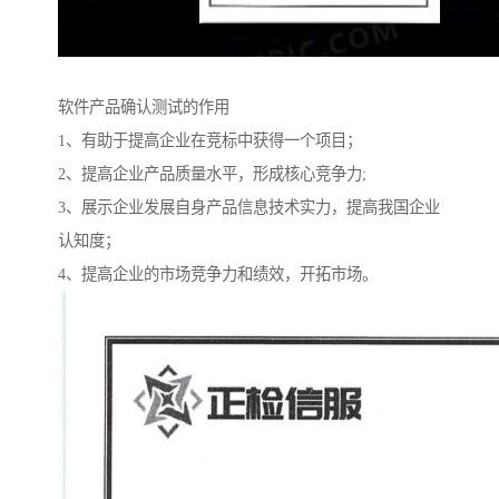
软件产品确认测试的作用
1、有助于提高企业在竞标中获得一个项目；
2、提高企业产品质量水平，形成核心竞争力;
3、展示企业发展自身产品信息技术实力，提高我国企业
认知度；
4、提高企业的市场竞争力和绩效，开拓市场。