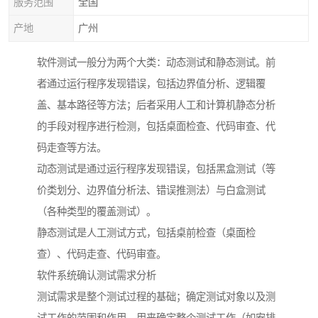
服务范围
全国
产地
广州
软件测试一般分为两个大类：动态测试和静态测试。前
者通过运行程序发现错误，包括边界值分析、逻辑覆
盖、基本路径等方法；后者采用人工和计算机静态分析
的手段对程序进行检测，包括桌面检查、代码审查、代
码走查等方法。
动态测试是通过运行程序发现错误，包括黑盒测试（等
价类划分、边界值分析法、错误推测法）与白盒测试
（各种类型的覆盖测试）。
静态测试是人工测试方式，包括桌前检查（桌面检
查）、代码走查、代码审查。
软件系统确认测试需求分析
测试需求是整个测试过程的基础；确定测试对象以及测