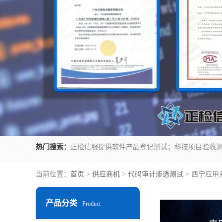
热门搜索：
当前位置：
首页
>
供应商机
>
代码审计渗透测试
> 西宁应用
产品分类
Product