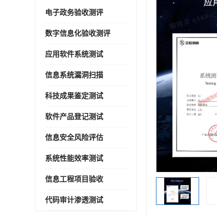
电子政务验收测评
数字信息化验收测评
应用软件系统测试
信息系统漏洞扫描
科技成果鉴定测试
软件产品登记测试
信息安全风险评估
系统性能效率测试
信息工程项目验收
代码审计渗透测试