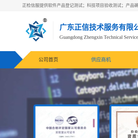
广东正信技术服务有限
Guangdong Zhengxin Technical Service
公司首页
供应商机