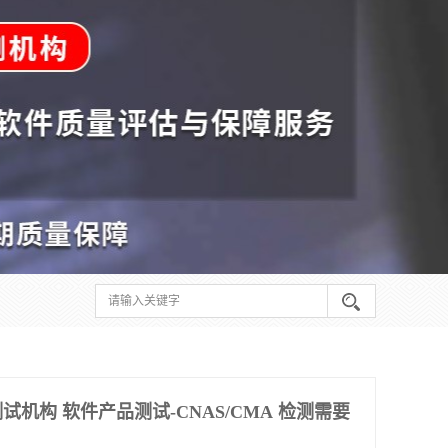
机构 软件产品测试-CNAS/CMA 检测需要