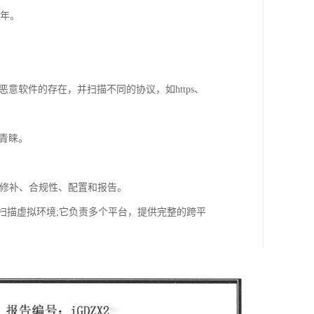
一年。
意软件的存在，并扫描不同的协议，如https、
到青睐。
包括修补、合规性、配置和报告。
程序扫描虚拟环境;它负责多个平台，提供完整的跨平