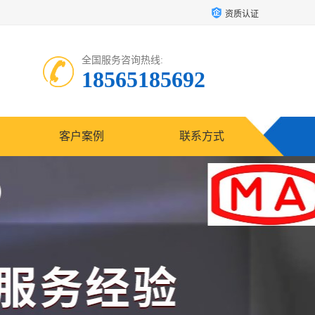
资质认证
全国服务咨询热线:
18565185692
客户案例
联系方式