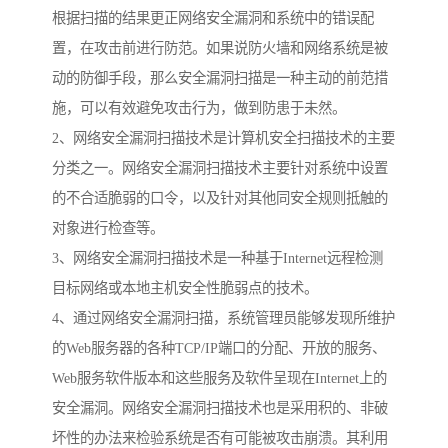
根据扫描的结果更正网络安全漏洞和系统中的错误配
置，在攻击前进行防范。如果说防火墙和网络系统是被
动的防御手段，那么安全漏洞扫描是一种主动的前范措
施，可以有效避免攻击行为，做到防患于未然。
2、网络安全漏洞扫描技术是计算机安全扫描技术的主要
分类之一。网络安全漏洞扫描技术主要针对系统中设置
的不合适脆弱的口令，以及针对其他同安全规则抵触的
对象进行检查等。
3、网络安全漏洞扫描技术是一种基于Internet远程检测
目标网络或本地主机安全性脆弱点的技术。
4、通过网络安全漏洞扫描，系统管理员能够发现所维护
的Web服务器的各种TCP/IP端口的分配、开放的服务、
Web服务软件版本和这些服务及软件呈现在Internet上的
安全漏洞。网络安全漏洞扫描技术也是采用积的、非破
坏性的办法来检验系统是否有可能被攻击崩溃。其利用