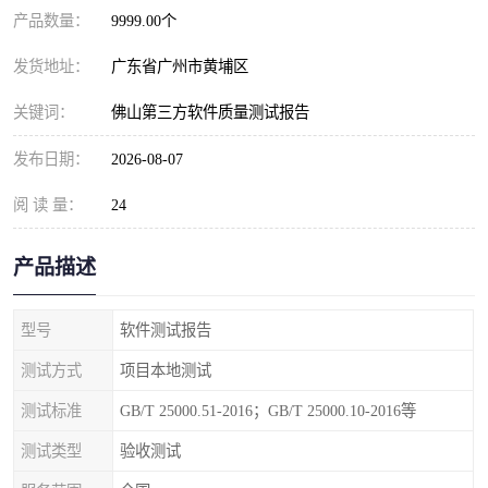
产品数量：
9999.00个
发货地址：
广东省广州市黄埔区
关键词：
佛山第三方软件质量测试报告
发布日期：
2026-08-07
阅 读 量：
24
产品描述
型号
软件测试报告
测试方式
项目本地测试
测试标准
GB/T 25000.51-2016；GB/T 25000.10-2016等
测试类型
验收测试