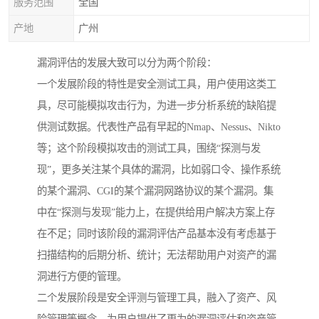
服务范围
全国
产地
广州
漏洞评估的发展大致可以分为两个阶段：
一个发展阶段的特性是安全测试工具，用户使用这类工
具，尽可能模拟攻击行为，为进一步分析系统的缺陷提
供测试数据。代表性产品有早起的Nmap、Nessus、Nikto
等；这个阶段模拟攻击的测试工具，围绕“探测与发
现”，更多关注某个具体的漏洞，比如弱口令、操作系统
的某个漏洞、CGI的某个漏洞网路协议的某个漏洞。集
中在“探测与发现”能力上，在提供给用户解决方案上存
在不足；同时该阶段的漏洞评估产品基本没有考虑基于
扫描结构的后期分析、统计；无法帮助用户对资产的漏
洞进行方便的管理。
二个发展阶段是安全评测与管理工具，融入了资产、风