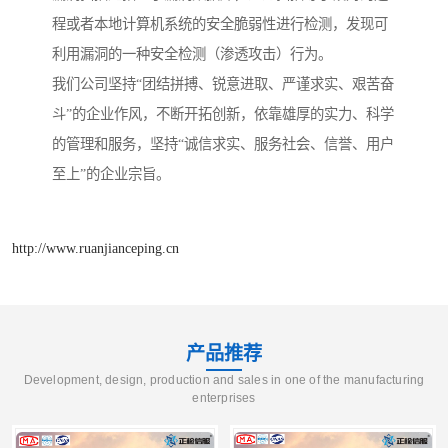
程或者本地计算机系统的安全脆弱性进行检测，发现可
利用漏洞的一种安全检测（渗透攻击）行为。
我们公司坚持“团结拼搏、锐意进取、严谨求实、艰苦奋
斗”的企业作风，不断开拓创新，依靠雄厚的实力、科学
的管理和服务，坚持“诚信求实、服务社会、信誉、用户
至上”的企业宗旨。
http://www.ruanjianceping.cn
产品推荐
Development, design, production and sales in one of the manufacturing
enterprises