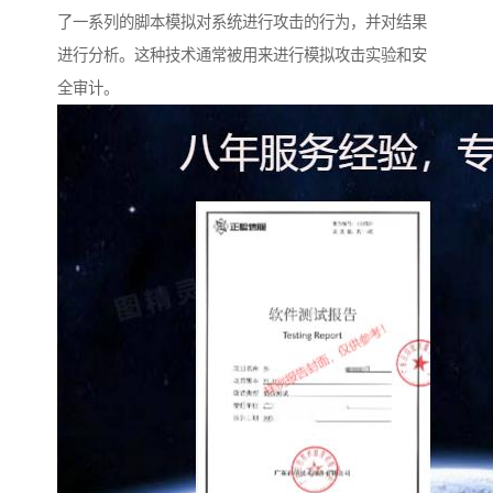
了一系列的脚本模拟对系统进行攻击的行为，并对结果
进行分析。这种技术通常被用来进行模拟攻击实验和安
全审计。