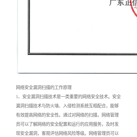
网络安全漏洞扫描的工作原理
1、安全漏洞扫描技术是一类重要的网络安全技术。安全
漏洞扫描技术与防火墙、入侵检测系统互相配合，能够
有效提高网络的安全性。通过对网络的扫描，网络管理
员可以了解网络的安全配置和运行的应用服务，及时发
现安全漏洞，客观评估网络风险等级。网络管理员可以