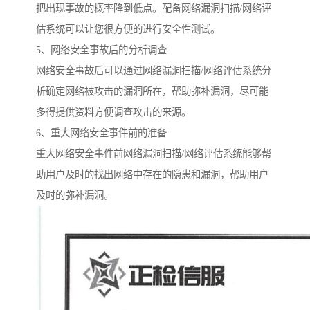
把出现事故的概率降到低点。配备网络漏洞扫描/网络评
估系统可以让您很方便的进行安全性测试。
5、网络安全事故后的分析调查
网络安全事故后可以通过网络漏洞扫描/网络评估系统分
析确定网络被攻击的漏洞所在，帮助弥补漏洞，尽可能
多得提供资料方便调查攻击的来源。
6、重大网络安全事件前的准备
重大网络安全事件前网络漏洞扫描/网络评估系统能够帮
助用户及时的找出网络中存在的隐患和漏洞，帮助用户
及时的弥补漏洞。