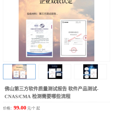
佛山第三方软件质量测试报告 软件产品测试-
CNAS/CMA 检测需要哪些流程
99.00
价格：
元/个 起