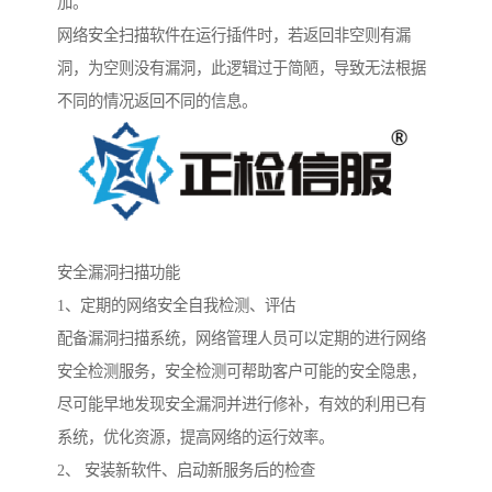
加。
网络安全扫描软件在运行插件时，若返回非空则有漏
洞，为空则没有漏洞，此逻辑过于简陋，导致无法根据
不同的情况返回不同的信息。
安全漏洞扫描功能
1、定期的网络安全自我检测、评估
配备漏洞扫描系统，网络管理人员可以定期的进行网络
安全检测服务，安全检测可帮助客户可能的安全隐患，
尽可能早地发现安全漏洞并进行修补，有效的利用已有
系统，优化资源，提高网络的运行效率。
2、 安装新软件、启动新服务后的检查