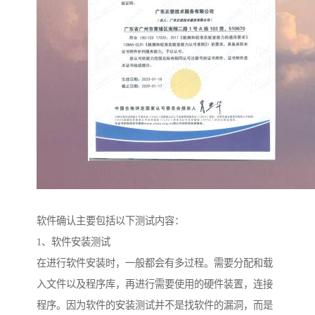
软件确认主要包括以下测试内容：
1、软件安装测试
在进行软件安装时，一般都会有多过程。需要分配和载
入文件以及程序库，再进行需要使用的硬件装置，连接
程序。因为软件的安装测试并不是找软件的漏洞，而是