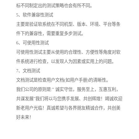
标不同制定出的测试策略也会有所不同。
5、软件兼容性测试
主要是验证软系统在不同机型、版本、环境、平台等条
件下的兼容性，需要重复多步测试。
6、可使用性测试
可使用性测试主要从使用的合理性、方便性等角度对软
件系统进行检查，以发现人为因素或实用上的问题。
7、文档测试
文档测试是检查用户文档(如用户手册)的清晰性。
我们公司的原则是:“ 诚实守信，服务至上，互惠互利，
共谋发展”我们将以与您携手发展、共创辉煌！竭诚欢迎
新老用户光临！真诚希望与各界朋友精诚合作，共创美
好未来！