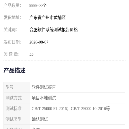
产品数量：
9999.00个
发货地址：
广东省广州市黄埔区
关键词：
合肥软件系统测试报告价格
发布日期：
2026-08-07
阅 读 量：
33
产品描述
型号
软件测试报告
测试方式
项目本地测试
测试标准
GB/T 25000.51-2016；GB/T 25000.10-2016等
测试类型
确认测试