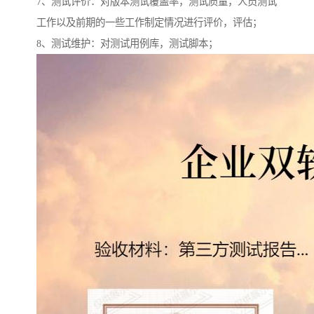
7、测试评价：对版本测试覆盖率，测试质量，人员测试
工作以及前期的一些工作制定情况进行评价，评估；
8、测试维护：对测试用例库，测试脚本；