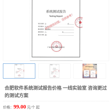
合肥软件系统测试报告价格 一线实验室 咨询更过
的测试方案
99.00
价格：
元/个 起