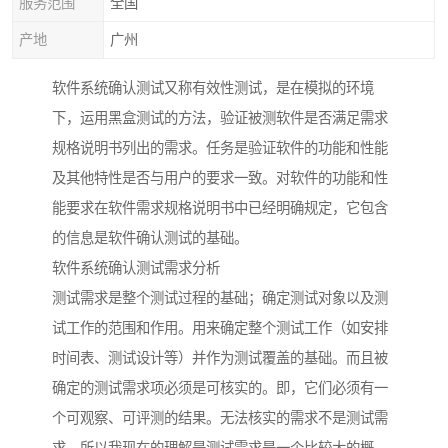
服务范围
全国
产地
广州
软件系统确认测试又称有效性测试，是在模拟的环境
下，运用黑盒测试的方法，验证被测软件是否满足需求
规格说明书列出的需求。任务是验证软件的功能和性能
及其他特性是否与用户的要求一致。对软件的功能和性
能要求在软件需求规格说明书中已经明确规定，它包含
的信息是软件确认测试的基础。
软件系统确认测试需求分析
测试需求是整个测试过程的基础；确定测试对象以及测
试工作的范围和作用。用来确定整个测试工作（如安排
时间表、测试设计等）并作为测试覆盖的基础。而且被
确定的测试需求项必须是可核实的。即，它们必须有一
个可观察、可评测的结果。无法核实的需求不是测试需