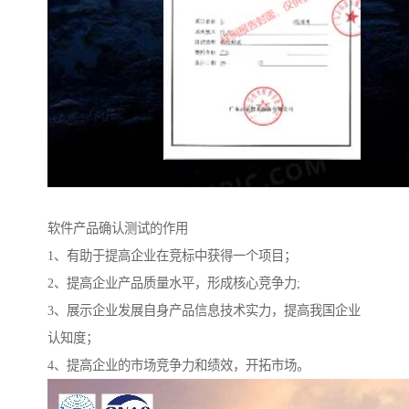
软件产品确认测试的作用
1、有助于提高企业在竞标中获得一个项目；
2、提高企业产品质量水平，形成核心竞争力;
3、展示企业发展自身产品信息技术实力，提高我国企业
认知度；
4、提高企业的市场竞争力和绩效，开拓市场。