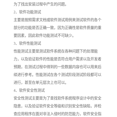
为了找出安装过程中产生的问题。
2、软件功能测试
主要是按照需求文档或软件测试用例来测试软件的各个
部分的功能是否正确一致，因为正确性是软件质量的重
要因素，因此软件功能测试不可缺少。
3、软件性能测试
性能测试主要是测试软件系统在各种问题下的处理能
力，以及验证软件的性能是否符合用户需求以及开发者
预期，在测试过程中得到的一些数据内容也可以用来后
续进行参考。性能测试在各个测试阶段测试阶段都可以
进行，甚至在单元层次上也可以。
4、软件安全性测试
安全性测试主要是为了查找软件系统程序设计中的安全
隐患，以及验证软件安全等级和识别安全性缺陷，并检
查应用程序在面对非法入侵时的防范能力，软件安全指