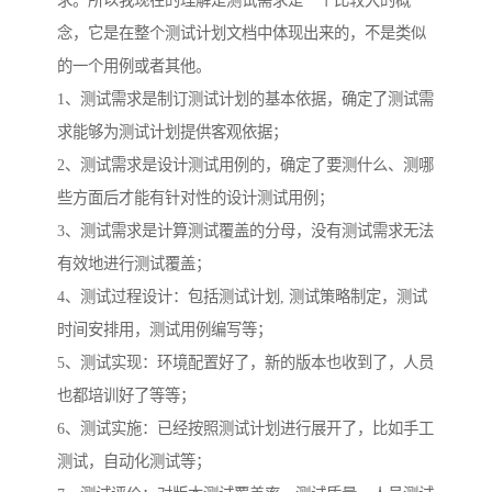
求。所以我现在的理解是测试需求是一个比较大的概
念，它是在整个测试计划文档中体现出来的，不是类似
的一个用例或者其他。
1、测试需求是制订测试计划的基本依据，确定了测试需
求能够为测试计划提供客观依据；
2、测试需求是设计测试用例的，确定了要测什么、测哪
些方面后才能有针对性的设计测试用例；
3、测试需求是计算测试覆盖的分母，没有测试需求无法
有效地进行测试覆盖；
4、测试过程设计：包括测试计划, 测试策略制定，测试
时间安排用，测试用例编写等；
5、测试实现：环境配置好了，新的版本也收到了，人员
也都培训好了等等；
6、测试实施：已经按照测试计划进行展开了，比如手工
测试，自动化测试等；