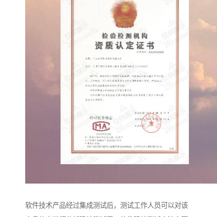
软件技术产品经过集成测试后，测试工作人员可以对该