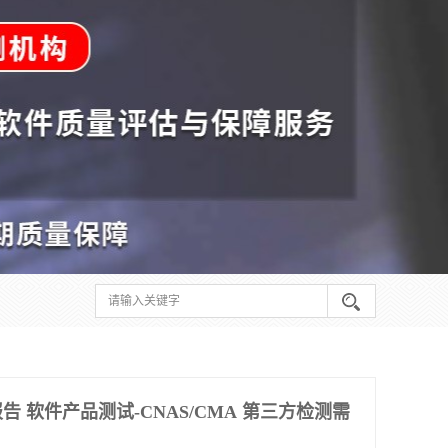
 软件产品测试-CNAS/CMA 第三方检测需