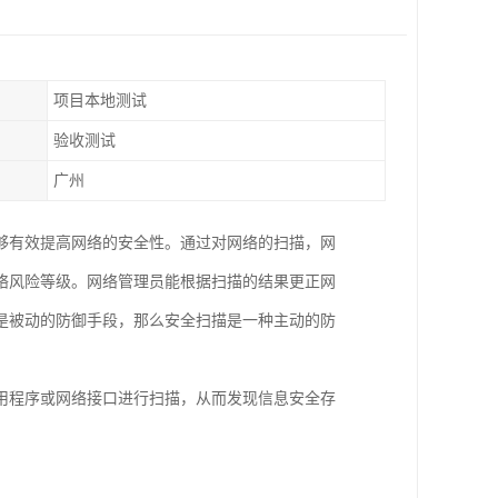
项目本地测试
验收测试
广州
够有效提高网络的安全性。通过对网络的扫描，网
络风险等级。网络管理员能根据扫描的结果更正网
是被动的防御手段，那么安全扫描是一种主动的防
用程序或网络接口进行扫描，从而发现信息安全存