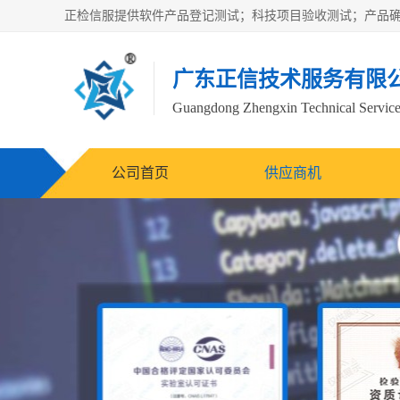
广东正信技术服务有限
Guangdong Zhengxin Technical Service
公司首页
供应商机