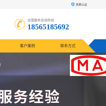
资质认证
全国服务咨询热线:
18565185692
客户案例
联系方式