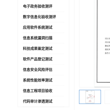
电子政务验收测评
数字信息化验收测评
应用软件系统测试
信息系统漏洞扫描
科技成果鉴定测试
软件产品登记测试
信息安全风险评估
系统性能效率测试
信息工程项目验收
代码审计渗透测试