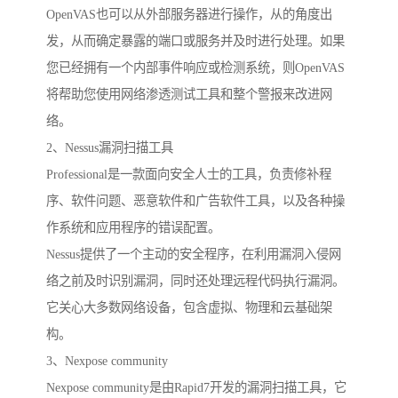
OpenVAS也可以从外部服务器进行操作，从的角度出
发，从而确定暴露的端口或服务并及时进行处理。如果
您已经拥有一个内部事件响应或检测系统，则OpenVAS
将帮助您使用网络渗透测试工具和整个警报来改进网
络。
2、Nessus漏洞扫描工具
Professional是一款面向安全人士的工具，负责修补程
序、软件问题、恶意软件和广告软件工具，以及各种操
作系统和应用程序的错误配置。
Nessus提供了一个主动的安全程序，在利用漏洞入侵网
络之前及时识别漏洞，同时还处理远程代码执行漏洞。
它关心大多数网络设备，包含虚拟、物理和云基础架
构。
3、Nexpose community
Nexpose community是由Rapid7开发的漏洞扫描工具，它