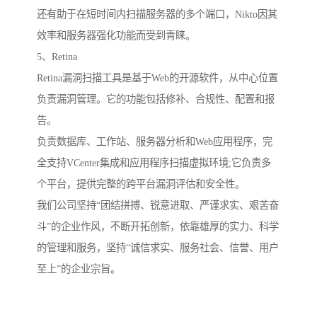
还有助于在短时间内扫描服务器的多个端口，Nikto因其
效率和服务器强化功能而受到青睐。
5、Retina
Retina漏洞扫描工具是基于Web的开源软件，从中心位置
负责漏洞管理。它的功能包括修补、合规性、配置和报
告。
负责数据库、工作站、服务器分析和Web应用程序，完
全支持VCenter集成和应用程序扫描虚拟环境;它负责多
个平台，提供完整的跨平台漏洞评估和安全性。
我们公司坚持“团结拼搏、锐意进取、严谨求实、艰苦奋
斗”的企业作风，不断开拓创新，依靠雄厚的实力、科学
的管理和服务，坚持“诚信求实、服务社会、信誉、用户
至上”的企业宗旨。