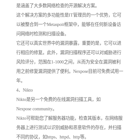
是涵盖了大多数网络检查的开源解决方案。
这个解决方案的多功能性是IT管理员的一个优势，它可
以被整合到一个Metaspoit框架中，能够在任何新设备访
问网络时检测和扫描设备。
它还可以真实世界中的漏洞暴露，重要的是，它可以进
行相应的修复。此外，漏洞扫描程序还可以对威胁进行
风险评分，范围在1-1000之间，从而为安全在漏洞被利
用之前修复漏洞提供了便利。Nexpose目前可免费试用一
年。
4、Nikto
Nikto是另一个免费的在线漏洞扫描工具，如
Nexpose community。
Nikto可帮助您了解服务器功能，检查其版本，在网络服
务器上进行测试以识别威胁和恶意软件的存在，并扫描
不同的协议，如https、httpd、http等。