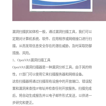
漏洞扫描犹如体检一般，通过漏洞扫描工具，我们可以
定期对计算机系统、软件、应用程序或网络接口进行扫
描，从而发现信息安全存在的潜在威胁，及时采取防御
措施、风险。
1、OpenVAS漏洞扫描工具
OpenVAS漏洞扫描器是一种漏洞分析工具，由于其的特
性，IT部门可以使用它来扫描服务器和网络设备。
这些扫描器将通过扫描现有设施中的开放端口、错误配
置和漏洞来查找IP地址并检查任何开放服务。扫描完成
后，将自动生成报告并以电子邮件形式发送，以供进一
步研究和更正。