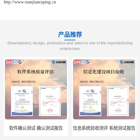
http://www.ruanjianceping.cn
产品推荐
Development, design, production and sales in one of the manufacturing
enterprises
软件确认测试 确认测试报告
信息系统验收测评 系统测试报告