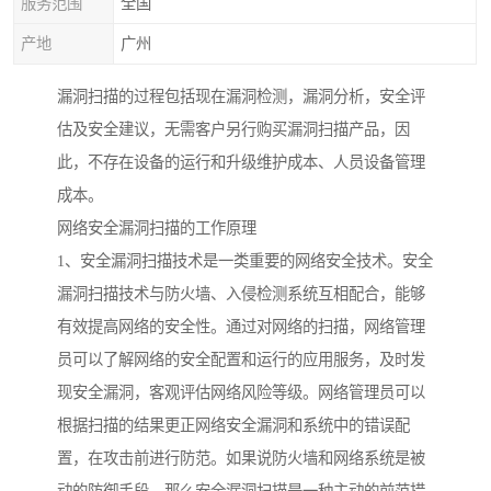
服务范围
全国
产地
广州
漏洞扫描的过程包括现在漏洞检测，漏洞分析，安全评
估及安全建议，无需客户另行购买漏洞扫描产品，因
此，不存在设备的运行和升级维护成本、人员设备管理
成本。
网络安全漏洞扫描的工作原理
1、安全漏洞扫描技术是一类重要的网络安全技术。安全
漏洞扫描技术与防火墙、入侵检测系统互相配合，能够
有效提高网络的安全性。通过对网络的扫描，网络管理
员可以了解网络的安全配置和运行的应用服务，及时发
现安全漏洞，客观评估网络风险等级。网络管理员可以
根据扫描的结果更正网络安全漏洞和系统中的错误配
置，在攻击前进行防范。如果说防火墙和网络系统是被