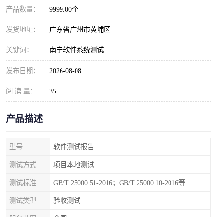
产品数量：
9999.00个
发货地址：
广东省广州市黄埔区
关键词：
南宁软件系统测试
发布日期：
2026-08-08
阅 读 量：
35
产品描述
型号
软件测试报告
测试方式
项目本地测试
测试标准
GB/T 25000.51-2016；GB/T 25000.10-2016等
测试类型
验收测试