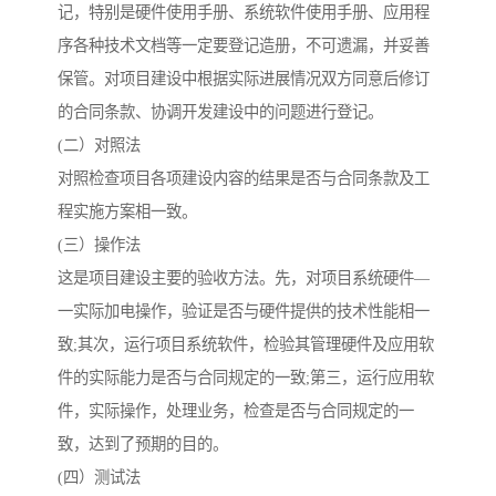
记，特别是硬件使用手册、系统软件使用手册、应用程
序各种技术文档等一定要登记造册，不可遗漏，并妥善
保管。对项目建设中根据实际进展情况双方同意后修订
的合同条款、协调开发建设中的问题进行登记。
(二）对照法
对照检查项目各项建设内容的结果是否与合同条款及工
程实施方案相一致。
(三）操作法
这是项目建设主要的验收方法。先，对项目系统硬件—
一实际加电操作，验证是否与硬件提供的技术性能相一
致;其次，运行项目系统软件，检验其管理硬件及应用软
件的实际能力是否与合同规定的一致;第三，运行应用软
件，实际操作，处理业务，检查是否与合同规定的一
致，达到了预期的目的。
(四）测试法