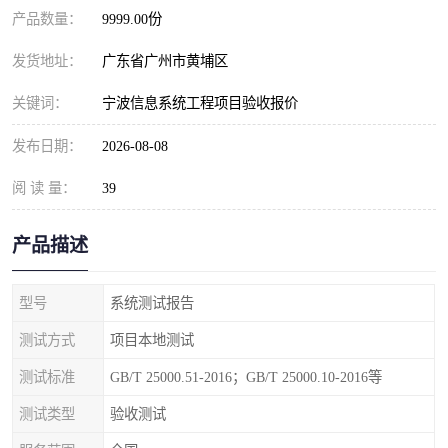
产品数量：
9999.00份
发货地址：
广东省广州市黄埔区
关键词：
宁波信息系统工程项目验收报价
发布日期：
2026-08-08
阅 读 量：
39
产品描述
型号
系统测试报告
测试方式
项目本地测试
测试标准
GB/T 25000.51-2016；GB/T 25000.10-2016等
测试类型
验收测试