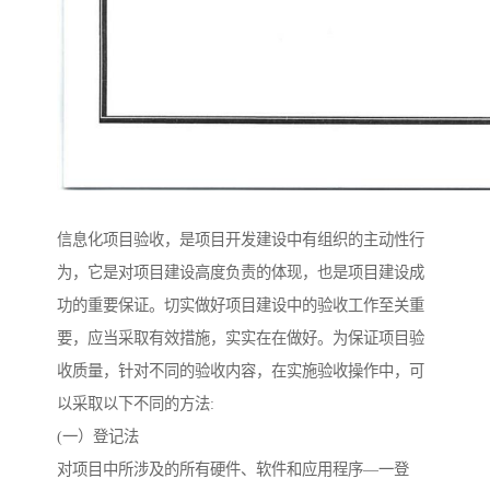
信息化项目验收，是项目开发建设中有组织的主动性行
为，它是对项目建设高度负责的体现，也是项目建设成
功的重要保证。切实做好项目建设中的验收工作至关重
要，应当采取有效措施，实实在在做好。为保证项目验
收质量，针对不同的验收内容，在实施验收操作中，可
以采取以下不同的方法:
(一）登记法
对项目中所涉及的所有硬件、软件和应用程序—一登