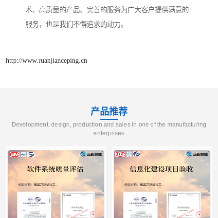
术、高质量的产品、完善的服务为广大客户提供满意的
服务，也是我们不懈追求的动力。
http://www.ruanjianceping.cn
产品推荐
Development, design, production and sales in one of the manufacturing
enterprises