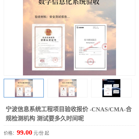
宁波信息系统工程项目验收报价 -CNAS/CMA-合
规检测机构 测试要多久时间呢
99.00
价格：
元/份 起