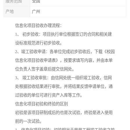
服务范围
全国
产地
广州
信息化项目验收办理流程：
1、 初步验收：项目执行单位根据签订的合同和相关建
设标准规范进行初步验收。
2、竣工验收申请：各单位完成初步验收后，下载《校园
信息化项目验收申请表》，按要求填写内容，并由本单
位负责人签字盖章后提交信网处。
3、 竣工验收审批：由信网处统一组织竣工验收，信网
处根据验收结果进行审批，并将结果反馈申请单位，通
过验收的单位可进行资产入库等工作。
信息化项目初验和终验的区别
初验是该项目研制成后的也是次试验，终验是进入使用
前的一次试验。