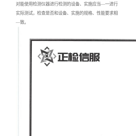
对能使用检测仪器进行检测的设备、实施应当—一进行
实际测试，检查是否和设备、实施的规格、性能要求相
—致。