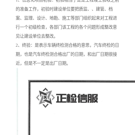
1、信息化项目初验：初验相当于是是工程竣工验收之前
的准备工作，初验时建设单位要把质监、、建管、档
案、监理、设计、地勘、施工等部门组织起来对工程进
行一个初级检查，各部门该工程的各个问题形成整改意
见让建设单位去整改。
2、终验：是表示车辆终检测合格的意思，汽车终检的日
期，也是汽车终检测合格出厂的日期，和出厂日期很接
近，但是不一定是出厂日期。