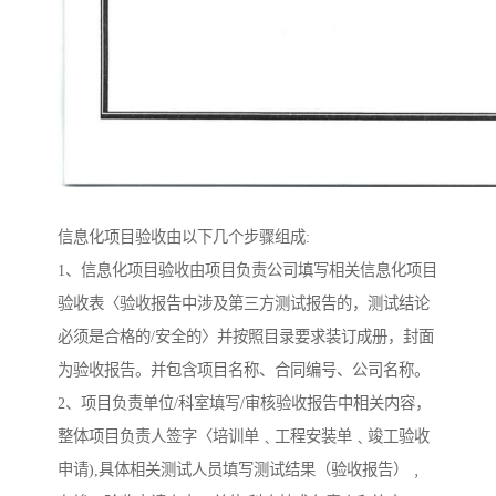
信息化项目验收由以下几个步骤组成:
1、信息化项目验收由项目负责公司填写相关信息化项目
验收表〈验收报告中涉及第三方测试报告的，测试结论
必须是合格的/安全的〉并按照目录要求装订成册，封面
为验收报告。并包含项目名称、合同编号、公司名称。
2、项目负责单位/科室填写/审核验收报告中相关内容，
整体项目负责人签字〈培训单﹑工程安装单﹑竣工验收
申请),具体相关测试人员填写测试结果（验收报告）﹐