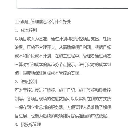
工程项目管理信息化有什么好处
1、成本控制
以项目收入为基准，通过计划动态管控项目支出，杜绝
浪费，压缩不合理开支，从而确保项目利润。根据目标
成本和阶段成本计划，在施工过程中，管理者通过动态
三算对析和成本偏离趋势节点提示，进行实时的成本纠
偏，限度地保证目标成本管控的实现。
2、进度控制
可对管控进度进行填报、施工日记、施工签报和质量控
制等。各项目现场的进度数据可以以实时在线的方式统
一保存到企业总部的服务器，方便管理人员准确了解项
目进展，也能为后续的款项结算提供准确的审核依据。
3、招投标管理