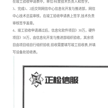
在竣工验收申请表中，单位/科室技术负责人和签字。
3、完成1、2后交到网信中心信息化开发与推进部，网信
中心技术总监审核，在竣工验收申请表上签字,技术负责
审核签亨盖章。
4、竣工验收申请通过后，信息化软件项目》30万，硬件
项目》50万，由信息化开发与推进部组织验收，其余项
目由项目组自行组织验收,验收需要填写竣工验收表,并填
写设备处验收表。