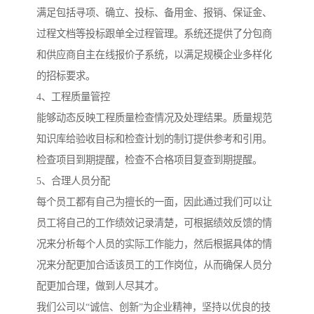
满足包括寻项、确立、投标、备用金、报销、保证金、
过程文档等投标跟单全过程管理。系统还提供了分包商
和供应商自主在线报价子系统，以满足规模企业多样化
的招标要求。
4、工程质量管控
能够动态反映工程质量检查情况及处理结果。质量规范
知识库给验收目标和检查计划的制订提供参考和引用。
检查项目到期提醒，检查不合格项目复查到期提醒。
5、合理人员分配
每个员工都有自己为擅长的一面，因此通过我们可以让
员工将自己的工作绩效记录清楚，可根据绩效反馈的情
况来分析每个人员的实际工作能力，然后根据具体的情
况来分配更加合适该员工的工作岗位，从而确保人员分
配更加合理，做到人尽其才。
我们公司以“诚信、创新”为企业精神，坚持以优良的技