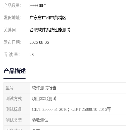
产品数量：
9999.00个
发货地址：
广东省广州市黄埔区
关键词：
合肥软件系统性能测试
发布日期：
2026-08-06
阅 读 量：
28
产品描述
型号
软件测试报告
测试方式
项目本地测试
测试标准
GB/T 25000.51-2016；GB/T 25000.10-2016等
测试类型
验收测试