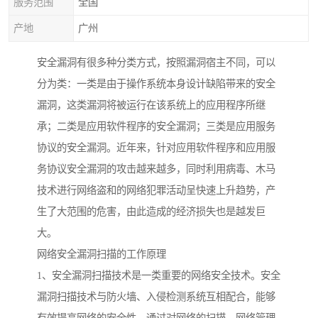
服务范围
全国
产地
广州
安全漏洞有很多种分类方式，按照漏洞宿主不同，可以
分为类：一类是由于操作系统本身设计缺陷带来的安全
漏洞，这类漏洞将被运行在该系统上的应用程序所继
承；二类是应用软件程序的安全漏洞；三类是应用服务
协议的安全漏洞。近年来，针对应用软件程序和应用服
务协议安全漏洞的攻击越来越多，同时利用病毒、木马
技术进行网络盗和的网络犯罪活动呈快速上升趋势，产
生了大范围的危害，由此造成的经济损失也是越发巨
大。
网络安全漏洞扫描的工作原理
1、安全漏洞扫描技术是一类重要的网络安全技术。安全
漏洞扫描技术与防火墙、入侵检测系统互相配合，能够