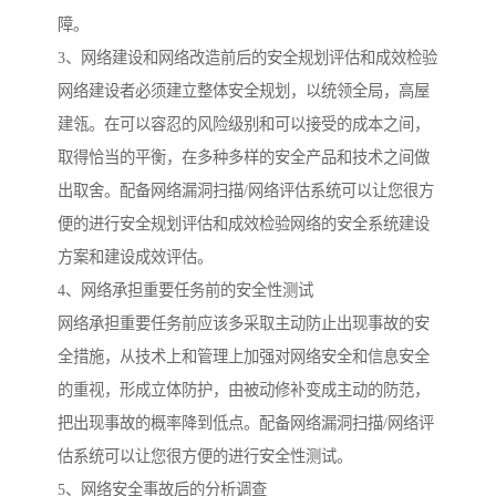
障。
3、网络建设和网络改造前后的安全规划评估和成效检验
网络建设者必须建立整体安全规划，以统领全局，高屋
建瓴。在可以容忍的风险级别和可以接受的成本之间，
取得恰当的平衡，在多种多样的安全产品和技术之间做
出取舍。配备网络漏洞扫描/网络评估系统可以让您很方
便的进行安全规划评估和成效检验网络的安全系统建设
方案和建设成效评估。
4、网络承担重要任务前的安全性测试
网络承担重要任务前应该多采取主动防止出现事故的安
全措施，从技术上和管理上加强对网络安全和信息安全
的重视，形成立体防护，由被动修补变成主动的防范，
把出现事故的概率降到低点。配备网络漏洞扫描/网络评
估系统可以让您很方便的进行安全性测试。
5、网络安全事故后的分析调查