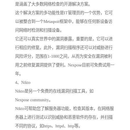
是涵盖了大多数网络检查的开源解决方案。
这个解决方案的多功能性是IT管理员的一个优势，它可
以被整合到一个Metaspoit框架中，能够在任何新设备访
问网络时检测和扫描设备。
它还可以真实世界中的漏洞暴露，重要的是，它可以进
行相应的修复。此外，漏洞扫描程序还可以对威胁进行
风险评分，范围在1-1000之间，从而为安全在漏洞被利
用之前修复漏洞提供了便利。Nexpose目前可免费试用一
年。
4、Nikto
Nikto是另一个免费的在线漏洞扫描工具，如
Nexpose community。
Nikto可帮助您了解服务器功能，检查其版本，在网络服
务器上进行测试以识别威胁和恶意软件的存在，并扫描
不同的协议，如https、httpd、http等。