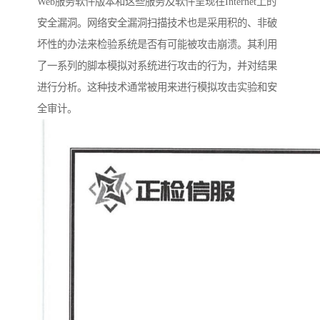
Web服务软件版本和这些服务及软件呈现在Internet上的
安全漏洞。网络安全漏洞扫描技术也是采用积的、非破
坏性的办法来检验系统是否有可能被攻击崩溃。其利用
了一系列的脚本模拟对系统进行攻击的行为，并对结果
进行分析。这种技术通常被用来进行模拟攻击实验和安
全审计。