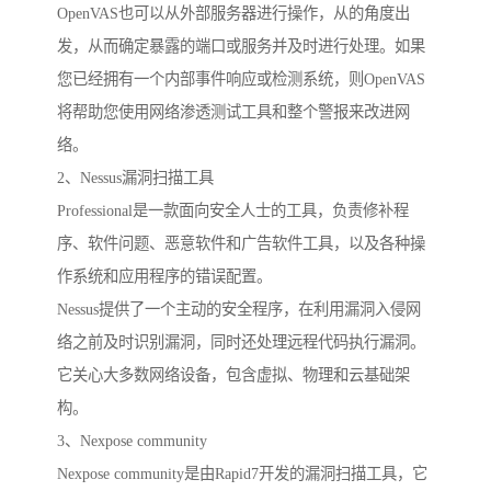
OpenVAS也可以从外部服务器进行操作，从的角度出
发，从而确定暴露的端口或服务并及时进行处理。如果
您已经拥有一个内部事件响应或检测系统，则OpenVAS
将帮助您使用网络渗透测试工具和整个警报来改进网
络。
2、Nessus漏洞扫描工具
Professional是一款面向安全人士的工具，负责修补程
序、软件问题、恶意软件和广告软件工具，以及各种操
作系统和应用程序的错误配置。
Nessus提供了一个主动的安全程序，在利用漏洞入侵网
络之前及时识别漏洞，同时还处理远程代码执行漏洞。
它关心大多数网络设备，包含虚拟、物理和云基础架
构。
3、Nexpose community
Nexpose community是由Rapid7开发的漏洞扫描工具，它