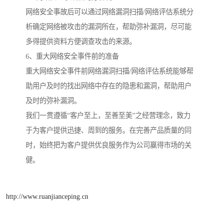
网络安全事故后可以通过网络漏洞扫描/网络评估系统分
析确定网络被攻击的漏洞所在，帮助弥补漏洞，尽可能
多得提供资料方便调查攻击的来源。
6、重大网络安全事件前的准备
重大网络安全事件前网络漏洞扫描/网络评估系统能够帮
助用户及时的找出网络中存在的隐患和漏洞，帮助用户
及时的弥补漏洞。
我们一贯遵循“客户至上，至善至美”之经营理念，致力
于为客户提供迅捷、周到的服务。在完善产品质量的同
时，始终把为客户提供优良服务作为公司赢得市场的关
健。
http://www.ruanjianceping.cn