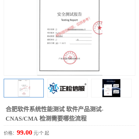
合肥软件系统性能测试 软件产品测试-
CNAS/CMA 检测需要哪些流程
99.00
价格：
元/个 起