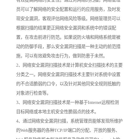
有效提高网络的安全性。通过对网络的扫描，网络管理
员可以了解网络的安全配置和运行的应用服务，及时发
现安全漏洞，客观评估网络风险等级。网络管理员可以
根据扫描的结果更正网络安全漏洞和系统中的错误配
置，在攻击前进行防范。如果说防火墙和网络系统是被
动的防御手段，那么安全漏洞扫描是一种主动的前范措
施，可以有效避免攻击行为，做到防患于未然。
2、网络安全漏洞扫描技术是计算机安全扫描技术的主要
分类之一。网络安全漏洞扫描技术主要针对系统中设置
的不合适脆弱的口令，以及针对其他同安全规则抵触的
对象进行检查等。
3、网络安全漏洞扫描技术是一种基于Internet远程检测
目标网络或本地主机安全性脆弱点的技术。
4、通过网络安全漏洞扫描，系统管理员能够发现所维护
的Web服务器的各种TCP/IP端口的分配、开放的服务、