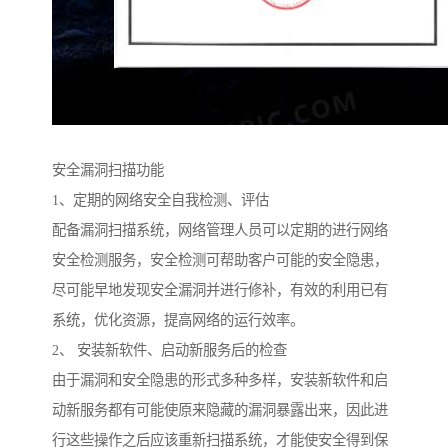
安全漏洞扫描功能
1、定期的网络安全自我检测、评估
配备漏洞扫描系统，网络管理人员可以定期的进行网络
安全检测服务，安全检测可帮助客户可能的安全隐患，
尽可能早地发现安全漏洞并进行修补，有效的利用已有
系统，优化资源，提高网络的运行效率。
2、 安装新软件、启动新服务后的检查
由于漏洞和安全隐患的形式多种多样，安装新软件和启
动新服务都有可能使原来隐藏的漏洞暴露出来，因此进
行这些操作之后应该重新扫描系统，才能使安全得到保