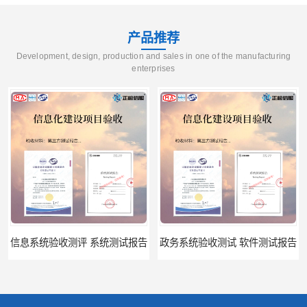
产品推荐
Development, design, production and sales in one of the manufacturing
enterprises
信息系统验收测评 系统测试报告
政务系统验收测试 软件测试报告