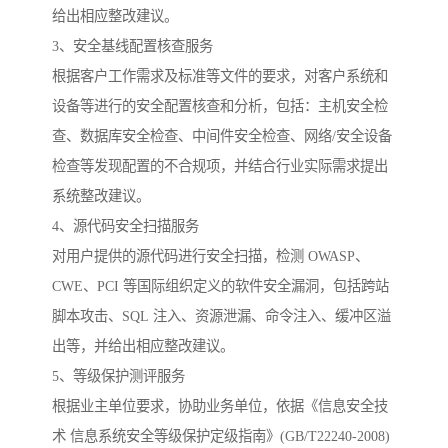
给出相应整改建议。
3、安全基线配置核查服务
根据客户工作需求及标准等文件的要求，对客户系统和
设备等进行的安全配置核查和分析，包括：主机安全检
查、数据库安全检查、中间件安全检查、网络/安全设备
检查等发现配置的不合规项，并结合行业实际需求提出
系统整改建议。
4、源代码安全扫描服务
对用户提供的源代码进行安全扫描，检测 OWASP、
CWE、PCI 等国际组织定义的软件安全漏洞，包括跨站
脚本攻击、SQL 注入、资源泄漏、命令注入、缓冲区溢
出等，并给出相应整改建议。
5、等级保护测评服务
根据业主单位要求，协助业务单位，依据《信息安全技
术 信息系统安全等级保护定级指南》(GB/T22240-2008)