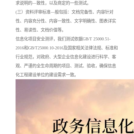
求说明的—致性，以及商定的一些测试。
(三）资料评审标准—般包括：文档完备性、内容针对
性、内容充分性、内容一致性、文字明确性、图表详实
性、易读性、文档价值等。
信息化项目安全测评，我们测试依据GB/T 25000.51-
2016和GB/T25000.10-2016及国家相关法律法规、标准和
行业规范，对政府、大型企业信息化建设进行科学、客
观、严谨的全生命周期的项目、测试、验收，确保信息
化工程建设单位的建设需求一致。