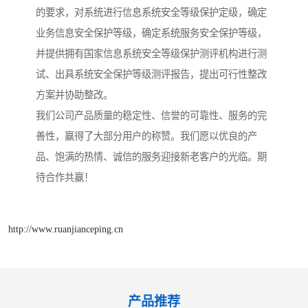
的要求，对系统进行信息系统安全等级保护定级，确定
业务信息安全保护等级，确定系统服务安全保护等级，
并提供拥有国家信息系统安全等级保护测评机构进行测
试、出具系统安全保护等级测评报告，提出可行性整改
方案并协助整改。
我们公司产品质量的稳定性、信誉的可靠性、服务的完
善性，赢得了大部分用户的称赞。我们愿以优良的产
品、饱满的热情、诚信的服务迎接新老客户的光临。期
待合作共赢！
http://www.ruanjianceping.cn
产品推荐