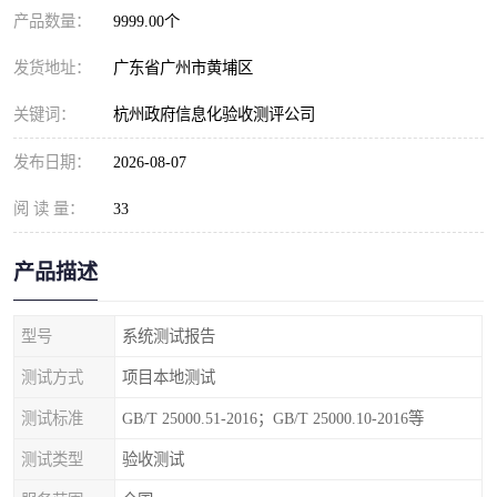
产品数量：
9999.00个
发货地址：
广东省广州市黄埔区
关键词：
杭州政府信息化验收测评公司
发布日期：
2026-08-07
阅 读 量：
33
产品描述
型号
系统测试报告
测试方式
项目本地测试
测试标准
GB/T 25000.51-2016；GB/T 25000.10-2016等
测试类型
验收测试