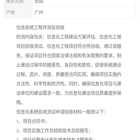
服务范围
全国
产地
广州
信息系统工程评测及验收
检测内容包含：信息化工程建设方案评估、信息化工程
项目验收测试、信息化工程项目符合性验收。通过该服
务，保证项目符合国家法律法规和有关政策的要求，制
止建设过程中的随意性、盲目性和欺性，促使系统建设
过程、造价、进度、质量按合同实现，确保项目实施的
合法性、科学性和经济性。同时，确保信息化项目与建
设单位的建设需求一致，为信息化建设项目质量提供保
障。
信息化系统验收测试申请验收材料一般是以下：
1、项目合同书；
2、项目实施工作总结和技术总结报告；