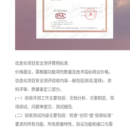
信息化项目安全测评费用标准:
价格面议，需根据功能项的数量及技术指标商议价格。
信息化项目安全测评验收内容—般包括测试(复核)、资
料评审、质量鉴定三部分。
(一）验收评测工作主要包括：文档分析、方案制定、现
场测试、问题单提交、测试报告;
(二）验收测试内容主要包括：检查“合同”或“验收标准”
要求的所有功能、所有质量特性，验证功能和接口与需