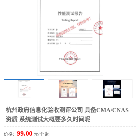
杭州政府信息化验收测评公司 具备CMA/CNAS
资质 系统测试大概要多久时间呢
99.00
价格：
元/个 起