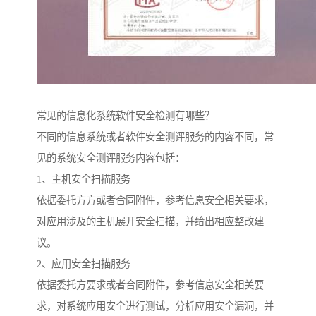
常见的信息化系统软件安全检测有哪些？
不同的信息系统或者软件安全测评服务的内容不同，常
见的系统安全测评服务内容包括：
1、主机安全扫描服务
依据委托方方或者合同附件，参考信息安全相关要求，
对应用涉及的主机展开安全扫描，并给出相应整改建
议。
2、应用安全扫描服务
依据委托方要求或者合同附件，参考信息安全相关要
求，对系统应用安全进行测试，分析应用安全漏洞，并