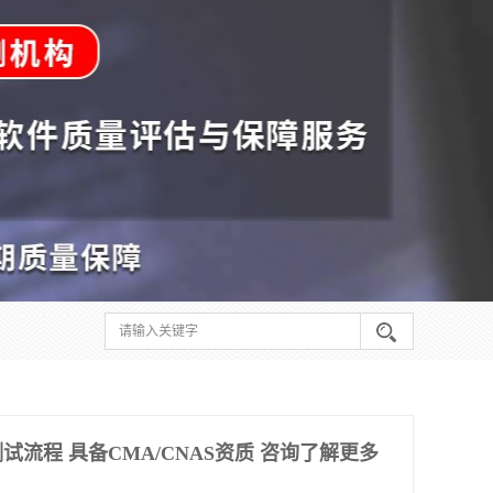
流程 具备CMA/CNAS资质 咨询了解更多