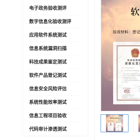
电子政务验收测评
数字信息化验收测评
应用软件系统测试
信息系统漏洞扫描
科技成果鉴定测试
软件产品登记测试
信息安全风险评估
系统性能效率测试
信息工程项目验收
代码审计渗透测试