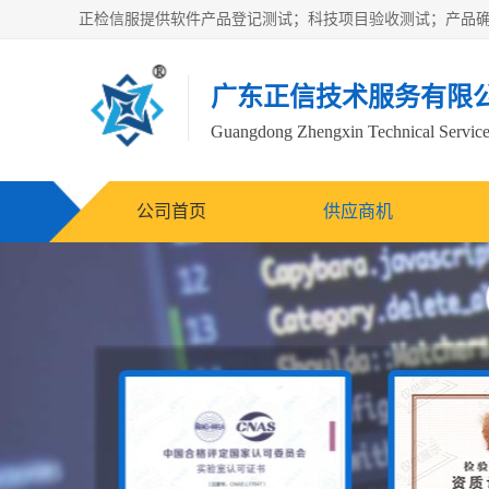
广东正信技术服务有限
Guangdong Zhengxin Technical Service
公司首页
供应商机