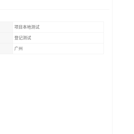
项目本地测试
登记测试
广州