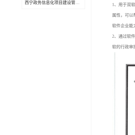
西宁政务信息化项目建设管理办法报告
1、用于双
属性，可以
软件企业能
2、通过软
软的行政审