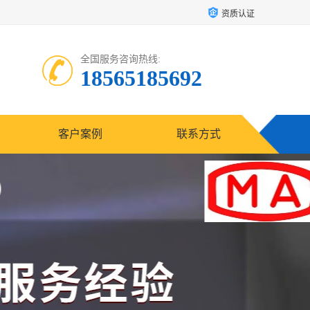
资质认证
全国服务咨询热线:
18565185692
客户案例
联系方式