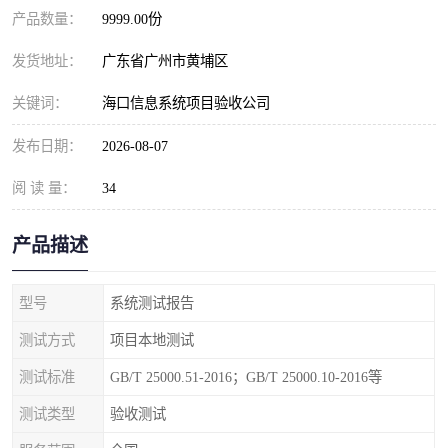
产品数量：
9999.00份
发货地址：
广东省广州市黄埔区
关键词：
海口信息系统项目验收公司
发布日期：
2026-08-07
阅 读 量：
34
产品描述
型号
系统测试报告
测试方式
项目本地测试
测试标准
GB/T 25000.51-2016；GB/T 25000.10-2016等
测试类型
验收测试