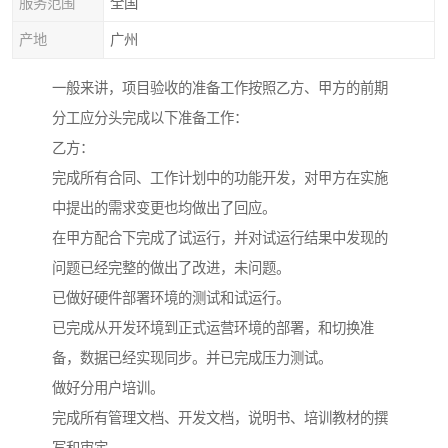
服务范围
全国
产地
广州
一般来讲，项目验收的准备工作按照乙方、甲方的前期
分工应分头完成以下准备工作：
乙方：
完成所有合同、工作计划中的功能开发，对甲方在实施
中提出的需求变更也均做出了回应。
在甲方配合下完成了试运行，并对试运行结果中发现的
问题已经完整的做出了改进，未问题。
已做好硬件部署环境的测试和试运行。
已完成从开发环境到正式运营环境的部署，和切换准
备，数据已经实现同步。并已完成压力测试。
做好分用户培训。
完成所有管理文档、开发文档，说明书、培训教材的撰