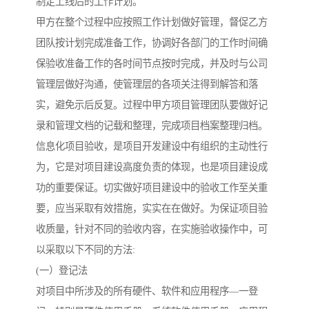
制定上线后的工作计划。
甲方在整个过程中应按照工作计划做好管理，督促乙方
团队按计划完成准备工作，协调好各部门的工作时间确
保验收准备工作的各时间节点按时完成，并及时与公司
管理层做好沟通，使管理层的各项关注得到解答和落
实，避免示后反复。过程中甲方项目管理团队要做好记
录和管理文档的记载和整理，完成项目档案整理归档。
信息化项目验收，是项目开发建设中有组织的主动性行
为，它是对项目建设高度负责的体现，也是项目建设成
功的重要保证。切实做好项目建设中的验收工作至关重
要，应当采取有效措施，实实在在做好。为保证项目验
收质量，针对不同的验收内容，在实施验收操作中，可
以采取以下不同的方法:
(一）登记法
对项目中所涉及的所有硬件、软件和应用程序—一登