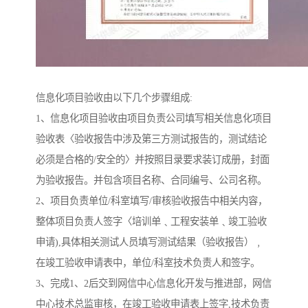
信息化项目验收由以下几个步骤组成:
1、信息化项目验收由项目负责公司填写相关信息化项目
验收表〈验收报告中涉及第三方测试报告的，测试结论
必须是合格的/安全的〉并按照目录要求装订成册，封面
为验收报告。并包含项目名称、合同编号、公司名称。
2、项目负责单位/科室填写/审核验收报告中相关内容，
整体项目负责人签字〈培训单﹑工程安装单﹑竣工验收
申请),具体相关测试人员填写测试结果（验收报告）﹐
在竣工验收申请表中，单位/科室技术负责人和签字。
3、完成1、2后交到网信中心信息化开发与推进部，网信
中心技术总监审核，在竣工验收申请表上签字,技术负责