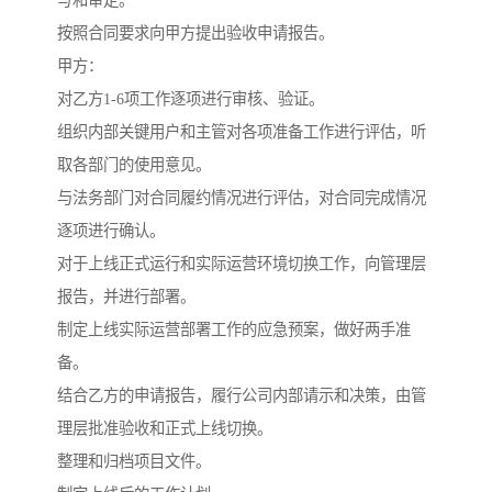
写和审定。
按照合同要求向甲方提出验收申请报告。
甲方：
对乙方1-6项工作逐项进行审核、验证。
组织内部关键用户和主管对各项准备工作进行评估，听
取各部门的使用意见。
与法务部门对合同履约情况进行评估，对合同完成情况
逐项进行确认。
对于上线正式运行和实际运营环境切换工作，向管理层
报告，并进行部署。
制定上线实际运营部署工作的应急预案，做好两手准
备。
结合乙方的申请报告，履行公司内部请示和决策，由管
理层批准验收和正式上线切换。
整理和归档项目文件。