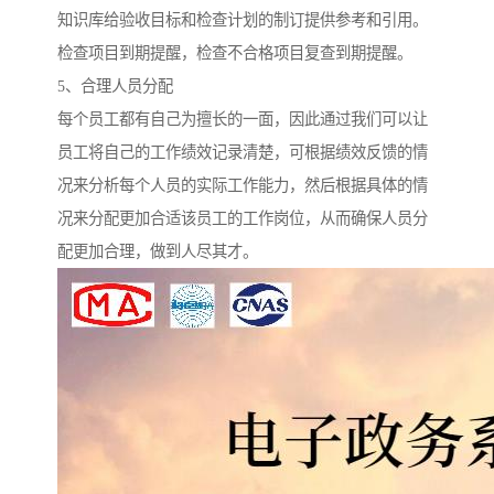
知识库给验收目标和检查计划的制订提供参考和引用。
检查项目到期提醒，检查不合格项目复查到期提醒。
5、合理人员分配
每个员工都有自己为擅长的一面，因此通过我们可以让
员工将自己的工作绩效记录清楚，可根据绩效反馈的情
况来分析每个人员的实际工作能力，然后根据具体的情
况来分配更加合适该员工的工作岗位，从而确保人员分
配更加合理，做到人尽其才。