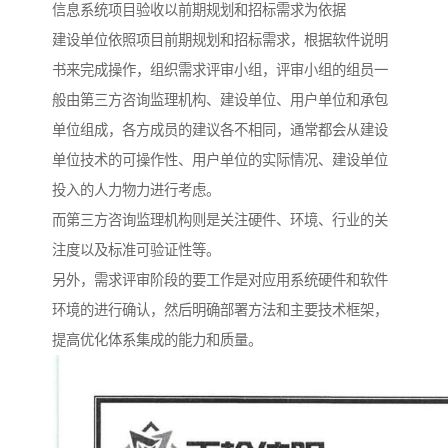
信息系统项目验收以前期规划和招标需求为依据
建设单位依照项目前期规划和招标需求，根据软件说明
书来完成操作，组织需求评审小组，评审小组的组员一
般由第三方咨询监理机构、建设单位、用户单位和承包
单位组成，各方成员的建议各不相同，通常都会从建设
单位技术的可操作性、用户单位的实际情况、建设单位
投入的人力物力进行考虑。
而第三方咨询监理机构则是关注硬件、环境、行业的关
注度以及标准可验证性等。
另外，需求评审阶段的要工作是对应用系统硬件和软件
环境的进行确认，然后明确部署方法和主要技术框架，
提高优化体系集成的能力和质量。