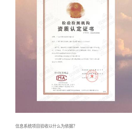
信息系统项目验收以什么为依据？