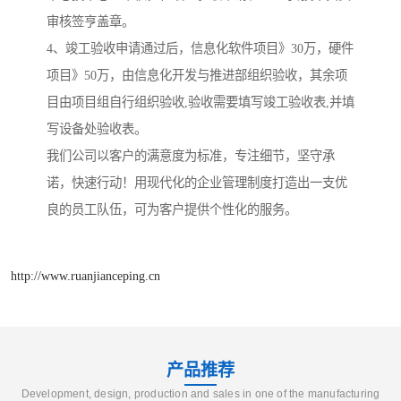
审核签亨盖章。
4、竣工验收申请通过后，信息化软件项目》30万，硬件
项目》50万，由信息化开发与推进部组织验收，其余项
目由项目组自行组织验收,验收需要填写竣工验收表,并填
写设备处验收表。
我们公司以客户的满意度为标准，专注细节，坚守承
诺，快速行动！用现代化的企业管理制度打造出一支优
良的员工队伍，可为客户提供个性化的服务。
http://www.ruanjianceping.cn
产品推荐
Development, design, production and sales in one of the manufacturing