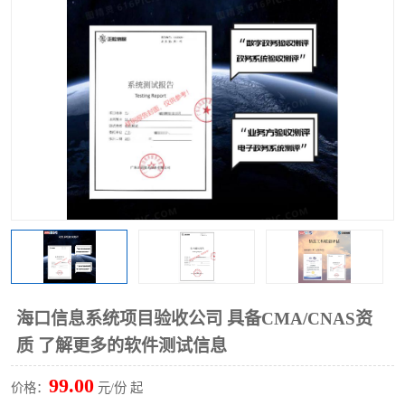
海口信息系统项目验收公司 具备CMA/CNAS资
质 了解更多的软件测试信息
99.00
价格：
元/份 起