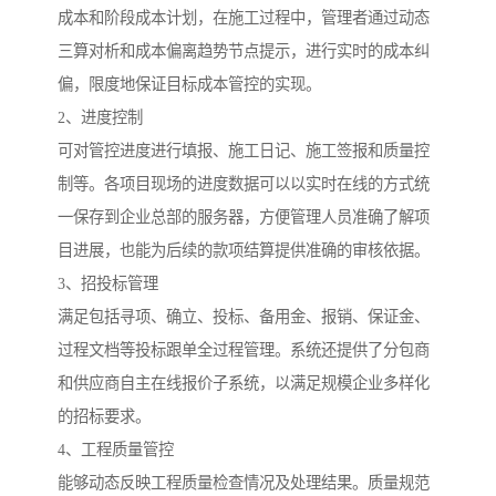
成本和阶段成本计划，在施工过程中，管理者通过动态
三算对析和成本偏离趋势节点提示，进行实时的成本纠
偏，限度地保证目标成本管控的实现。
2、进度控制
可对管控进度进行填报、施工日记、施工签报和质量控
制等。各项目现场的进度数据可以以实时在线的方式统
一保存到企业总部的服务器，方便管理人员准确了解项
目进展，也能为后续的款项结算提供准确的审核依据。
3、招投标管理
满足包括寻项、确立、投标、备用金、报销、保证金、
过程文档等投标跟单全过程管理。系统还提供了分包商
和供应商自主在线报价子系统，以满足规模企业多样化
的招标要求。
4、工程质量管控
能够动态反映工程质量检查情况及处理结果。质量规范