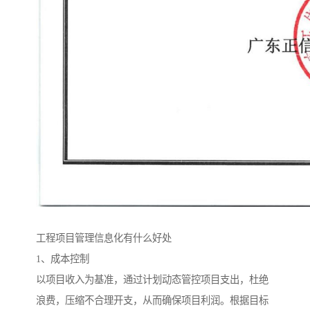
工程项目管理信息化有什么好处
1、成本控制
以项目收入为基准，通过计划动态管控项目支出，杜绝
浪费，压缩不合理开支，从而确保项目利润。根据目标