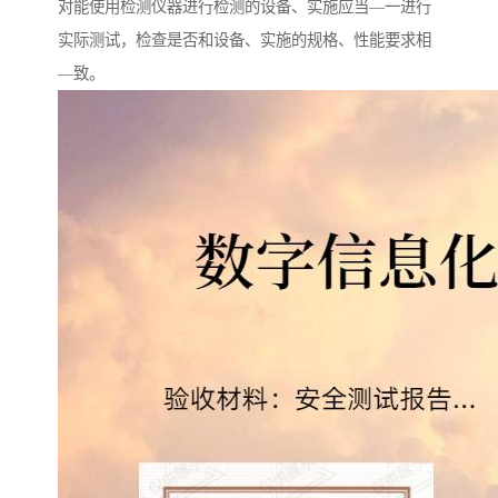
对能使用检测仪器进行检测的设备、实施应当—一进行
实际测试，检查是否和设备、实施的规格、性能要求相
—致。