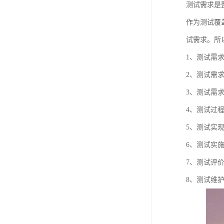
测试需求是
作为测试覆
试需求。所
1、测试需
2、测试需
3、测试需
4、测试过
5、测试实
6、测试实
7、测试评
8、测试维