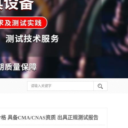
 具备CMA/CNAS资质 出具正规测试报告