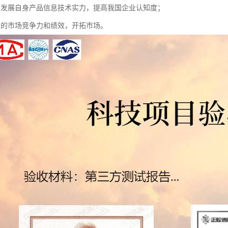
业发展自身产品信息技术实力，提高我国企业认知度；
业的市场竞争力和绩效，开拓市场。