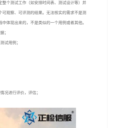
定整个测试工作（如安排时间表、测试设计等）并
个可观察、可评测的结果。无法核实的需求不是测
档中体现出来的，不是类似的一个用例或者其他。
依据；
计测试用例；
；
定情况进行评价，评估；