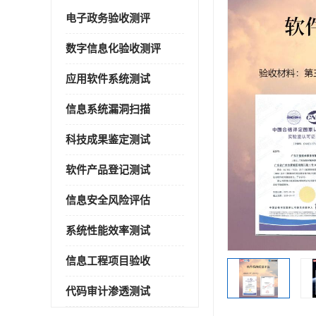
电子政务验收测评
数字信息化验收测评
应用软件系统测试
信息系统漏洞扫描
科技成果鉴定测试
软件产品登记测试
信息安全风险评估
系统性能效率测试
信息工程项目验收
代码审计渗透测试