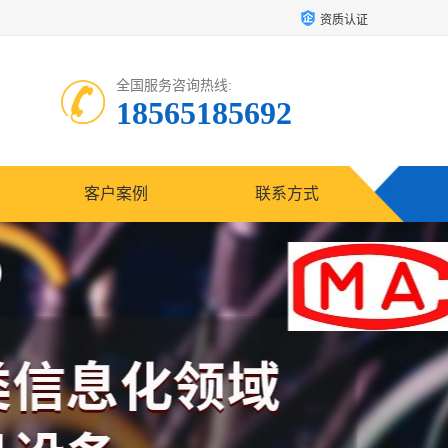
资质认证
全国服务咨询热线:
18565185692
客户案例
联系方式