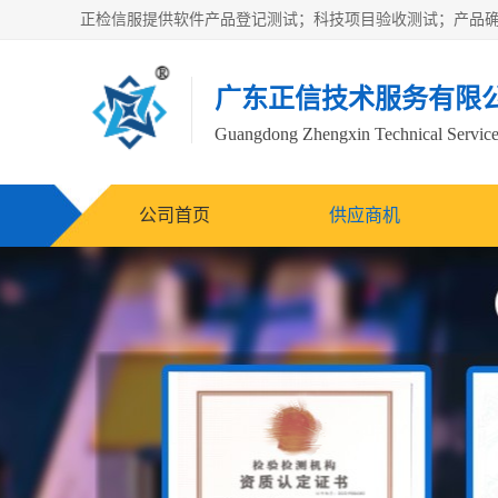
广东正信技术服务有限
Guangdong Zhengxin Technical Service
公司首页
供应商机