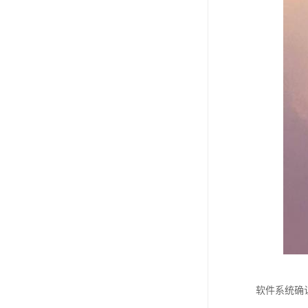
软件系统确