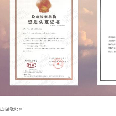
认测试需求分析