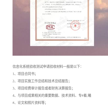
信息化系统验收测试申请验收材料一般是以下：
1、项目合同书；
2、项目实施工作总结和技术总结报告；
3、项目经费审计报告或者财务决算报告；
4、与项目成果相关的重要数据、技术资料、专#着,曦
#、论文和照片资料等；