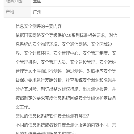
服务范围
全国
产地
广州
信息安全测评的主要内容
依据国家网络安全等级保护2.0系列标准相关要求，对信
息系统的安全物理环境、安全通信网络、安全区域边
界、安全计算环境、安全管理中心、安全管理制度、安
全管理机构、安全管理人员、安全建设管理、安全运维
管理等10个层面进行测评。通过测评，对照相应安全等
级保护要求进行差距分析，排查系统安全漏洞和隐患并
分析其风险，制订出整改建议措施，出具测评报告，并
按照制定的要求完成信息系统网络安全等级保护定级备
案工作。
常见的信息化系统软件安全检测有哪些？
不同的信息系统或者软件安全测评服务的内容不同，常