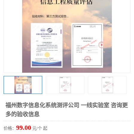
福州数字信息化系统测评公司 一线实验室 咨询更
多的验收信息
99.00
价格：
元/个 起