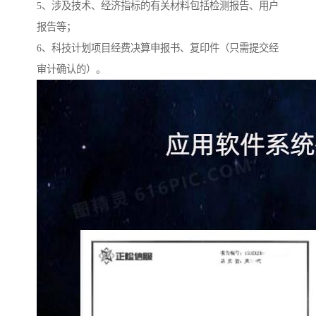
5、涉及技术、经济指标的有关材料包括检测报告、用户
报告等；
6、科技计划项目经费决算申报书、复印件（只需提交经
审计确认的）。