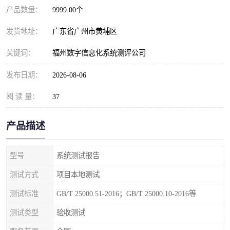
产品数量：
9999.00个
发货地址：
广东省广州市黄埔区
关键词：
福州数字信息化系统测评公司
发布日期：
2026-08-06
阅 读 量：
37
产品描述
型号
系统测试报告
测试方式
项目本地测试
测试标准
GB/T 25000.51-2016；GB/T 25000.10-2016等
测试类型
验收测试