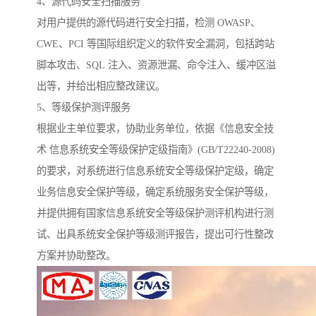
4、源代码安全扫描服务
对用户提供的源代码进行安全扫描，检测 OWASP、
CWE、PCI 等国际组织定义的软件安全漏洞，包括跨站
脚本攻击、SQL 注入、资源泄漏、命令注入、缓冲区溢
出等，并给出相应整改建议。
5、等级保护测评服务
根据业主单位要求，协助业务单位，依据《信息安全技
术 信息系统安全等级保护定级指南》(GB/T22240-2008)
的要求，对系统进行信息系统安全等级保护定级，确定
业务信息安全保护等级，确定系统服务安全保护等级，
并提供拥有国家信息系统安全等级保护测评机构进行测
试、出具系统安全保护等级测评报告，提出可行性整改
方案并协助整改。