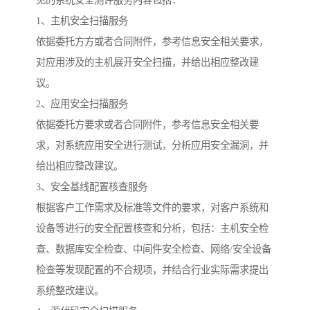
见的系统安全测评服务内容包括：
1、主机安全扫描服务
依据委托方方或者合同附件，参考信息安全相关要求，
对应用涉及的主机展开安全扫描，并给出相应整改建
议。
2、应用安全扫描服务
依据委托方要求或者合同附件，参考信息安全相关要
求，对系统应用安全进行测试，分析应用安全漏洞，并
给出相应整改建议。
3、安全基线配置核查服务
根据客户工作需求及标准等文件的要求，对客户系统和
设备等进行的安全配置核查和分析，包括：主机安全检
查、数据库安全检查、中间件安全检查、网络/安全设备
检查等发现配置的不合规项，并结合行业实际需求提出
系统整改建议。