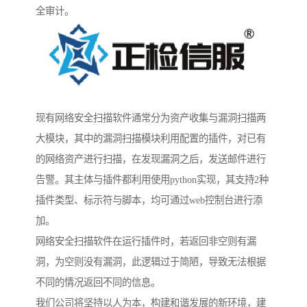
全审计。
现有网络安全扫描软件通常分为资产收集与漏洞扫描两
大模块，其中的漏洞扫描模块利用配置的插件，对已有
的网络资产进行扫描，在发现漏洞之后，发送邮件进行
告警。其主体与插件都利用使用python实现，其支持2种
插件类型、标示符与脚本，均可通过web控制台进行添
加。
网络安全扫描软件在运行插件时，若返回非空则有漏
洞，为空则没有漏洞，此逻辑过于简陋，导致无法根据
不同的情况返回不同的信息。
我们公司将坚持以人为本，构建和谐发展的新环境，建