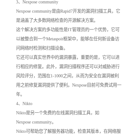
3、Nexpose community
Nexpose community是由Rapid7开发的漏洞扫描工具，它
是涵盖了大多数网络检查的开源解决方案。
这个解决方案的多功能性是IT管理员的一个优势，它可
以被整合到一个Metaspoit框架中，能够在任何新设备访
问网络时检测和扫描设备。
它还可以真实世界中的漏洞暴露，重要的是，它可以进
行相应的修复。此外，漏洞扫描程序还可以对威胁进行
风险评分，范围在1-1000之间，从而为安全在漏洞被利
用之前修复漏洞提供了便利。Nexpose目前可免费试用一
年。
4、Nikto
Nikto是另一个免费的在线漏洞扫描工具，如
Nexpose community。
Nikto可帮助您了解服务器功能，检查其版本，在网络服