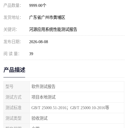
产品数量：
9999.00个
发货地址：
广东省广州市黄埔区
关键词：
河源应用系统性能测试报告
发布日期：
2026-08-08
阅 读 量：
39
产品描述
型号
软件测试报告
测试方式
项目本地测试
测试标准
GB/T 25000.51-2016；GB/T 25000.10-2016等
测试类型
验收测试