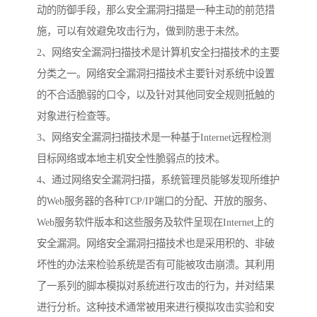
动的防御手段，那么安全漏洞扫描是一种主动的前范措
施，可以有效避免攻击行为，做到防患于未然。
2、网络安全漏洞扫描技术是计算机安全扫描技术的主要
分类之一。网络安全漏洞扫描技术主要针对系统中设置
的不合适脆弱的口令，以及针对其他同安全规则抵触的
对象进行检查等。
3、网络安全漏洞扫描技术是一种基于Internet远程检测
目标网络或本地主机安全性脆弱点的技术。
4、通过网络安全漏洞扫描，系统管理员能够发现所维护
的Web服务器的各种TCP/IP端口的分配、开放的服务、
Web服务软件版本和这些服务及软件呈现在Internet上的
安全漏洞。网络安全漏洞扫描技术也是采用积的、非破
坏性的办法来检验系统是否有可能被攻击崩溃。其利用
了一系列的脚本模拟对系统进行攻击的行为，并对结果
进行分析。这种技术通常被用来进行模拟攻击实验和安