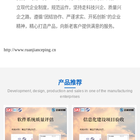
立现代企业制度，规范运作，坚持走科技兴企、质量兴
企之路，遵循“团结协作、严谨求实、开拓创新”的企业
精神，精心打造产品，向新老客户提供满意的服务。
http://www.ruanjianceping.cn
产品推荐
Development, design, production and sales in one of the manufacturing
enterprises