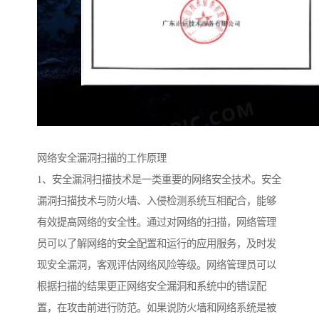
网络安全漏洞扫描的工作原理
1、安全漏洞扫描技术是一类重要的网络安全技术。安全
漏洞扫描技术与防火墙、入侵检测系统互相配合，能够
有效提高网络的安全性。通过对网络的扫描，网络管理
员可以了解网络的安全配置和运行的应用服务，及时发
现安全漏洞，客观评估网络风险等级。网络管理员可以
根据扫描的结果更正网络安全漏洞和系统中的错误配
置，在攻击前进行防范。如果说防火墙和网络系统是被