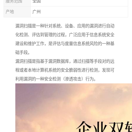
服务范围
全国
产地
广州
漏洞扫描是一种针对系统、设备、应用的漏洞进行自动
化检测、评估到管理的过程，广泛应用于信息系统安全
建设和维护工作，是评估与度量信息系统风险的一种基
础手段。
漏洞扫描是指基于漏洞数据库，通过扫描等手段对的远
程或者本地计算机系统的安全脆弱性进行检测，发现可
利用漏洞的一种安全检测（渗透攻击）行为。