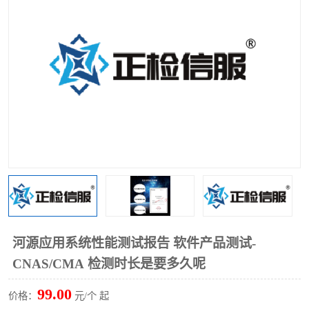
河源应用系统性能测试报告 软件产品测试-
CNAS/CMA 检测时长是要多久呢
99.00
价格：
元/个 起