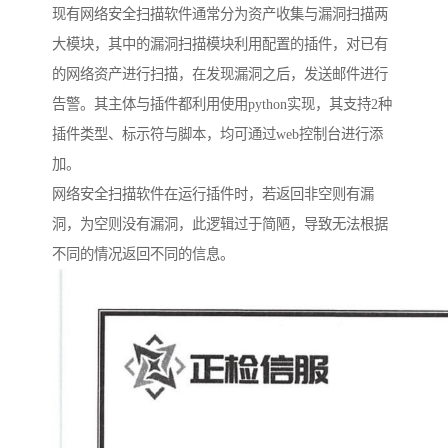
现有网络安全扫描软件通常分为资产收集与漏洞扫描两
大模块，其中的漏洞扫描模块利用配置的插件，对已有
的网络资产进行扫描，在发现漏洞之后，发送邮件进行
告警。其主体与插件都利用使用python实现，其支持2种
插件类型、标示符与脚本，均可通过web控制台进行添
加。
网络安全扫描软件在运行插件时，若返回非空则有漏
洞，为空则没有漏洞，此逻辑过于简陋，导致无法根据
不同的情况返回不同的信息。