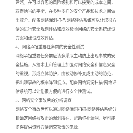
建瓴。在可以容忍的风险级别和可以接受的成本之间，
取得恰当的平衡，在多种多样的安全产品和技术之间做
出取舍。配备网络漏洞扫描/网络评估系统可以让您很方
便的进行安全规划评估和成效检验网络的安全系统建设
方案和建设成效评估。
4、网络承担重要任务前的安全性测试
网络承担重要任务前应该多采取主动防止出现事故的安
全措施，从技术上和管理上加强对网络安全和信息安全
的重视，形成立体防护，由被动修补变成主动的防范，
把出现事故的概率降到低点。配备网络漏洞扫描/网络评
估系统可以让您很方便的进行安全性测试。
5、网络安全事故后的分析调查
网络安全事故后可以通过网络漏洞扫描/网络评估系统分
析确定网络被攻击的漏洞所在，帮助弥补漏洞，尽可能
多得提供资料方便调查攻击的来源。