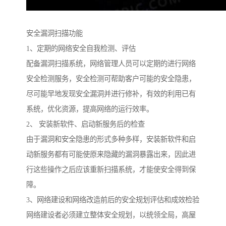
安全漏洞扫描功能
1、定期的网络安全自我检测、评估
配备漏洞扫描系统，网络管理人员可以定期的进行网络
安全检测服务，安全检测可帮助客户可能的安全隐患，
尽可能早地发现安全漏洞并进行修补，有效的利用已有
系统，优化资源，提高网络的运行效率。
2、 安装新软件、启动新服务后的检查
由于漏洞和安全隐患的形式多种多样，安装新软件和启
动新服务都有可能使原来隐藏的漏洞暴露出来，因此进
行这些操作之后应该重新扫描系统，才能使安全得到保
障。
3、网络建设和网络改造前后的安全规划评估和成效检验
网络建设者必须建立整体安全规划，以统领全局，高屋