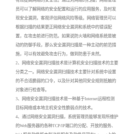
有效提高网络的安全性。通过对网络的扫描，网络管理
员可以了解网络的安全配置和运行的应用服务，及时发
现安全漏洞，客观评估网络风险等级。网络管理员可以
根据扫描的结果更正网络安全漏洞和系统中的错误配
置，在攻击前进行防范。如果说防火墙和网络系统是被
动的防御手段，那么安全漏洞扫描是一种主动的前范措
施，可以有效避免攻击行为，做到防患于未然。
2、网络安全漏洞扫描技术是计算机安全扫描技术的主要
分类之一。网络安全漏洞扫描技术主要针对系统中设置
的不合适脆弱的口令，以及针对其他同安全规则抵触的
对象进行检查等。
3、网络安全漏洞扫描技术是一种基于Internet远程检测
目标网络或本地主机安全性脆弱点的技术。
4、通过网络安全漏洞扫描，系统管理员能够发现所维护
的Web服务器的各种TCP/IP端口的分配、开放的服务、