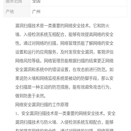
服务范围
全国
产地
广州
漏洞扫描技术是一类重要的网络安全技术。它和防火
墙、入侵检测系统互相配合，能够有效提高网络的安全
性。通过对网络的扫描，网络管理员能了解网络的安全
设置和运行的应用服务，及时发现安全漏洞，客观评估
网络风险等级。网络管理员能根据扫描的结果更正网络
安全漏洞和系统中的错误设置，在攻击前进行防范。如
果说防火墙和网络监视系统是被动的防御手段，那么安
全扫描是一种主动的防范措施，能有效避免攻击行为，
做到防患于未然。
网络安全漏洞扫描的工作原理
1、安全漏洞扫描技术是一类重要的网络安全技术。安全
漏洞扫描技术与防火墙、入侵检测系统互相配合，能够