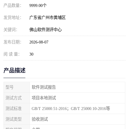
产品数量：
9999.00个
发货地址：
广东省广州市黄埔区
关键词：
佛山软件测评中心
发布日期：
2026-08-07
阅 读 量：
30
产品描述
型号
软件测试报告
测试方式
项目本地测试
测试标准
GB/T 25000.51-2016；GB/T 25000.10-2016等
测试类型
验收测试