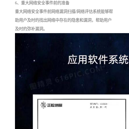
6、重大网络安全事件前的准备
重大网络安全事件前网络漏洞扫描/网络评估系统能够帮
助用户及时的找出网络中存在的隐患和漏洞，帮助用户
及时的弥补漏洞。