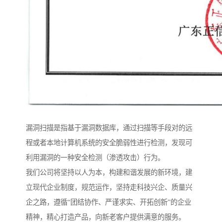
漏洞扫描是指基于漏洞数据库，通过扫描等手段对的远
程或者本地计算机系统的安全脆弱性进行检测，发现可
利用漏洞的一种安全检测（渗透攻击）行为。
我们公司将坚持以人为本，构建和谐发展的新环境，建
立现代企业制度，规范运作，坚持走科技兴企、质量兴
企之路，遵循“团结协作、严谨求实、开拓创新”的企业
精神，精心打造产品，向新老客户提供满意的服务。