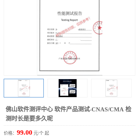
佛山软件测评中心 软件产品测试-CNAS/CMA 检
测时长是要多久呢
99.00
价格：
元/个 起