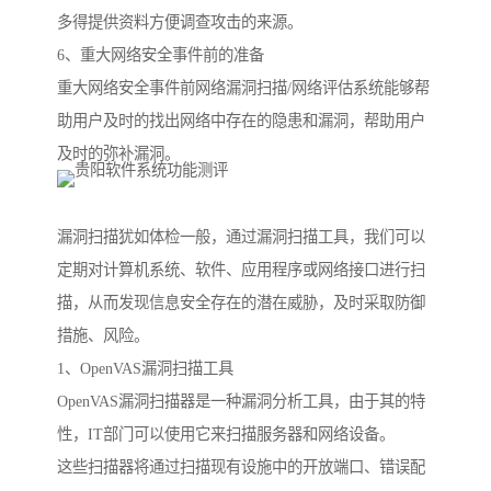
多得提供资料方便调查攻击的来源。
6、重大网络安全事件前的准备
重大网络安全事件前网络漏洞扫描/网络评估系统能够帮
助用户及时的找出网络中存在的隐患和漏洞，帮助用户
及时的弥补漏洞。
漏洞扫描犹如体检一般，通过漏洞扫描工具，我们可以
定期对计算机系统、软件、应用程序或网络接口进行扫
描，从而发现信息安全存在的潜在威胁，及时采取防御
措施、风险。
1、OpenVAS漏洞扫描工具
OpenVAS漏洞扫描器是一种漏洞分析工具，由于其的特
性，IT部门可以使用它来扫描服务器和网络设备。
这些扫描器将通过扫描现有设施中的开放端口、错误配