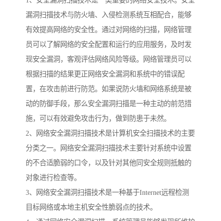
1、安全漏洞扫描技术是一类重要的网络安全技术。安全
漏洞扫描技术与防火墙、入侵检测系统互相配合，能够
有效提高网络的安全性。通过对网络的扫描，网络管理
员可以了解网络的安全配置和运行的应用服务，及时发
现安全漏洞，客观评估网络风险等级。网络管理员可以
根据扫描的结果更正网络安全漏洞和系统中的错误配
置，在攻击前进行防范。如果说防火墙和网络系统是被
动的防御手段，那么安全漏洞扫描是一种主动的前范措
施，可以有效避免攻击行为，做到防患于未然。
2、网络安全漏洞扫描技术是计算机安全扫描技术的主要
分类之一。网络安全漏洞扫描技术主要针对系统中设置
的不合适脆弱的口令，以及针对其他同安全规则抵触的
对象进行检查等。
3、网络安全漏洞扫描技术是一种基于Internet远程检测
目标网络或本地主机安全性脆弱点的技术。