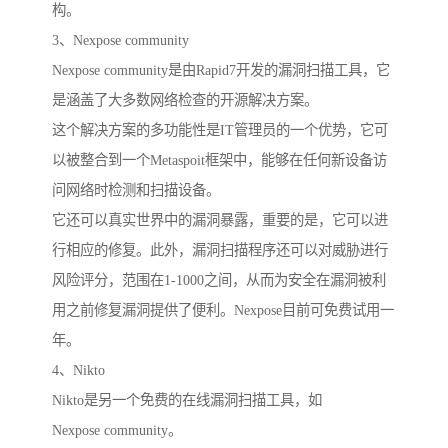
构。
3、Nexpose community
Nexpose community是由Rapid7开发的漏洞扫描工具，它
是涵盖了大多数网络检查的开源解决方案。
这个解决方案的多功能性是IT管理员的一个优势，它可
以被整合到一个Metaspoit框架中，能够在任何新设备访
问网络时检测和扫描设备。
它还可以真实世界中的漏洞暴露，重要的是，它可以进
行相应的修复。此外，漏洞扫描程序还可以对威胁进行
风险评分，范围在1-1000之间，从而为安全在漏洞被利
用之前修复漏洞提供了便利。Nexpose目前可免费试用一
年。
4、Nikto
Nikto是另一个免费的在线漏洞扫描工具，如
Nexpose community。