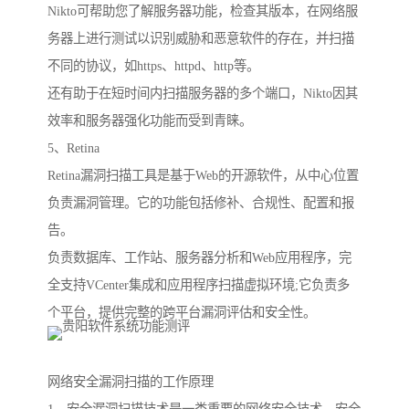
Nikto可帮助您了解服务器功能，检查其版本，在网络服
务器上进行测试以识别威胁和恶意软件的存在，并扫描
不同的协议，如https、httpd、http等。
还有助于在短时间内扫描服务器的多个端口，Nikto因其
效率和服务器强化功能而受到青睐。
5、Retina
Retina漏洞扫描工具是基于Web的开源软件，从中心位置
负责漏洞管理。它的功能包括修补、合规性、配置和报
告。
负责数据库、工作站、服务器分析和Web应用程序，完
全支持VCenter集成和应用程序扫描虚拟环境;它负责多
个平台，提供完整的跨平台漏洞评估和安全性。
网络安全漏洞扫描的工作原理