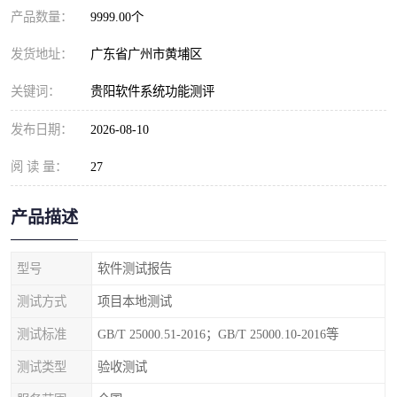
产品数量：
9999.00个
发货地址：
广东省广州市黄埔区
关键词：
贵阳软件系统功能测评
发布日期：
2026-08-10
阅 读 量：
27
产品描述
型号
软件测试报告
测试方式
项目本地测试
测试标准
GB/T 25000.51-2016；GB/T 25000.10-2016等
测试类型
验收测试