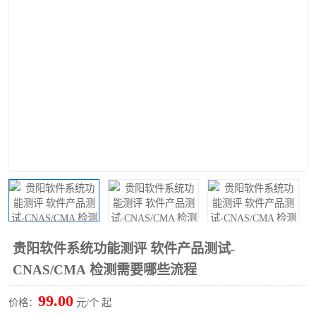
贵阳软件系统功能测评 软件产品测试-
CNAS/CMA 检测需要哪些流程
99.00
价格：
元/个 起