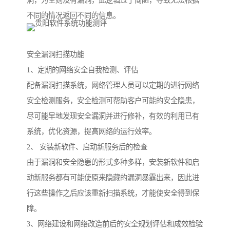
洞，为空则没有漏洞，此逻辑过于简陋，导致无法根据
不同的情况返回不同的信息。
安全漏洞扫描功能
1、定期的网络安全自我检测、评估
配备漏洞扫描系统，网络管理人员可以定期的进行网络
安全检测服务，安全检测可帮助客户可能的安全隐患，
尽可能早地发现安全漏洞并进行修补，有效的利用已有
系统，优化资源，提高网络的运行效率。
2、 安装新软件、启动新服务后的检查
由于漏洞和安全隐患的形式多种多样，安装新软件和启
动新服务都有可能使原来隐藏的漏洞暴露出来，因此进
行这些操作之后应该重新扫描系统，才能使安全得到保
障。
3、网络建设和网络改造前后的安全规划评估和成效检验