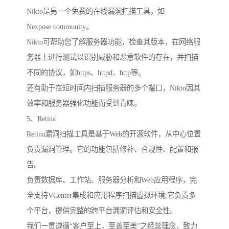
Nikto是另一个免费的在线漏洞扫描工具，如
Nexpose community。
Nikto可帮助您了解服务器功能，检查其版本，在网络服
务器上进行测试以识别威胁和恶意软件的存在，并扫描
不同的协议，如https、httpd、http等。
还有助于在短时间内扫描服务器的多个端口，Nikto因其
效率和服务器强化功能而受到青睐。
5、Retina
Retina漏洞扫描工具是基于Web的开源软件，从中心位置
负责漏洞管理。它的功能包括修补、合规性、配置和报
告。
负责数据库、工作站、服务器分析和Web应用程序，完
全支持VCenter集成和应用程序扫描虚拟环境;它负责多
个平台，提供完整的跨平台漏洞评估和安全性。
我们一贯遵循“客户至上，至善至美”之经营理念，致力