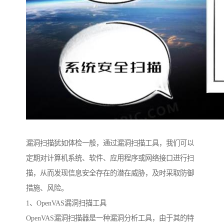
漏洞扫描犹如体检一般，通过漏洞扫描工具，我们可以
定期对计算机系统、软件、应用程序或网络接口进行扫
描，从而发现信息安全存在的潜在威胁，及时采取防御
措施、风险。
1、OpenVAS漏洞扫描工具
OpenVAS漏洞扫描器是一种漏洞分析工具，由于其的特