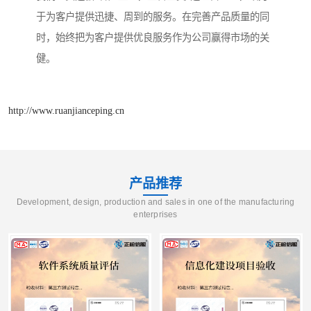
于为客户提供迅捷、周到的服务。在完善产品质量的同
时，始终把为客户提供优良服务作为公司赢得市场的关
健。
http://www.ruanjianceping.cn
产品推荐
Development, design, production and sales in one of the manufacturing
enterprises