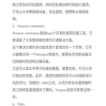
络之前及时识别漏洞，同时还处理远程代码执行漏洞。
它关心大多数网络设备，包含虚拟、物理和云基础架
构。
3、Nexpose community
Nexpose community是由Rapid7开发的漏洞扫描工具，它
是涵盖了大多数网络检查的开源解决方案。
这个解决方案的多功能性是IT管理员的一个优势，它可
以被整合到一个Metaspoit框架中，能够在任何新设备访
问网络时检测和扫描设备。
它还可以真实世界中的漏洞暴露，重要的是，它可以进
行相应的修复。此外，漏洞扫描程序还可以对威胁进行
风险评分，范围在1-1000之间，从而为安全在漏洞被利
用之前修复漏洞提供了便利。Nexpose目前可免费试用一
年。
4、Nikto