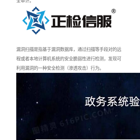
全审计。
漏洞扫描是指基于漏洞数据库，通过扫描等手段对的远
程或者本地计算机系统的安全脆弱性进行检测，发现可
利用漏洞的一种安全检测（渗透攻击）行为。