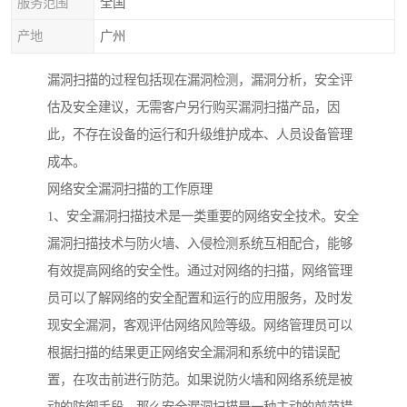
服务范围
全国
产地
广州
漏洞扫描的过程包括现在漏洞检测，漏洞分析，安全评
估及安全建议，无需客户另行购买漏洞扫描产品，因
此，不存在设备的运行和升级维护成本、人员设备管理
成本。
网络安全漏洞扫描的工作原理
1、安全漏洞扫描技术是一类重要的网络安全技术。安全
漏洞扫描技术与防火墙、入侵检测系统互相配合，能够
有效提高网络的安全性。通过对网络的扫描，网络管理
员可以了解网络的安全配置和运行的应用服务，及时发
现安全漏洞，客观评估网络风险等级。网络管理员可以
根据扫描的结果更正网络安全漏洞和系统中的错误配
置，在攻击前进行防范。如果说防火墙和网络系统是被