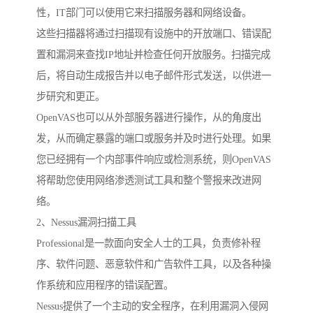
性，IT部门可以使用它来扫描服务器和网络设备。
这些扫描器将通过扫描现有设施中的开放端口、错误配
置和漏洞来查找IP地址并检查任何开放服务。扫描完成
后，将自动生成报告并以电子邮件形式发送，以供进一
步研究和更正。
OpenVAS也可以从外部服务器进行操作，从的角度出
发，从而确定暴露的端口或服务并及时进行处理。如果
您已经拥有一个内部事件响应或检测系统，则OpenVAS
将帮助您使用网络渗透测试工具和整个警报来改进网
络。
2、Nessus漏洞扫描工具
Professional是一款面向安全人士的工具，负责修补程
序、软件问题、恶意软件和广告软件工具，以及各种操
作系统和应用程序的错误配置。
Nessus提供了一个主动的安全程序，在利用漏洞入侵网