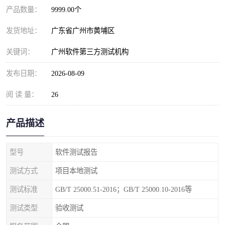
产品数量：
9999.00个
发货地址：
广东省广州市黄埔区
关键词：
广州软件第三方测试机构
发布日期：
2026-08-09
阅 读 量：
26
产品描述
型号
软件测试报告
测试方式
项目本地测试
测试标准
GB/T 25000.51-2016；GB/T 25000.10-2016等
测试类型
验收测试