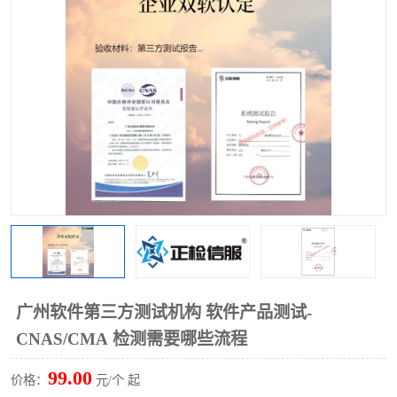
广州软件第三方测试机构 软件产品测试-
CNAS/CMA 检测需要哪些流程
99.00
价格：
元/个 起