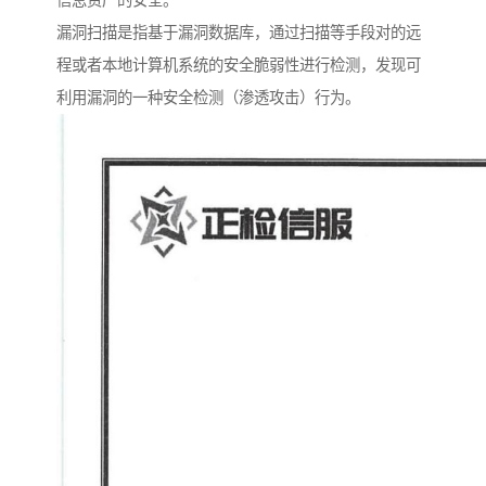
信息资产的安全。
漏洞扫描是指基于漏洞数据库，通过扫描等手段对的远
程或者本地计算机系统的安全脆弱性进行检测，发现可
利用漏洞的一种安全检测（渗透攻击）行为。