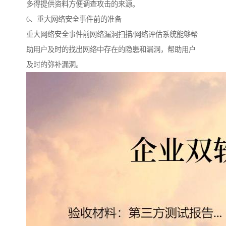
多得提供资料方便调查攻击的来源。
6、重大网络安全事件前的准备
重大网络安全事件前网络漏洞扫描/网络评估系统能够帮
助用户及时的找出网络中存在的隐患和漏洞，帮助用户
及时的弥补漏洞。