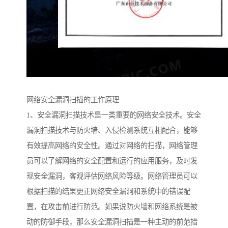
网络安全漏洞扫描的工作原理
1、安全漏洞扫描技术是一类重要的网络安全技术。安全
漏洞扫描技术与防火墙、入侵检测系统互相配合，能够
有效提高网络的安全性。通过对网络的扫描，网络管理
员可以了解网络的安全配置和运行的应用服务，及时发
现安全漏洞，客观评估网络风险等级。网络管理员可以
根据扫描的结果更正网络安全漏洞和系统中的错误配
置，在攻击前进行防范。如果说防火墙和网络系统是被
动的防御手段，那么安全漏洞扫描是一种主动的前范措