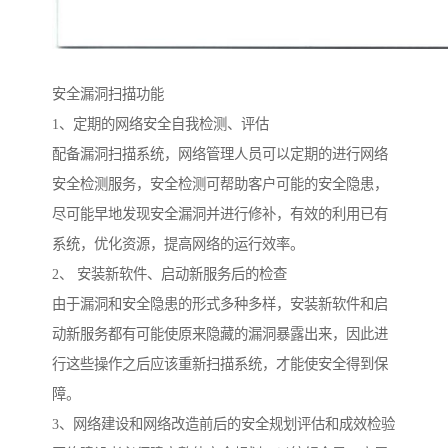
安全漏洞扫描功能
1、定期的网络安全自我检测、评估
配备漏洞扫描系统，网络管理人员可以定期的进行网络
安全检测服务，安全检测可帮助客户可能的安全隐患，
尽可能早地发现安全漏洞并进行修补，有效的利用已有
系统，优化资源，提高网络的运行效率。
2、 安装新软件、启动新服务后的检查
由于漏洞和安全隐患的形式多种多样，安装新软件和启
动新服务都有可能使原来隐藏的漏洞暴露出来，因此进
行这些操作之后应该重新扫描系统，才能使安全得到保
障。
3、网络建设和网络改造前后的安全规划评估和成效检验