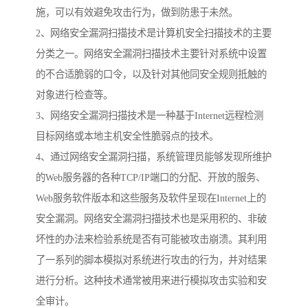
施，可以有效避免攻击行为，做到防患于未然。
2、网络安全漏洞扫描技术是计算机安全扫描技术的主要
分类之一。网络安全漏洞扫描技术主要针对系统中设置
的不合适脆弱的口令，以及针对其他同安全规则抵触的
对象进行检查等。
3、网络安全漏洞扫描技术是一种基于Internet远程检测
目标网络或本地主机安全性脆弱点的技术。
4、通过网络安全漏洞扫描，系统管理员能够发现所维护
的Web服务器的各种TCP/IP端口的分配、开放的服务、
Web服务软件版本和这些服务及软件呈现在Internet上的
安全漏洞。网络安全漏洞扫描技术也是采用积的、非破
坏性的办法来检验系统是否有可能被攻击崩溃。其利用
了一系列的脚本模拟对系统进行攻击的行为，并对结果
进行分析。这种技术通常被用来进行模拟攻击实验和安
全审计。