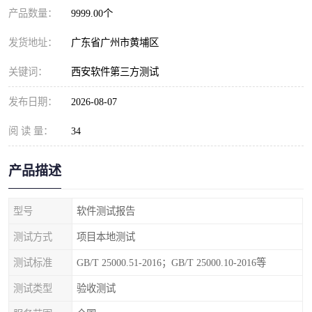
产品数量：
9999.00个
发货地址：
广东省广州市黄埔区
关键词：
西安软件第三方测试
发布日期：
2026-08-07
阅 读 量：
34
产品描述
型号
软件测试报告
测试方式
项目本地测试
测试标准
GB/T 25000.51-2016；GB/T 25000.10-2016等
测试类型
验收测试