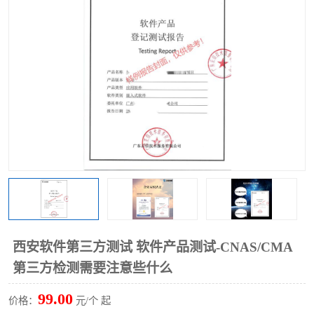
西安软件第三方测试 软件产品测试-CNAS/CMA
第三方检测需要注意些什么
99.00
价格：
元/个 起