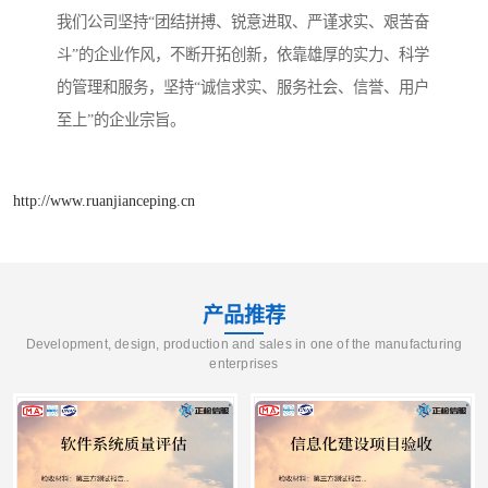
我们公司坚持“团结拼搏、锐意进取、严谨求实、艰苦奋
斗”的企业作风，不断开拓创新，依靠雄厚的实力、科学
的管理和服务，坚持“诚信求实、服务社会、信誉、用户
至上”的企业宗旨。
http://www.ruanjianceping.cn
产品推荐
Development, design, production and sales in one of the manufacturing
enterprises