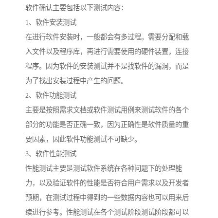
软件确认主要包括以下测试内容：
1、软件安装测试
在进行软件安装时，一般都会有多过程。需要分配和载
入文件以及程序库，再进行需要使用的硬件装置，连接
程序。因为软件的安装测试并不是找软件的漏洞，而是
为了找出安装过程中产生的问题。
2、软件功能测试
主要是按照需求文档或软件测试用例来测试软件的各个
部分的功能是否正确一致，因为正确性是软件质量的重
要因素，因此软件功能测试不可缺少。
3、软件性能测试
性能测试主要是测试软件系统在各种问题下的处理能
力，以及验证软件的性能是否符合用户需求以及开发者
预期，在测试过程中得到的一些数据内容也可以用来后
续进行参考。性能测试在各个测试阶段测试阶段都可以