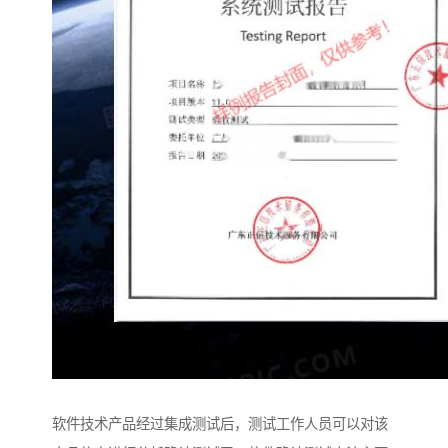
软件技术产品经过集成测试后，测试工作人员可以对该