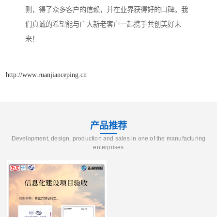
则，得了众多客户的信赖，并在业界获得好的口碑。我
们真诚的希望能与广大新老客户一起携手共创美好未
来！
http://www.ruanjianceping.cn
产品推荐
Development, design, production and sales in one of the manufacturing
enterprises