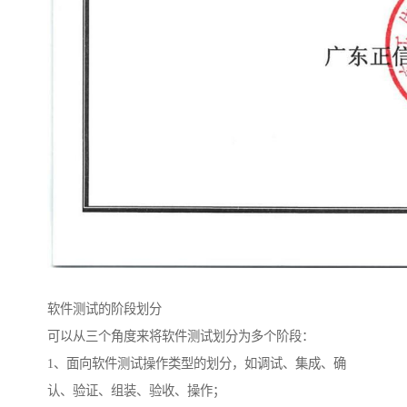
软件测试的阶段划分
可以从三个角度来将软件测试划分为多个阶段：
1、面向软件测试操作类型的划分，如调试、集成、确
认、验证、组装、验收、操作；