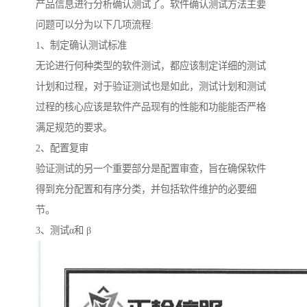
产品信息进行分析确认测试了。软件确认测试方法主要
问题可以分为以下几项流程:
1、制定确认测试标准
无论进行何种类型的软件测试，都应该制定详细的测试
计划和过程，对于验证测试也是如此，测试计划和测试
过程的核心应该是软件产品现有的性能和功能能否严格
满足规范的要求。
2、配置复审
验证测试的另一个重要部分是配置审查，旨在确保软件
得到充分配置和有序分类，并包括软件维护的必要细
节。
3、测试α和 β