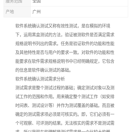
服务范围
全国
产地
广州
软件系统确认测试又称有效性测试，是在模拟的环境
下，运用黑盒测试的方法，验证被测软件是否满足需求
规格说明书列出的需求。任务是验证软件的功能和性能
及其他特性是否与用户的要求一致。对软件的功能和性
能要求在软件需求规格说明书中已经明确规定，它包含
的信息是软件确认测试的基础。
软件系统确认测试需求分析
测试需求是整个测试过程的基础；确定测试对象以及测
试工作的范围和作用。用来确定整个测试工作（如安排
时间表、测试设计等）并作为测试覆盖的基础。而且被
确定的测试需求项必须是可核实的。即，它们必须有一
个可观察、可评测的结果。无法核实的需求不是测试需