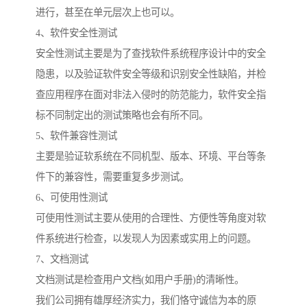
进行，甚至在单元层次上也可以。
4、软件安全性测试
安全性测试主要是为了查找软件系统程序设计中的安全
隐患，以及验证软件安全等级和识别安全性缺陷，并检
查应用程序在面对非法入侵时的防范能力，软件安全指
标不同制定出的测试策略也会有所不同。
5、软件兼容性测试
主要是验证软系统在不同机型、版本、环境、平台等条
件下的兼容性，需要重复多步测试。
6、可使用性测试
可使用性测试主要从使用的合理性、方便性等角度对软
件系统进行检查，以发现人为因素或实用上的问题。
7、文档测试
文档测试是检查用户文档(如用户手册)的清晰性。
我们公司拥有雄厚经济实力，我们恪守诚信为本的原