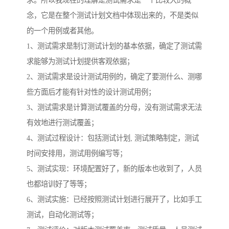
求。所以我现在的理解是测试需求是一个比较大的概
念，它是在整个测试计划文档中体现出来的，不是类似
的一个用例或者其他。
1、测试需求是制订测试计划的基本依据，确定了测试需
求能够为测试计划提供客观依据；
2、测试需求是设计测试用例的，确定了要测什么、测哪
些方面后才能有针对性的设计测试用例；
3、测试需求是计算测试覆盖的分母，没有测试需求无法
有效地进行测试覆盖；
4、测试过程设计：包括测试计划, 测试策略制定，测试
时间安排用，测试用例编写等；
5、测试实现：环境配置好了，新的版本也收到了，人员
也都培训好了等等；
6、测试实施：已经按照测试计划进行展开了，比如手工
测试，自动化测试等；