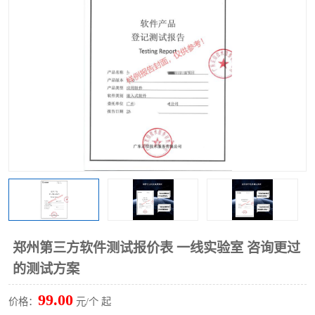
郑州第三方软件测试报价表 一线实验室 咨询更过
的测试方案
99.00
价格：
元/个 起