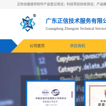
广东正信技术服务有限
Guangdong Zhengxin Technical Service
公司首页
供应商机