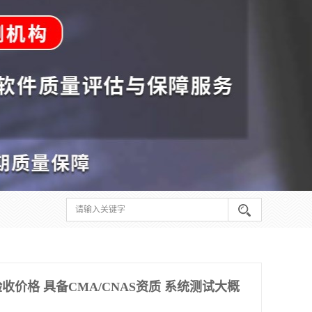
价格 具备CMA/CNAS资质 系统测试大概