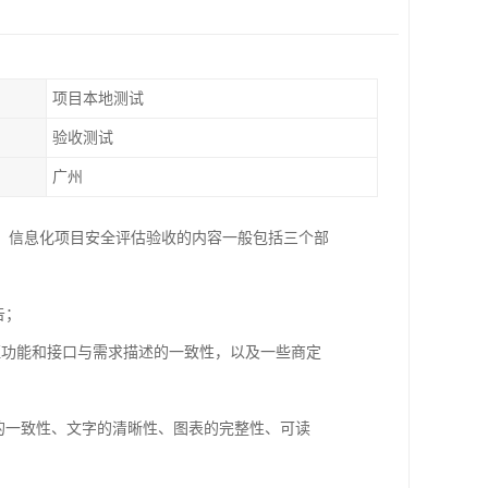
项目本地测试
验收测试
广州
。信息化项目安全评估验收的内容一般包括三个部
告；
验证功能和接口与需求描述的一致性，以及一些商定
的一致性、文字的清晰性、图表的完整性、可读