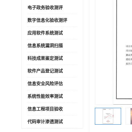
电子政务验收测评
数字信息化验收测评
应用软件系统测试
信息系统漏洞扫描
科技成果鉴定测试
软件产品登记测试
信息安全风险评估
系统性能效率测试
信息工程项目验收
代码审计渗透测试