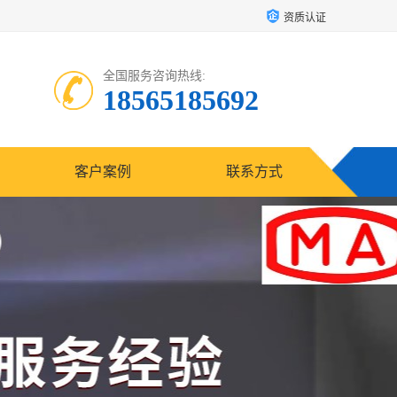
资质认证
全国服务咨询热线:
18565185692
客户案例
联系方式