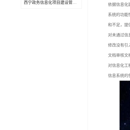
西宁政务信息化项目建设管理办法报告
依据信息化
系统的功能
和不足，提
对未通过信
修改没有引
文档审核文
对信息化工
信息系统的