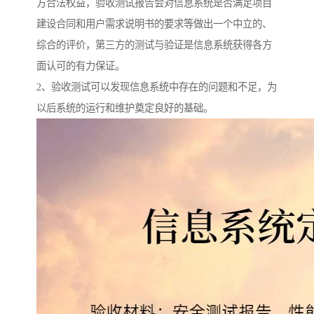
方合法权益，验收测试报告会对信息系统是否满足项目
建设合同和用户需求说明书的要求等做出一个中立的、
综合的评价，第三方的测试与验证是信息系统获得各方
面认可的有力保证。
2、验收测试可以发现信息系统中存在的问题和不足，为
以后系统的运行和维护奠定良好的基础。