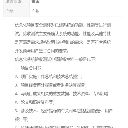
服务范围
全国
产地
广州
信息化项目安全测评对已建系统的功能、性能等进行测
试。验收测试主要是确认系统的功能、性能及其他特性
是否满足需求规格说明书中列出的需求，是否符合系统
开发商与用户签订合同的要求。
信息化系统验收测试申请验收材料一般是以下：
1、项目合同书；
2、项目实施工作总结和技术总结报告；
3、项目经费审计报告或者财务决算报告；
4、与项目成果相关的重要数据、技术资料、专#着,曦
#、论文和照片资料等；
5、涉及技术、经济指标的有关材料包括检测报告、用户
报告等；