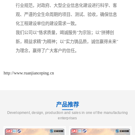
行业规范，对政府、大型企业信息化建设进行科学、客
观、严谨的全生命周期的项目、测试、验收，确保信息
化工程建设单位的建设需求一致。
我们公司以“恪求质量，竭诚服务”为宗旨；以“拼搏创
新，精益求精”为精神；以“实力铸品质，诚信赢得未来”
为理念，赢得了广大客户的信任。
http://www.ruanjianceping.cn
产品推荐
Development, design, production and sales in one of the manufacturing
enterprises