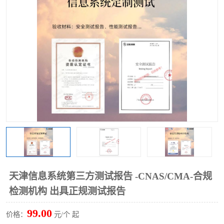
天津信息系统第三方测试报告 -CNAS/CMA-合规
检测机构 出具正规测试报告
99.00
价格：
元/个 起