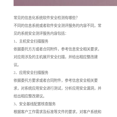
常见的信息化系统软件安全检测有哪些？
不同的信息系统或者软件安全测评服务的内容不同，常
见的系统安全测评服务内容包括：
1、主机安全扫描服务
依据委托方方或者合同附件，参考信息安全相关要求，
对应用涉及的主机展开安全扫描，并给出相应整改建
议。
2、应用安全扫描服务
依据委托方要求或者合同附件，参考信息安全相关要
求，对系统应用安全进行测试，分析应用安全漏洞，并
给出相应整改建议。
3、安全基线配置核查服务
根据客户工作需求及标准等文件的要求，对客户系统和