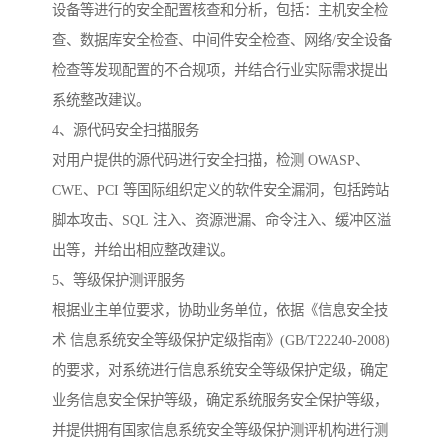
设备等进行的安全配置核查和分析，包括：主机安全检
查、数据库安全检查、中间件安全检查、网络/安全设备
检查等发现配置的不合规项，并结合行业实际需求提出
系统整改建议。
4、源代码安全扫描服务
对用户提供的源代码进行安全扫描，检测 OWASP、
CWE、PCI 等国际组织定义的软件安全漏洞，包括跨站
脚本攻击、SQL 注入、资源泄漏、命令注入、缓冲区溢
出等，并给出相应整改建议。
5、等级保护测评服务
根据业主单位要求，协助业务单位，依据《信息安全技
术 信息系统安全等级保护定级指南》(GB/T22240-2008)
的要求，对系统进行信息系统安全等级保护定级，确定
业务信息安全保护等级，确定系统服务安全保护等级，
并提供拥有国家信息系统安全等级保护测评机构进行测