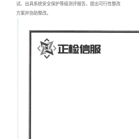
试、出具系统安全保护等级测评报告，提出可行性整改
方案并协助整改。