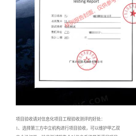
项目验收请对信息化项目工程验收测评的好处：
1、选择第三方中立机构进行项目验收，可以维护甲乙双