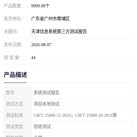
产品数量：
9999.00个
发货地址：
广东省广州市黄埔区
关键词：
天津信息系统第三方测试报告
发布日期：
2026-08-07
阅 读 量：
44
产品描述
型号
系统测试报告
测试方式
项目本地测试
测试标准
GB/T 25000.51-2016；GB/T 25000.10-2016等
测试类型
验收测试