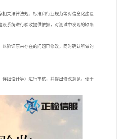
家相关法律法规、标准和行业规范等对信息化建设
建设系统进行验收提供依据，对测试中发现的缺陷
，以验证原来存在的问题已修改，同时确认所做的
、详细设计等）进行审核，并提出修改意见，便于