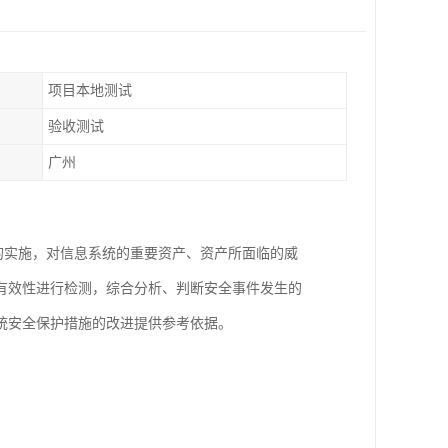
项目本地测试
验收测试
广州
估项目的实施，对信息系统的重要资产、资产所面临的威
有效性进行检测，综合分析、判断安全事件发生的
统安全保护措施的改进提供参考依据。