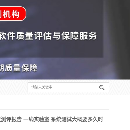
测评报告 一线实验室 系统测试大概要多久时