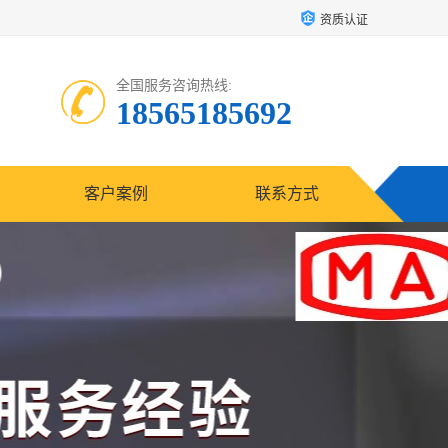
资质认证
全国服务咨询热线:
18565185692
客户案例
联系方式