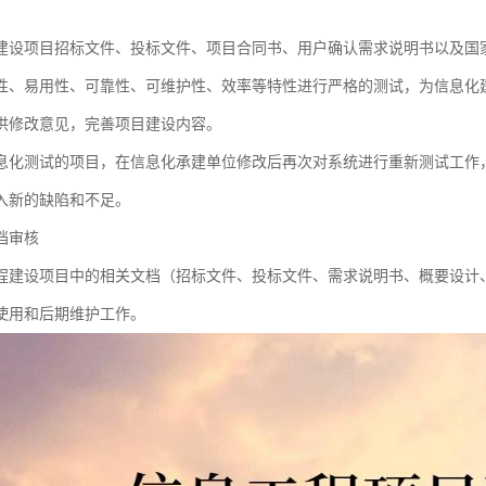
建设项目招标文件、投标文件、项目合同书、用户确认需求说明书以及国
性、易用性、可靠性、可维护性、效率等特性进行严格的测试，为信息化
供修改意见，完善项目建设内容。
息化测试的项目，在信息化承建单位修改后再次对系统进行重新测试工作
入新的缺陷和不足。
档审核
程建设项目中的相关文档（招标文件、投标文件、需求说明书、概要设计
使用和后期维护工作。