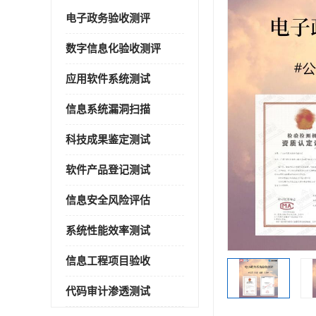
电子政务验收测评
数字信息化验收测评
应用软件系统测试
信息系统漏洞扫描
科技成果鉴定测试
软件产品登记测试
信息安全风险评估
系统性能效率测试
信息工程项目验收
代码审计渗透测试