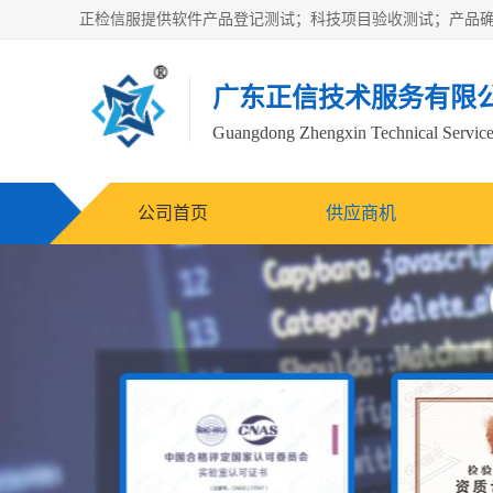
广东正信技术服务有限
Guangdong Zhengxin Technical Service
公司首页
供应商机