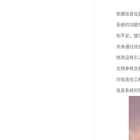
依据信息化
系统的功能
和不足，提
对未通过信
修改没有引
文档审核文
对信息化工
信息系统的