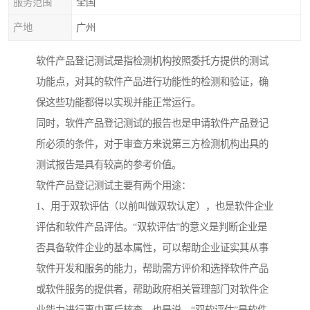
服务范围
全国
产地
广州
软件产品登记测试是指检测机构按照委托方提供的测试
功能点，对其的软件产品进行功能性的检测和验证，确
保这些功能都得以实现并能正常运行。
同时，软件产品登记测试的报告也是申请软件产品登记
所必须的条件，对于审查方来说第三方检测机构出具的
测试报告是具有较高的参考价值。
软件产品登记测试主要有两个用途：
1、用于双软评估（以前叫做双软认定），也是软件企业
评估和软件产品评估。“双软评估”的意义是判断企业是
否具备软件企业的基本属性，可以帮助企业证实其从事
软件开发和服务的能力，帮助需方评价和选择软件产品
或软件服务的提供者，帮助政府相关管理部门对软件企