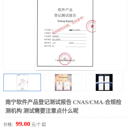
南宁软件产品登记测试报告 CNAS/CMA-合规检
测机构 测试需要注意点什么呢
99.00
价格：
元/个 起