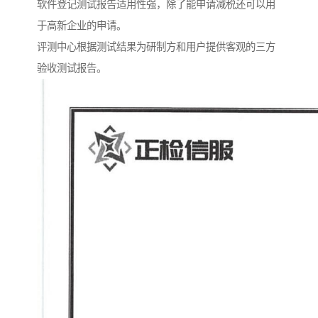
软件登记测试报告适用性强，除了能申请减税还可以用
于高新企业的申请。
评测中心根据测试结果为研制方和用户提供客观的三方
验收测试报告。