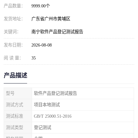
产品数量：
9999.00个
发货地址：
广东省广州市黄埔区
关键词：
南宁软件产品登记测试报告
发布日期：
2026-08-08
阅 读 量：
35
产品描述
型号
软件产品登记测试报告
测试方式
项目本地测试
测试标准
GB/T 25000.51-2016
测试类型
登记测试