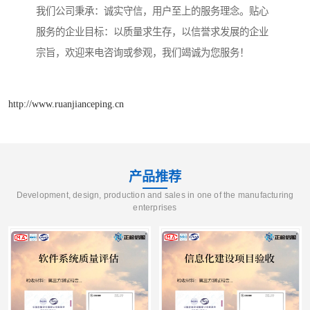
我们公司秉承：诚实守信，用户至上的服务理念。贴心
服务的企业目标：以质量求生存，以信誉求发展的企业
宗旨，欢迎来电咨询或参观，我们竭诚为您服务！
http://www.ruanjianceping.cn
产品推荐
Development, design, production and sales in one of the manufacturing
enterprises