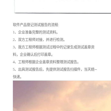
软件产品登记测试报告的流程:
1、企业准备完整的测试资料。
2、双方工程师对接，并进行检测。
3、我方工程师根据测试过程中的记录生成测试盖章资
料，企业确认后打印盖章。
4、工程师根据企业盖章资料整理测试报告。
5、出具测试报告后，先提供测试报告扫描件，当天统─
快递。