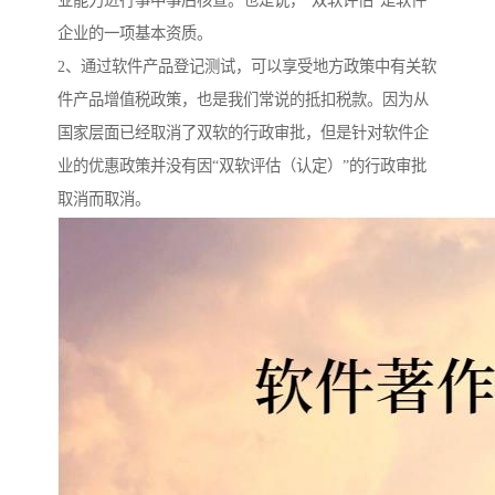
业能力进行事中事后核查。也是说，“双软评估”是软件
企业的一项基本资质。
2、通过软件产品登记测试，可以享受地方政策中有关软
件产品增值税政策，也是我们常说的抵扣税款。因为从
国家层面已经取消了双软的行政审批，但是针对软件企
业的优惠政策并没有因“双软评估（认定）”的行政审批
取消而取消。