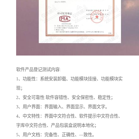
软件产品登记测试内容:
1、功能性：系统安装卸载、功能模块挂接、功能模块实
现；
2、安全可靠性:软件容错性、安全保密性、稳定性；
3、用户界面：界面输入、界面显示、界面文字。
4、中文特性：界面中文符合性、软件提示中文符合性、
字库中文符合性、产品包装盒说明本地化；
5、用户文档：完备性、正确性、—致性。