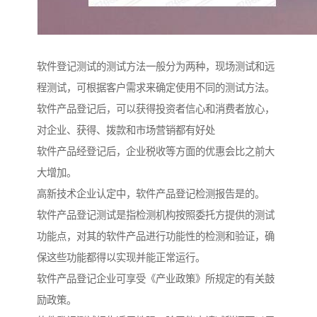
软件登记测试的测试方法一般分为两种，现场测试和远
程测试，可根据客户需求来确定使用不同的测试方法。
软件产品登记后，可以获得投资者信心和消费者放心，
对企业、获得、拨款和市场营销都有好处
软件产品经登记后，企业税收等方面的优惠会比之前大
大增加。
高新技术企业认定中，软件产品登记检测报告是的。
软件产品登记测试是指检测机构按照委托方提供的测试
功能点，对其的软件产品进行功能性的检测和验证，确
保这些功能都得以实现并能正常运行。
软件产品登记企业可享受《产业政策》所规定的有关鼓
励政策。