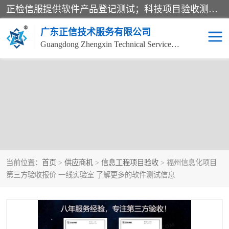
正检信服提供软件产品登记测试；科技项目验收测试；产品确认测试；功能测试；性能测试；安全测试；代码审计测试；漏洞扫描测试；渗透测试；风险评估测试；信息安全等级保护测评；双软认定；实验室建设质量体系建设；软件着作权、软件评测等服务。
广东正信技术服务有限公司
Guangdong Zhengxin Technical Service Co., Ltd
当前位置：
首页
>
供应商机
>
信息工程项目验收
> 福州信息化项目
第三方验收报价 一线实验室 了解更多的软件测试信息