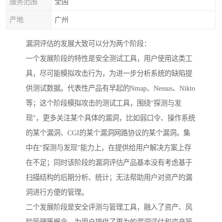
服务范围
全国
产地
广州
漏洞评估的发展大致可以分为两个阶段：
一个发展阶段的特性是安全测试工具，用户使用这类工
具，尽可能模拟攻击行为，为进一步分析系统的缺陷提
供测试数据。代表性产品有早起的Nmap、Nessus、Nikto
等；这个阶段模拟攻击的测试工具，围绕“探测与发
现”，更多关注某个具体的漏洞，比如弱口令、操作系统
的某个漏洞、CGI的某个漏洞网路协议的某个漏洞。集
中在“探测与发现”能力上，在提供给用户解决方案上存
在不足；同时该阶段的漏洞评估产品基本没有考虑基于
扫描结构的后期分析、统计；无法帮助用户对资产的漏
洞进行方便的管理。
二个发展阶段是安全评测与管理工具，融入了资产、风