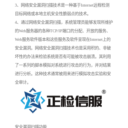
3、网络安全漏洞扫描技术是一种基于Internet远程检测
目标网络或本地主机安全性脆弱点的技术。
4、通过网络安全漏洞扫描，系统管理员能够发现所维护
的Web服务器的各种TCP/IP端口的分配、开放的服务、
Web服务软件版本和这些服务及软件呈现在Internet上的
安全漏洞。网络安全漏洞扫描技术也是采用积的、非破
坏性的办法来检验系统是否有可能被攻击崩溃。其利用
了一系列的脚本模拟对系统进行攻击的行为，并对结果
进行分析。这种技术通常被用来进行模拟攻击实验和安
全审计。
安全漏洞扫描功能