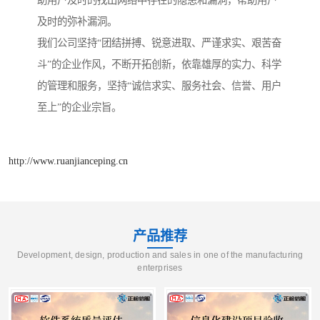
助用户及时的找出网络中存在的隐患和漏洞，帮助用户
及时的弥补漏洞。
我们公司坚持“团结拼搏、锐意进取、严谨求实、艰苦奋
斗”的企业作风，不断开拓创新，依靠雄厚的实力、科学
的管理和服务，坚持“诚信求实、服务社会、信誉、用户
至上”的企业宗旨。
http://www.ruanjianceping.cn
产品推荐
Development, design, production and sales in one of the manufacturing
enterprises