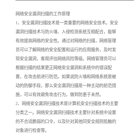
网络安全漏洞扫描的工作原理
1、安全漏洞扫描技术是一类重要的网络安全技术。安全
漏洞扫描技术与防火墙、入侵检测系统互相配合，能够
有效提高网络的安全性。通过对网络的扫描，网络管理
员可以了解网络的安全配置和运行的应用服务，及时发
现安全漏洞，客观评估网络风险等级。网络管理员可以
根据扫描的结果更正网络安全漏洞和系统中的错误配
置，在攻击前进行防范。如果说防火墙和网络系统是被
动的防御手段，那么安全漏洞扫描是一种主动的前范措
施，可以有效避免攻击行为，做到防患于未然。
2、网络安全漏洞扫描技术是计算机安全扫描技术的主要
分类之一。网络安全漏洞扫描技术主要针对系统中设置
的不合适脆弱的口令，以及针对其他同安全规则抵触的
对象进行检查等。