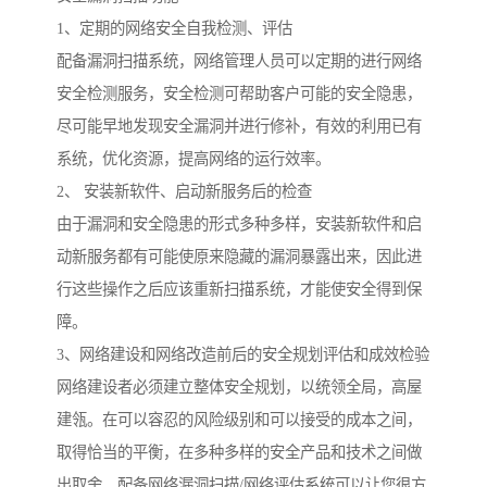
1、定期的网络安全自我检测、评估
配备漏洞扫描系统，网络管理人员可以定期的进行网络
安全检测服务，安全检测可帮助客户可能的安全隐患，
尽可能早地发现安全漏洞并进行修补，有效的利用已有
系统，优化资源，提高网络的运行效率。
2、 安装新软件、启动新服务后的检查
由于漏洞和安全隐患的形式多种多样，安装新软件和启
动新服务都有可能使原来隐藏的漏洞暴露出来，因此进
行这些操作之后应该重新扫描系统，才能使安全得到保
障。
3、网络建设和网络改造前后的安全规划评估和成效检验
网络建设者必须建立整体安全规划，以统领全局，高屋
建瓴。在可以容忍的风险级别和可以接受的成本之间，
取得恰当的平衡，在多种多样的安全产品和技术之间做
出取舍。配备网络漏洞扫描/网络评估系统可以让您很方