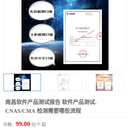
南昌软件产品测试报告 软件产品测试-
CNAS/CMA 检测需要哪些流程
99.00
价格：
元/个 起