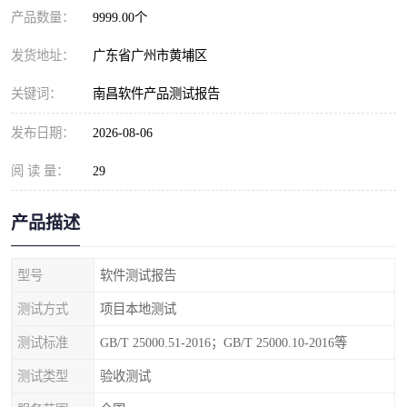
产品数量：
9999.00个
发货地址：
广东省广州市黄埔区
关键词：
南昌软件产品测试报告
发布日期：
2026-08-06
阅 读 量：
29
产品描述
型号
软件测试报告
测试方式
项目本地测试
测试标准
GB/T 25000.51-2016；GB/T 25000.10-2016等
测试类型
验收测试