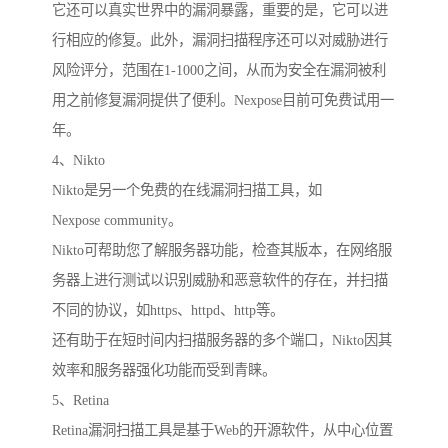
它还可以真实世界中的漏洞暴露，重要的是，它可以进
行相应的修复。此外，漏洞扫描程序还可以对威胁进行
风险评分，范围在1-1000之间，从而为安全在漏洞被利
用之前修复漏洞提供了便利。Nexpose目前可免费试用一
年。
4、Nikto
Nikto是另一个免费的在线漏洞扫描工具，如
Nexpose community。
Nikto可帮助您了解服务器功能，检查其版本，在网络服
务器上进行测试以识别威胁和恶意软件的存在，并扫描
不同的协议，如https、httpd、http等。
还有助于在短时间内扫描服务器的多个端口，Nikto因其
效率和服务器强化功能而受到青睐。
5、Retina
Retina漏洞扫描工具是基于Web的开源软件，从中心位置