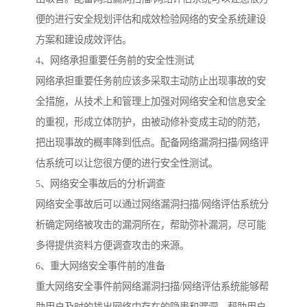
便的进行安全规划评估和成效检验网络的安全系统建设
方案和建设成效评估。
4、网络承担重要任务前的安全性测试
网络承担重要任务前应该多采取主动防止出现事故的安
全措施，从技术上和管理上加强对网络安全和信息安全
的重视，形成立体防护，由被动修补变成主动的防范，
把出现事故的概率降到低点。配备网络漏洞扫描/网络评
估系统可以让您很方便的进行安全性测试。
5、网络安全事故后的分析调查
网络安全事故后可以通过网络漏洞扫描/网络评估系统分
析确定网络被攻击的漏洞所在，帮助弥补漏洞，尽可能
多得提供资料方便调查攻击的来源。
6、重大网络安全事件前的准备
重大网络安全事件前网络漏洞扫描/网络评估系统能够帮