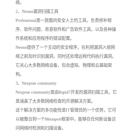
络。
2、Nessus漏洞扫描工具
Professional是一款面向安全人士的工具，负责修补程
序、软件问题、恶意软件和广告软件工具，以及各种操
作系统和应用程序的错误配置。
Nessus提供了一个主动的安全程序，在利用漏洞入侵网
络之前及时识别漏洞，同时还处理远程代码执行漏洞。
它关心大多数网络设备，包含虚拟、物理和云基础架
构。
3、Nexpose community
Nexpose community是由Rapid7开发的漏洞扫描工具，它
是涵盖了大多数网络检查的开源解决方案。
这个解决方案的多功能性是IT管理员的一个优势，它可
以被整合到一个Metaspoit框架中，能够在任何新设备访
问网络时检测和扫描设备。